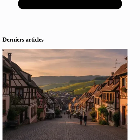
Derniers articles