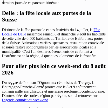
derniers jours de ce parcours itinérant.
Delle : la fête locale aux portes de la
Suisse
Distincte de la fête patronale et des festivités du 14 juillet, la
Fête
Locale de Delle
rassemble samedi 8 et dimanche 9 août les habitants
de cette ville de 6 500 habitants du Territoire de Belfort, aux portes
de la Suisse. Animations variées, spectacles, restauration conviviale
et soirée festive sont organisés par les associations locales et la
municipalité. C'est l'un des rares événements de ce format à
l'extrême est de la région, à quelques kilomètres de la frontière.
Pour aller plus loin ce week-end du 8 août
2026
Du reggae de Pont-sur-l'Ognon aux céramistes de Treigny, la
Bourgogne-Franche-Comté prouve que le 8 et 9 août peuvent
contenir mille ans d'histoire et une scène résolument contemporaine.
D'autres idées de sorties, région par région, sont à retrouver sur
l'agenda complet du week-end
.