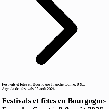
Festivals et fêtes en Bourgogne-Franche-Comté, 8-9...
Agenda des festivals
07 août 2026
Festivals et fêtes en Bourgogne-