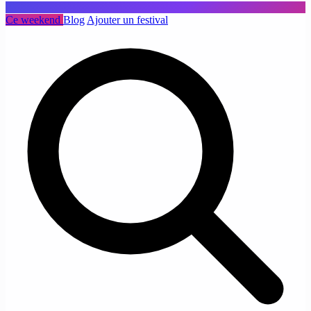
Ce weekend
Blog
Ajouter un festival