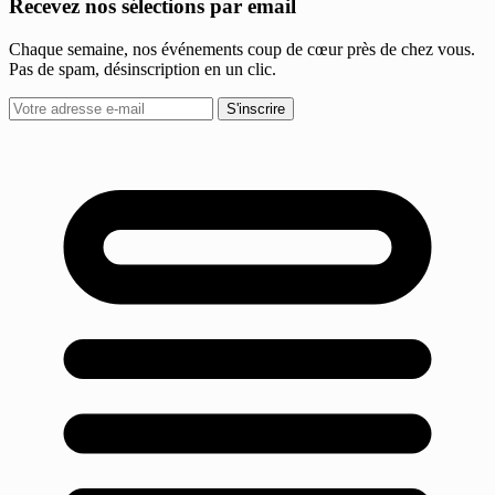
Recevez nos sélections par email
Chaque semaine, nos événements coup de cœur près de chez vous.
Pas de spam, désinscription en un clic.
S'inscrire