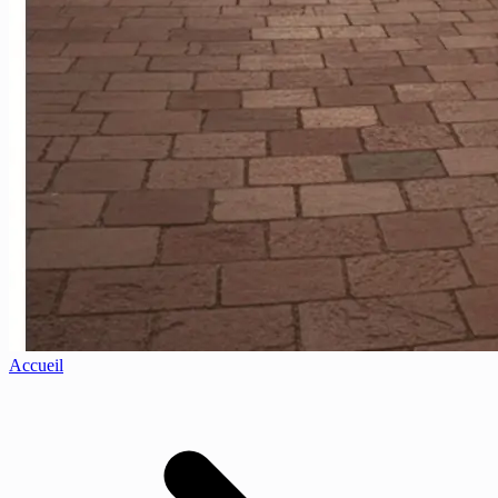
Accueil