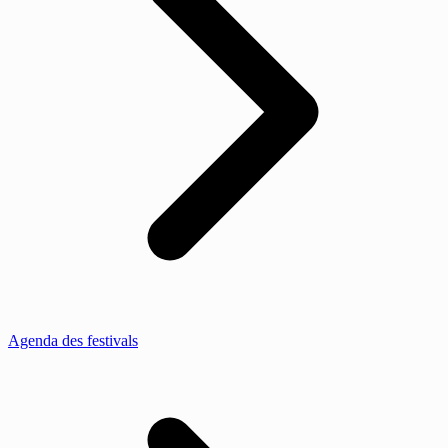
Agenda des festivals