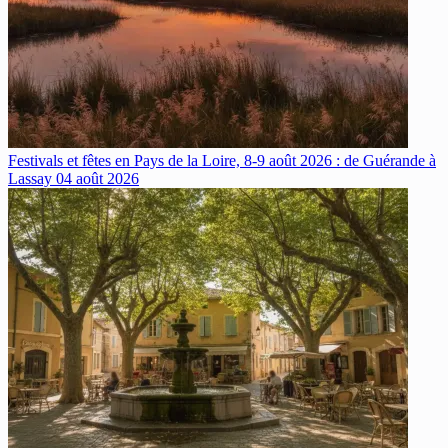
Festivals et fêtes en Pays de la Loire, 8-9 août 2026 : de Guérande à
Lassay
04 août 2026