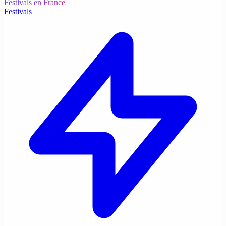
Festivals en France
Festivals