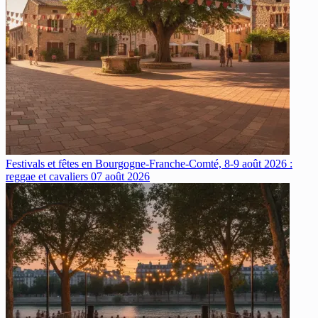
Festivals et fêtes en Bourgogne-Franche-Comté, 8-9 août 2026 :
reggae et cavaliers
07 août 2026