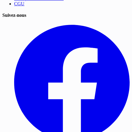
CGU
Suivez-nous