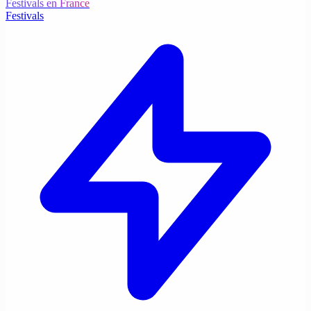
Festivals en France
Festivals