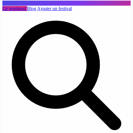
Ce weekend
Blog
Ajouter un festival