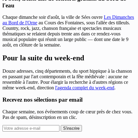
l'eau
Chaque dimanche soir d'août, la ville de Sées ouvre
Les Dimanches
au Bord de l'Orne
au Cours des Fontaines, sous l'allée des tilleuls.
Country, rock, jazz, chanson française et spectacles musicaux
thématiques se relaient depuis trente ans dans ce rendez-vous
musical populaire qui réunit un large public — dont une date le 9
août, en clôture de la semaine.
Pour la suite du week-end
Douze adresses, cinq départements, du sport hippique à la chanson
en passant par l'art contemporain et la fête médiévale : aucune ne
ressemble à l'autre. Pour élargir la recherche à d'autres régions ce
même week-end, direction
l'agenda complet du week-end
.
Recevez nos sélections par email
Chaque semaine, nos événements coup de cœur près de chez vous.
Pas de spam, désinscription en un clic.
S'inscrire