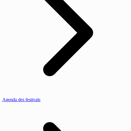
Agenda des festivals