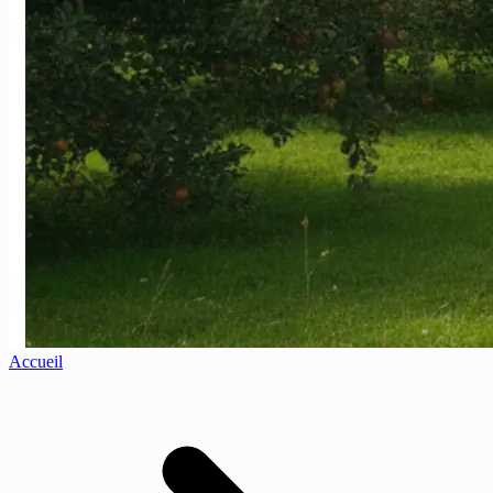
Accueil