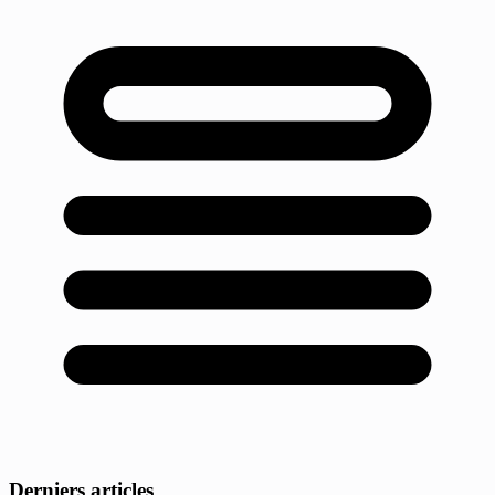
Derniers articles