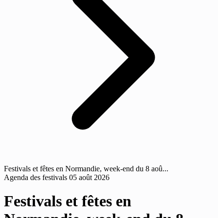
Festivals et fêtes en Normandie, week-end du 8 aoû...
Agenda des festivals
05 août 2026
Festivals et fêtes en