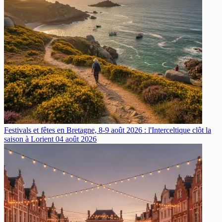
Festivals et fêtes en Bretagne, 8-9 août 2026 : l'Interceltique clôt la
saison à Lorient
04 août 2026