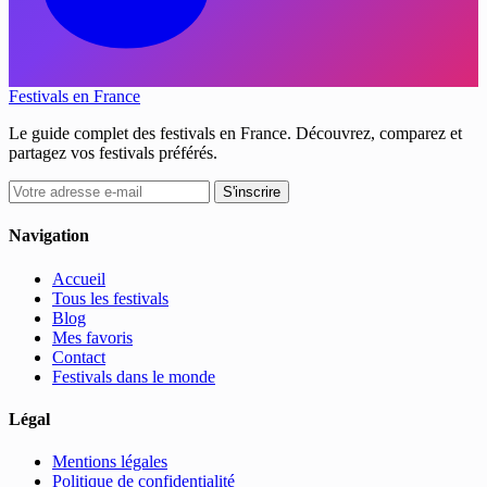
Festivals en France
Le guide complet des festivals en France. Découvrez, comparez et
partagez vos festivals préférés.
S'inscrire
Navigation
Accueil
Tous les festivals
Blog
Mes favoris
Contact
Festivals dans le monde
Légal
Mentions légales
Politique de confidentialité