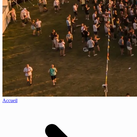
Accueil