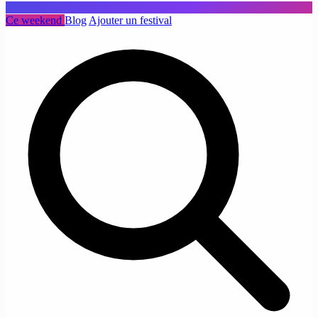
Ce weekend
Blog
Ajouter un festival