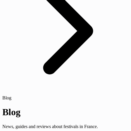
Blog
Blog
News, guides and reviews about festivals in France.