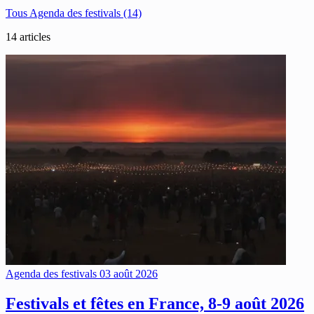
Tous
Agenda des festivals
(14)
14
articles
Agenda des festivals
03 août 2026
Festivals et fêtes en France, 8-9 août 2026