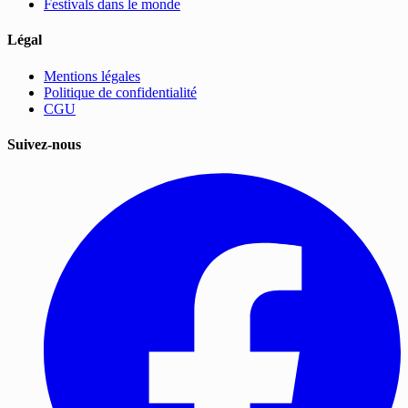
Festivals dans le monde
Légal
Mentions légales
Politique de confidentialité
CGU
Suivez-nous