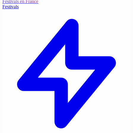
Festivals en France
Festivals