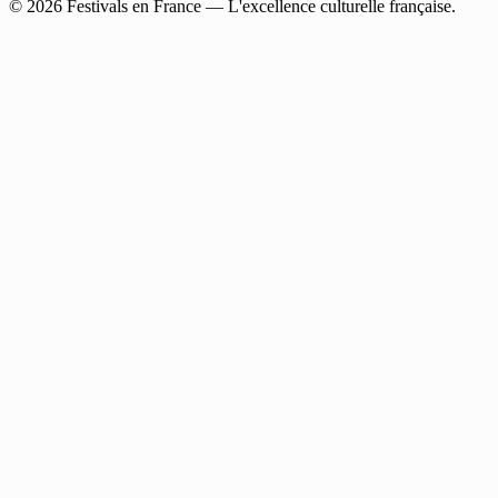
© 2026 Festivals en France — L'excellence culturelle française.