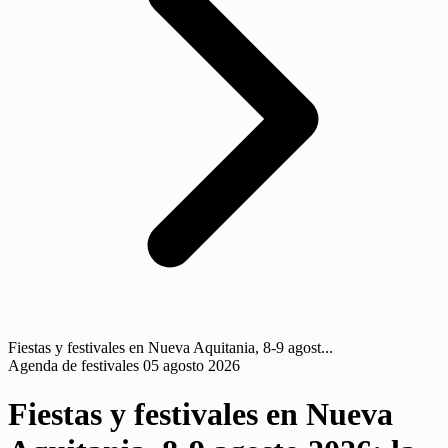
Fiestas y festivales en Nueva Aquitania, 8-9 agost...
Agenda de festivales
05 agosto 2026
Fiestas y festivales en Nueva