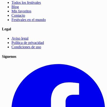
Todos los festivales
Blog
Mis favoritos
Contacto
Festivales en el mundo
Legal
Aviso legal
Política de privacidad
Condiciones de uso
Síguenos