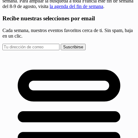
semana. Para ampliar la búsqueda a toda Francia este fin de semana
del 8-9 de agosto, visita
la agenda del fin de semana
.
Recibe nuestras selecciones por email
Cada semana, nuestros eventos favoritos cerca de ti. Sin spam, baja
en un clic.
Suscribirse