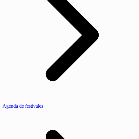
Agenda de festivales