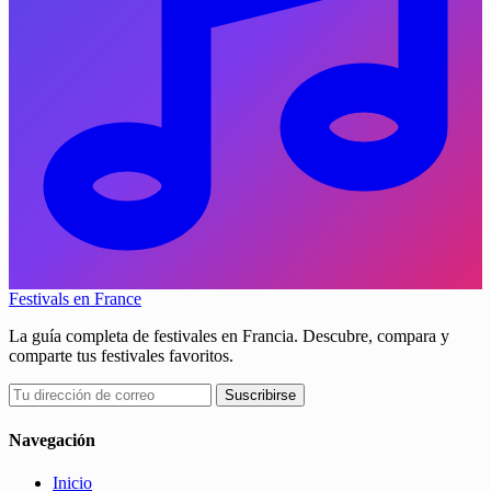
Festivals en France
La guía completa de festivales en Francia. Descubre, compara y
comparte tus festivales favoritos.
Suscribirse
Navegación
Inicio