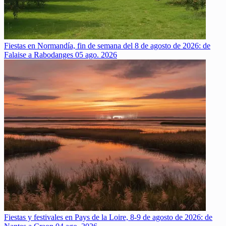
Fiestas en Normandía, fin de semana del 8 de agosto de 2026: de
Falaise a Rabodanges
05 ago. 2026
Fiestas y festivales en Pays de la Loire, 8-9 de agosto de 2026: de