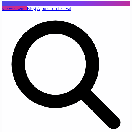
Ce weekend
Blog
Ajouter un festival