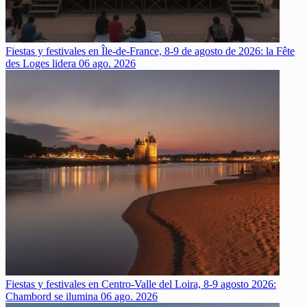
Fiestas y festivales en Île-de-France, 8-9 de agosto de 2026: la Fête
des Loges lidera
06 ago. 2026
Fiestas y festivales en Centro-Valle del Loira, 8-9 agosto 2026:
Chambord se ilumina
06 ago. 2026