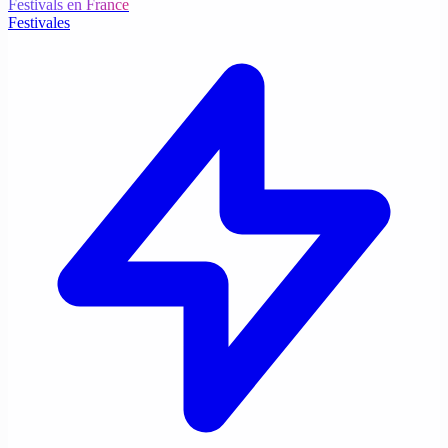
Festivals en France
Festivales