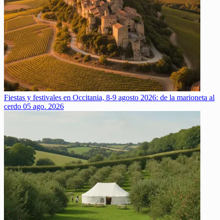
Fiestas y festivales en Occitania, 8-9 agosto 2026: de la marioneta al
cerdo
05 ago. 2026