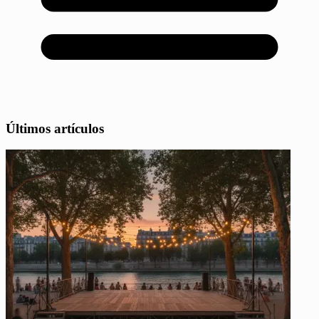
Últimos artículos