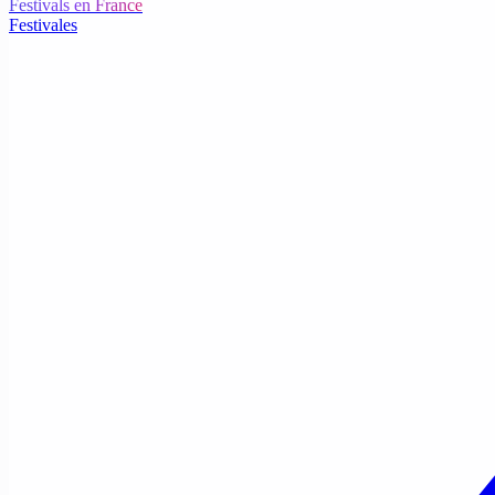
Festivals en France
Festivales