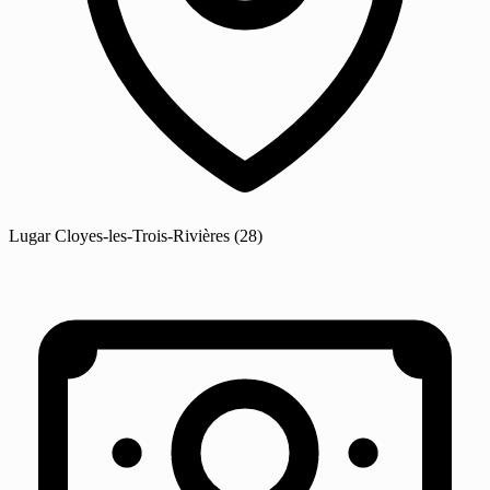
Lugar
Cloyes-les-Trois-Rivières
(28)