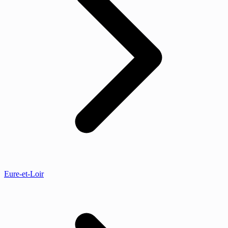
Eure-et-Loir