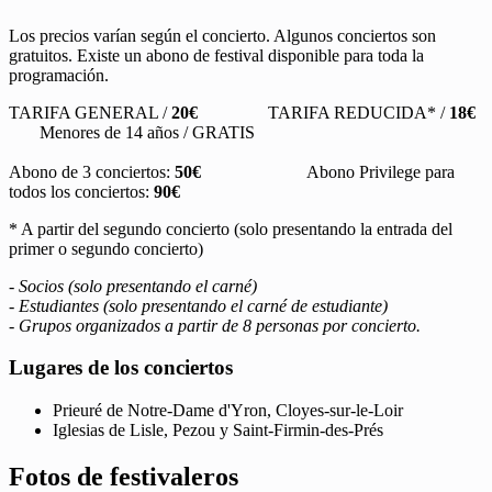
Los precios varían según el concierto. Algunos conciertos son
gratuitos. Existe un abono de festival disponible para toda la
programación.
TARIFA GENERAL /
20€
TARIFA REDUCIDA* /
18€
Menores de 14 años / GRATIS
Abono de 3 conciertos:
50€
Abono Privilege para
todos los conciertos:
90€
* A partir del segundo concierto (solo presentando la entrada del
primer o segundo concierto)
- Socios (solo presentando el carné)
- Estudiantes (solo presentando el carné de estudiante)
- Grupos organizados a partir de 8 personas por concierto.
Lugares de los conciertos
Prieuré de Notre-Dame d'Yron, Cloyes-sur-le-Loir
Iglesias de Lisle, Pezou y Saint-Firmin-des-Prés
Fotos de festivaleros