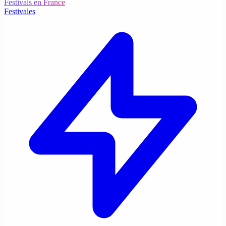
Festivals en France
Festivales