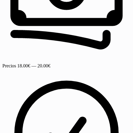
Precios
18.00€ — 20.00€