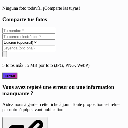
Ninguna foto todavía. ¡Comparte las tuyas!
Comparte tus fotos
5 fotos máx., 5 MB por foto (JPG, PNG, WebP)
Enviar
Vous avez repéré une erreur ou une information
manquante ?
Aidez-nous à garder cette fiche à jour. Toute proposition est relue
par notre équipe avant publication.