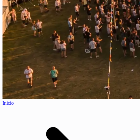
Inicio