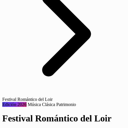
Festival Romántico del Loir
Edición 2026
Música
Clásica
Patrimonio
Festival Romántico del Loir