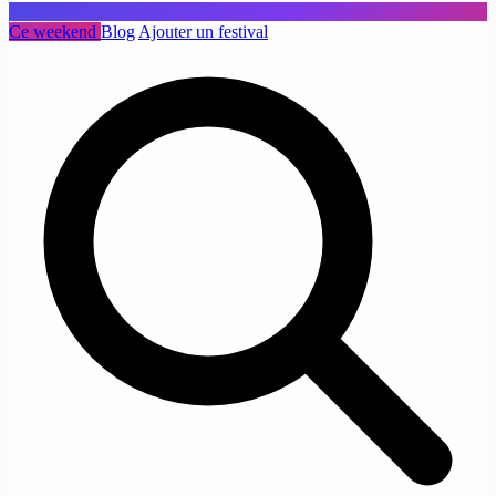
Ce weekend
Blog
Ajouter un festival