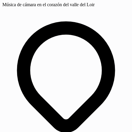
Música de cámara en el corazón del valle del Loir