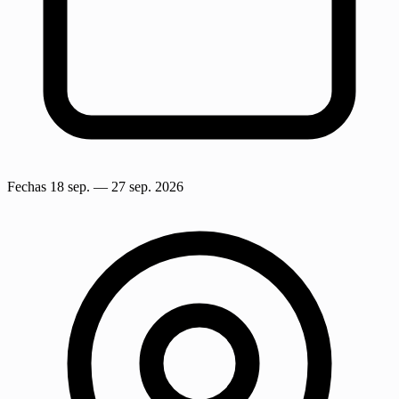
Fechas
18 sep.
— 27 sep. 2026