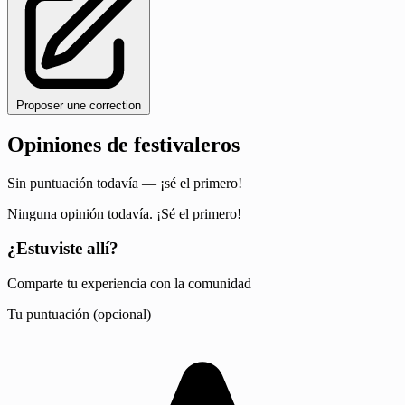
Proposer une correction
Opiniones de festivaleros
Sin puntuación todavía — ¡sé el primero!
Ninguna opinión todavía. ¡Sé el primero!
¿Estuviste allí?
Comparte tu experiencia con la comunidad
Tu puntuación (opcional)