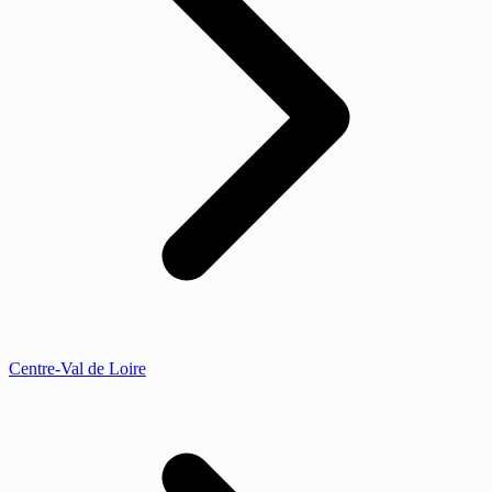
Centre-Val de Loire