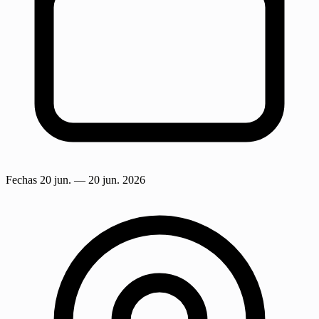
Fechas
20 jun.
— 20 jun. 2026