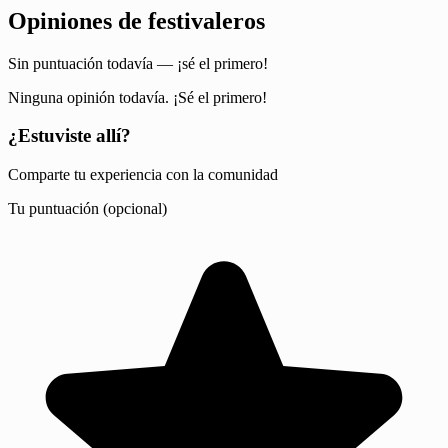
Opiniones de festivaleros
Sin puntuación todavía — ¡sé el primero!
Ninguna opinión todavía. ¡Sé el primero!
¿Estuviste allí?
Comparte tu experiencia con la comunidad
Tu puntuación (opcional)