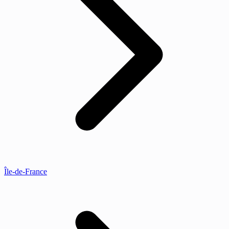
Île-de-France