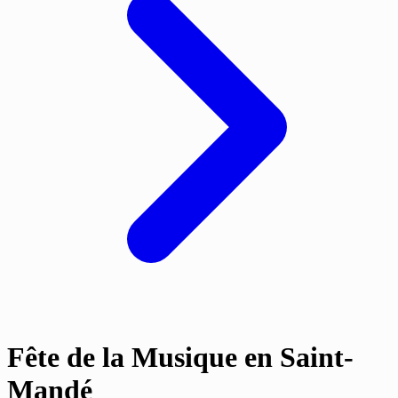
Fête de la Musique en Saint-
Mandé