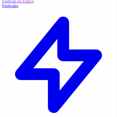
Festivals en France
Festivales