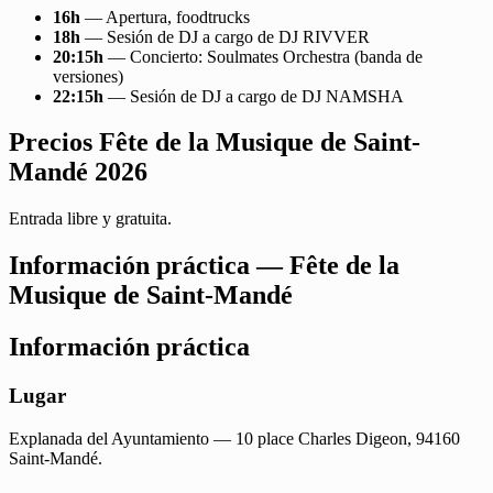
16h
— Apertura, foodtrucks
18h
— Sesión de DJ a cargo de DJ RIVVER
20:15h
— Concierto: Soulmates Orchestra (banda de
versiones)
22:15h
— Sesión de DJ a cargo de DJ NAMSHA
Precios Fête de la Musique de Saint-
Mandé 2026
Entrada libre y gratuita.
Información práctica — Fête de la
Musique de Saint-Mandé
Información práctica
Lugar
Explanada del Ayuntamiento — 10 place Charles Digeon, 94160
Saint-Mandé.