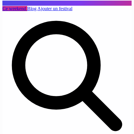
Ce weekend
Blog
Ajouter un festival