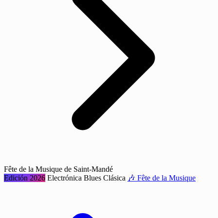
Fête de la Musique de Saint-Mandé
Edición 2026
Electrónica
Blues
Clásica
🎶 Fête de la Musique