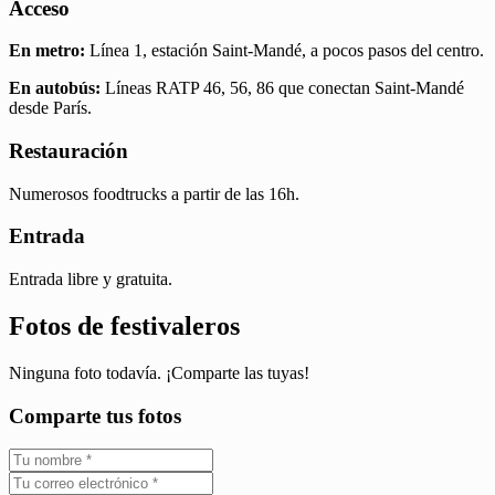
Acceso
En metro:
Línea 1, estación Saint-Mandé, a pocos pasos del centro.
En autobús:
Líneas RATP 46, 56, 86 que conectan Saint-Mandé
desde París.
Restauración
Numerosos foodtrucks a partir de las 16h.
Entrada
Entrada libre y gratuita.
Fotos de festivaleros
Ninguna foto todavía. ¡Comparte las tuyas!
Comparte tus fotos