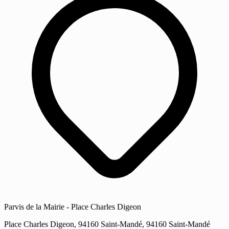
Parvis de la Mairie - Place Charles Digeon
Place Charles Digeon, 94160 Saint-Mandé, 94160 Saint-Mandé