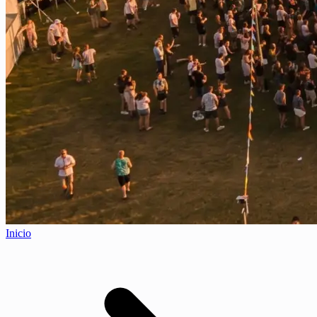
Inicio