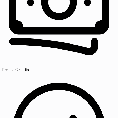
Precios
Gratuito