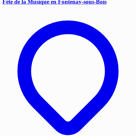
Fête de la Musique en Fontenay-sous-Bois