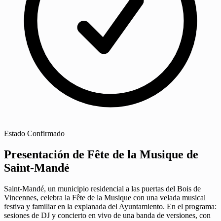
Estado
Confirmado
Presentación de Fête de la Musique de
Saint-Mandé
Saint-Mandé, un municipio residencial a las puertas del Bois de
Vincennes, celebra la Fête de la Musique con una velada musical
festiva y familiar en la explanada del Ayuntamiento. En el programa:
sesiones de DJ y concierto en vivo de una banda de versiones, con