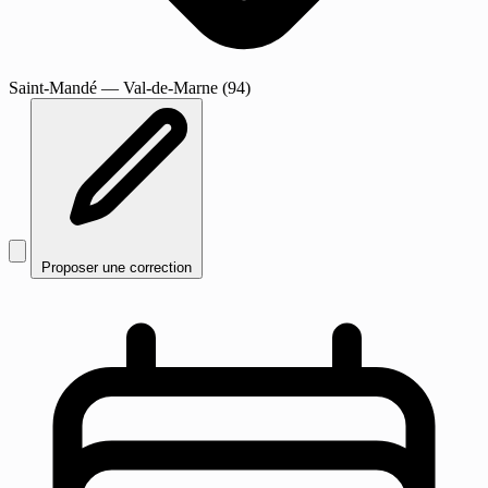
Saint-Mandé
— Val-de-Marne (94)
Proposer une correction