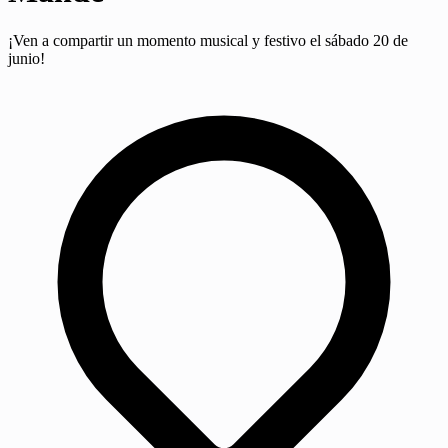
¡Ven a compartir un momento musical y festivo el sábado 20 de
junio!