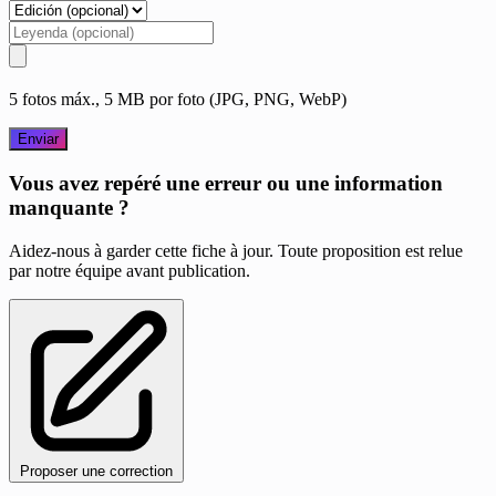
5 fotos máx., 5 MB por foto (JPG, PNG, WebP)
Enviar
Vous avez repéré une erreur ou une information
manquante ?
Aidez-nous à garder cette fiche à jour. Toute proposition est relue
par notre équipe avant publication.
Proposer une correction