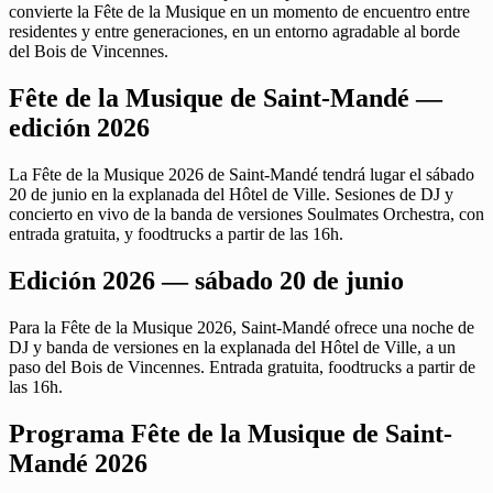
convierte la Fête de la Musique en un momento de encuentro entre
residentes y entre generaciones, en un entorno agradable al borde
del Bois de Vincennes.
Fête de la Musique de Saint-Mandé —
edición 2026
La Fête de la Musique 2026 de Saint-Mandé tendrá lugar el sábado
20 de junio en la explanada del Hôtel de Ville. Sesiones de DJ y
concierto en vivo de la banda de versiones Soulmates Orchestra, con
entrada gratuita, y foodtrucks a partir de las 16h.
Edición 2026 — sábado 20 de junio
Para la Fête de la Musique 2026, Saint-Mandé ofrece una noche de
DJ y banda de versiones en la explanada del Hôtel de Ville, a un
paso del Bois de Vincennes. Entrada gratuita, foodtrucks a partir de
las 16h.
Programa Fête de la Musique de Saint-
Mandé 2026