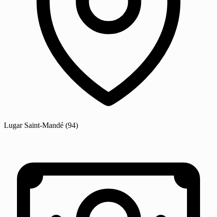
Lugar
Saint-Mandé
(94)