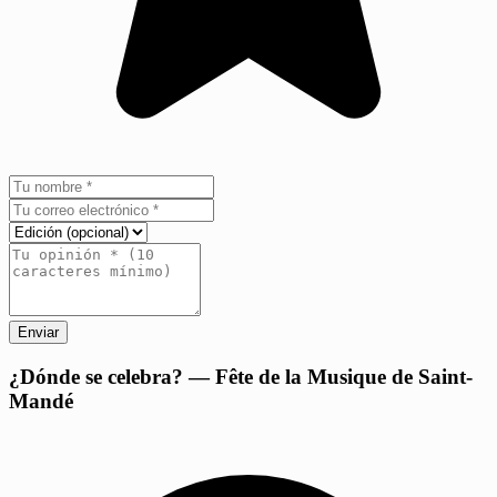
Enviar
+
¿Dónde se celebra? — Fête de la Musique de Saint-
Mandé
−