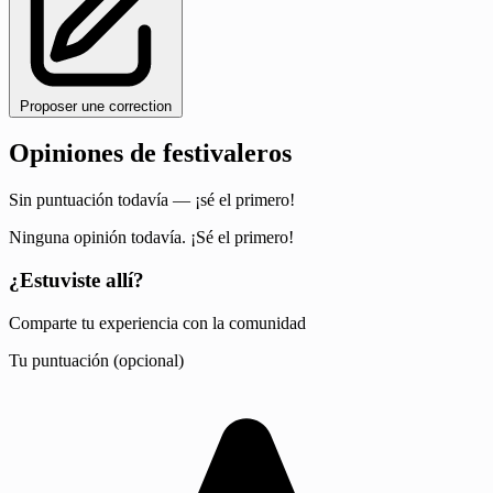
Proposer une correction
Opiniones de festivaleros
Sin puntuación todavía — ¡sé el primero!
Ninguna opinión todavía. ¡Sé el primero!
¿Estuviste allí?
Comparte tu experiencia con la comunidad
Tu puntuación (opcional)