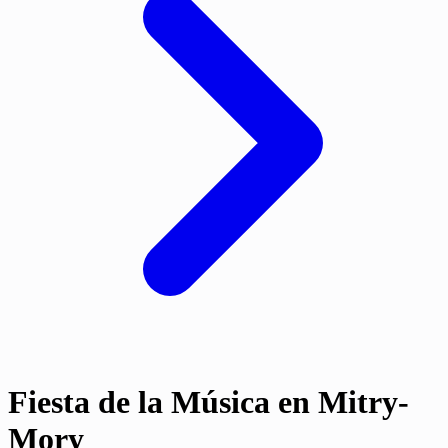
Fiesta de la Música en Mitry-
Mory