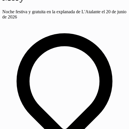
Noche festiva y gratuita en la explanada de L'Atalante el 20 de junio
de 2026