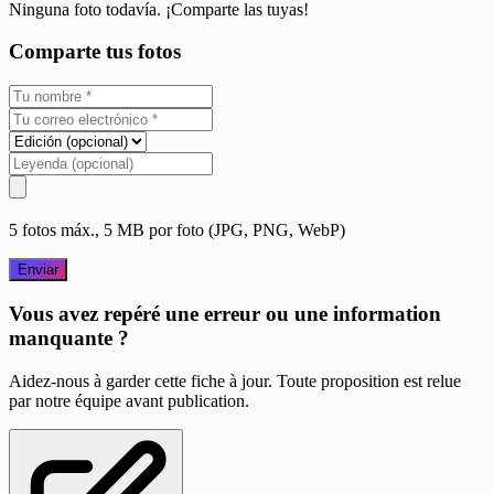
Ninguna foto todavía. ¡Comparte las tuyas!
Comparte tus fotos
5 fotos máx., 5 MB por foto (JPG, PNG, WebP)
Enviar
Vous avez repéré une erreur ou une information
manquante ?
Aidez-nous à garder cette fiche à jour. Toute proposition est relue
par notre équipe avant publication.