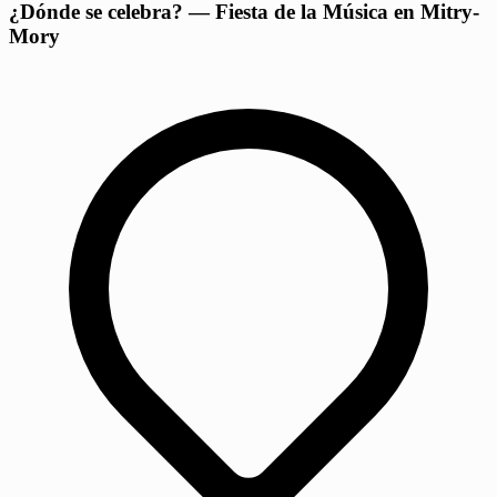
¿Dónde se celebra? — Fiesta de la Música en Mitry-
Mory
−