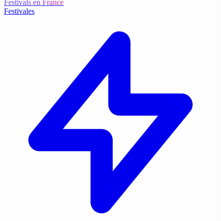
Festivals en France
Festivales