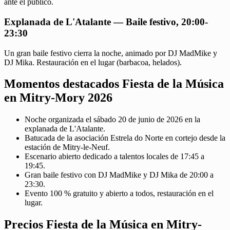
ante el público.
Explanada de L'Atalante — Baile festivo, 20:00-
23:30
Un gran baile festivo cierra la noche, animado por DJ MadMike y
DJ Mika. Restauración en el lugar (barbacoa, helados).
Momentos destacados Fiesta de la Música
en Mitry-Mory 2026
Noche organizada el sábado 20 de junio de 2026 en la
explanada de L'Atalante.
Batucada de la asociación Estrela do Norte en cortejo desde la
estación de Mitry-le-Neuf.
Escenario abierto dedicado a talentos locales de 17:45 a
19:45.
Gran baile festivo con DJ MadMike y DJ Mika de 20:00 a
23:30.
Evento 100 % gratuito y abierto a todos, restauración en el
lugar.
Precios Fiesta de la Música en Mitry-