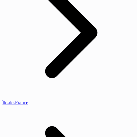
Île-de-France