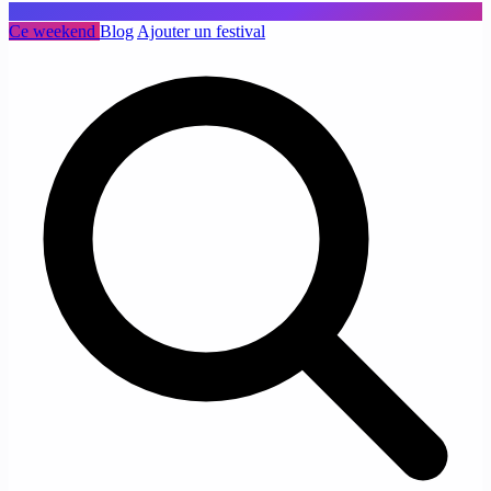
Ce weekend
Blog
Ajouter un festival