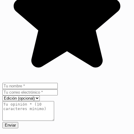
Enviar
+