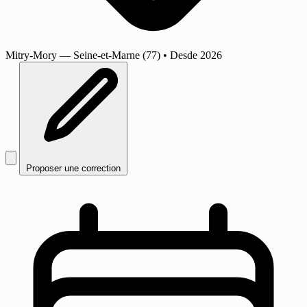
Mitry-Mory
— Seine-et-Marne (77)
•
Desde 2026
Proposer une correction