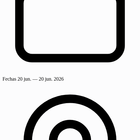
Fechas
20 jun.
— 20 jun. 2026