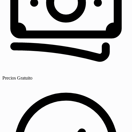
Precios
Gratuito