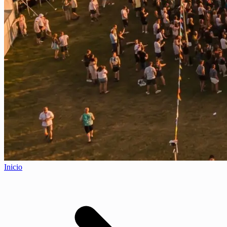
Inicio