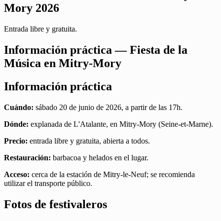
Mory 2026
Entrada libre y gratuita.
Información práctica — Fiesta de la
Música en Mitry-Mory
Información práctica
Cuándo:
sábado 20 de junio de 2026, a partir de las 17h.
Dónde:
explanada de L'Atalante, en Mitry-Mory (Seine-et-Marne).
Precio:
entrada libre y gratuita, abierta a todos.
Restauración:
barbacoa y helados en el lugar.
Acceso:
cerca de la estación de Mitry-le-Neuf; se recomienda
utilizar el transporte público.
Fotos de festivaleros