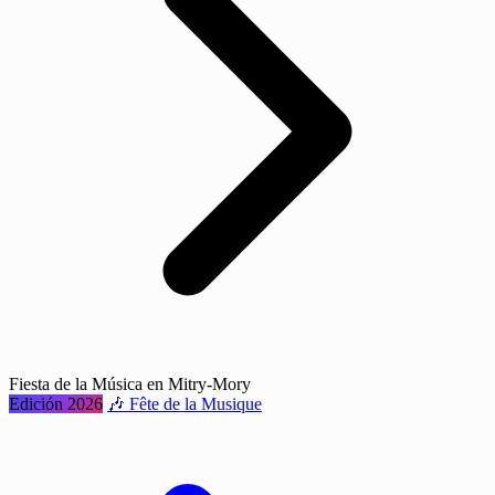
Fiesta de la Música en Mitry-Mory
Edición 2026
🎶 Fête de la Musique