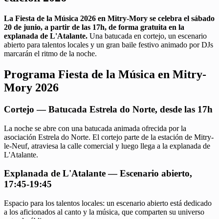
La Fiesta de la Música 2026 en Mitry-Mory se celebra el sábado
20 de junio, a partir de las 17h, de forma gratuita en la
explanada de L'Atalante.
Una batucada en cortejo, un escenario
abierto para talentos locales y un gran baile festivo animado por DJs
marcarán el ritmo de la noche.
Programa Fiesta de la Música en Mitry-
Mory 2026
Cortejo — Batucada Estrela do Norte, desde las 17h
La noche se abre con una batucada animada ofrecida por la
asociación Estrela do Norte. El cortejo parte de la estación de Mitry-
le-Neuf, atraviesa la calle comercial y luego llega a la explanada de
L'Atalante.
Explanada de L'Atalante — Escenario abierto,
17:45-19:45
Espacio para los talentos locales: un escenario abierto está dedicado
a los aficionados al canto y la música, que comparten su universo