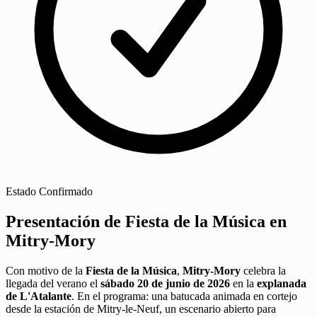
Estado
Confirmado
Presentación de Fiesta de la Música en
Mitry-Mory
Con motivo de la
Fiesta de la Música
,
Mitry-Mory
celebra la
llegada del verano el
sábado 20 de junio de 2026
en la
explanada
de L'Atalante
. En el programa: una batucada animada en cortejo
desde la estación de Mitry-le-Neuf, un escenario abierto para