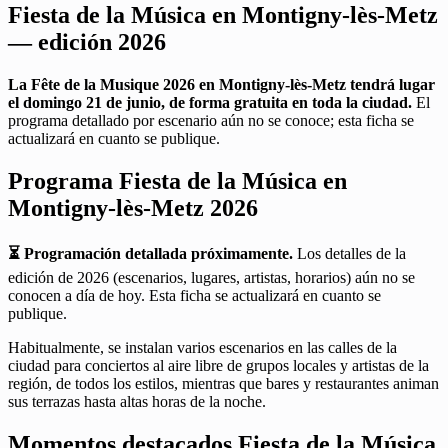
Fiesta de la Música en Montigny-lès-Metz
— edición 2026
La Fête de la Musique 2026 en Montigny-lès-Metz tendrá lugar
el domingo 21 de junio, de forma gratuita en toda la ciudad.
El
programa detallado por escenario aún no se conoce; esta ficha se
actualizará en cuanto se publique.
Programa Fiesta de la Música en
Montigny-lès-Metz 2026
⏳ Programación detallada próximamente.
Los detalles de la
edición de 2026 (escenarios, lugares, artistas, horarios) aún no se
conocen a día de hoy. Esta ficha se actualizará en cuanto se
publique.
Habitualmente, se instalan varios escenarios en las calles de la
ciudad para conciertos al aire libre de grupos locales y artistas de la
región, de todos los estilos, mientras que bares y restaurantes animan
sus terrazas hasta altas horas de la noche.
Momentos destacados Fiesta de la Música