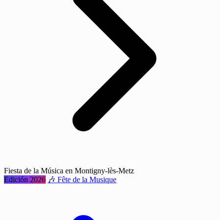
Fiesta de la Música en Montigny-lès-Metz
Edición 2026
🎶 Fête de la Musique