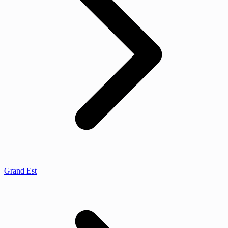
Grand Est