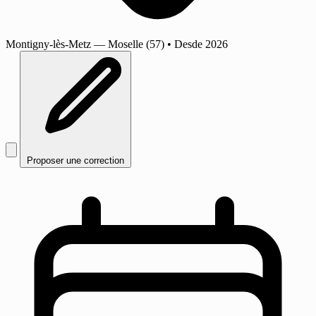
Montigny-lès-Metz
— Moselle (57)
•
Desde 2026
Proposer une correction