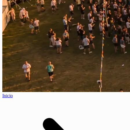
Inicio