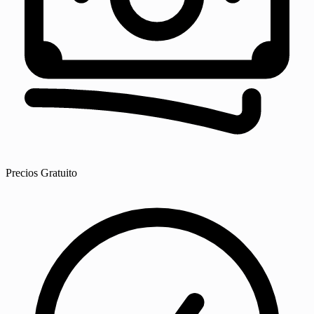
Precios
Gratuito