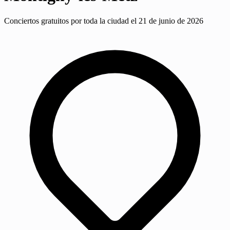
Conciertos gratuitos por toda la ciudad el 21 de junio de 2026