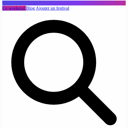
Ce weekend
Blog
Ajouter un festival