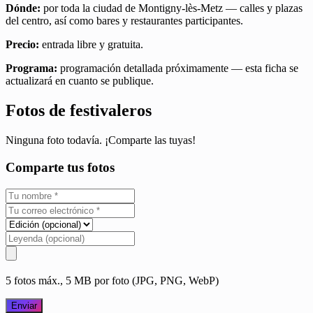
Dónde:
por toda la ciudad de Montigny-lès-Metz — calles y plazas
del centro, así como bares y restaurantes participantes.
Precio:
entrada libre y gratuita.
Programa:
programación detallada próximamente — esta ficha se
actualizará en cuanto se publique.
Fotos de festivaleros
Ninguna foto todavía. ¡Comparte las tuyas!
Comparte tus fotos
5 fotos máx., 5 MB por foto (JPG, PNG, WebP)
Enviar