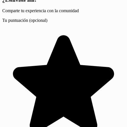
Comparte tu experiencia con la comunidad
Tu puntuación (opcional)