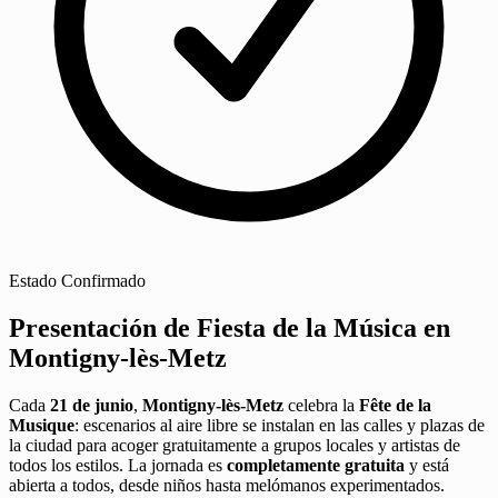
Estado
Confirmado
Presentación de Fiesta de la Música en
Montigny-lès-Metz
Cada
21 de junio
,
Montigny-lès-Metz
celebra la
Fête de la
Musique
: escenarios al aire libre se instalan en las calles y plazas de
la ciudad para acoger gratuitamente a grupos locales y artistas de
todos los estilos. La jornada es
completamente gratuita
y está
abierta a todos, desde niños hasta melómanos experimentados.