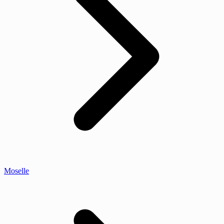
Moselle