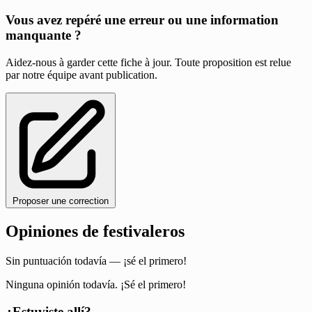
Vous avez repéré une erreur ou une information
manquante ?
Aidez-nous à garder cette fiche à jour. Toute proposition est relue
par notre équipe avant publication.
Proposer une correction
Opiniones de festivaleros
Sin puntuación todavía — ¡sé el primero!
Ninguna opinión todavía. ¡Sé el primero!
¿Estuviste allí?