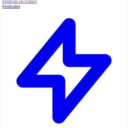
Festivals en France
Festivales