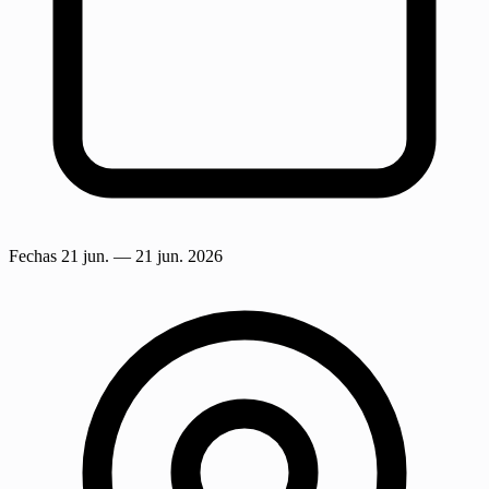
Fechas
21 jun.
— 21 jun. 2026