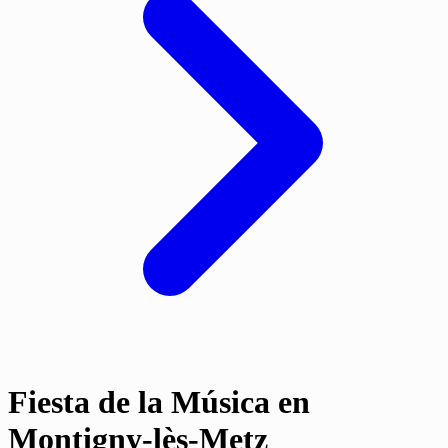
Fiesta de la Música en
Montigny-lès-Metz