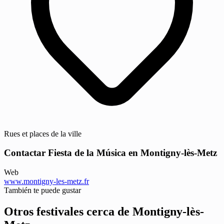
Rues et places de la ville
Contactar Fiesta de la Música en Montigny-lès-Metz
Web
www.montigny-les-metz.fr
También te puede gustar
Otros festivales cerca de Montigny-lès-