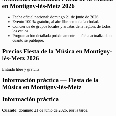
en Montigny-lès-Metz 2026
Fecha oficial nacional: domingo 21 de junio de 2026.
Evento 100 % gratuito, al aire libre en toda la ciudad.
Conciertos de grupos locales y artistas de la región, de todos
los estilos.
Programación detallada próximamente — ficha actualizada en
cuanto se publique.
Precios Fiesta de la Música en Montigny-
lès-Metz 2026
Entrada libre y gratuita.
Información práctica — Fiesta de la
Música en Montigny-lès-Metz
Información práctica
Cuándo:
domingo 21 de junio de 2026, por la tarde.