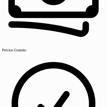
Precios
Gratuito