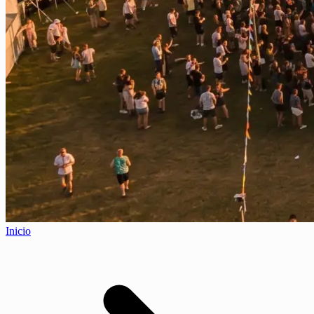
Inicio