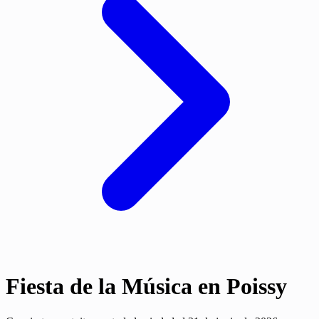
Fiesta de la Música en Poissy