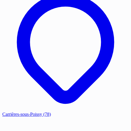
Carrières-sous-Poissy
(78)