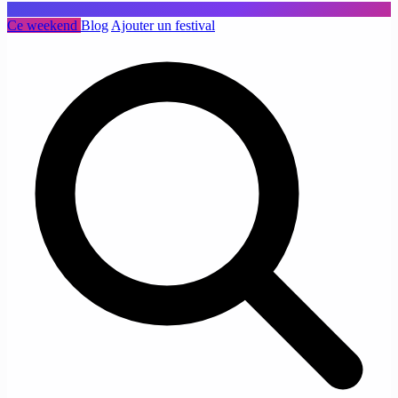
Ce weekend
Blog
Ajouter un festival