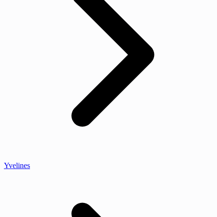
Yvelines