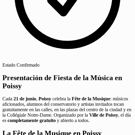
Estado
Confirmado
Presentación de Fiesta de la Música en
Poissy
Cada
21 de junio
,
Poissy
celebra la
Fête de la Musique
: músicos
aficionados, alumnos del conservatorio y artistas invitados tocan
gratuitamente en las calles, en las plazas del centro de la ciudad y en
la Collégiale Notre-Dame. Organizado por la
Ville de Poissy
, el día
es
completamente gratuito
y abierto a todos.
La Fête de la Musique en Poissy