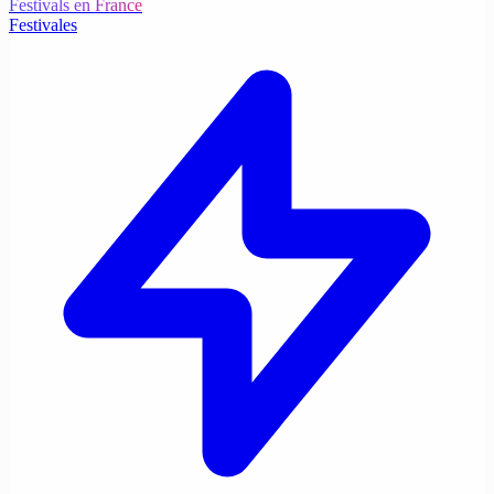
Festivals en France
Festivales