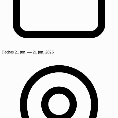
Fechas
21 jun.
— 21 jun. 2026