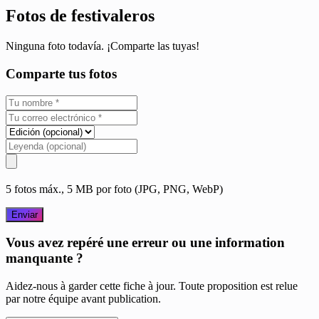
Fotos de festivaleros
Ninguna foto todavía. ¡Comparte las tuyas!
Comparte tus fotos
5 fotos máx., 5 MB por foto (JPG, PNG, WebP)
Enviar
Vous avez repéré une erreur ou une information
manquante ?
Aidez-nous à garder cette fiche à jour. Toute proposition est relue
par notre équipe avant publication.