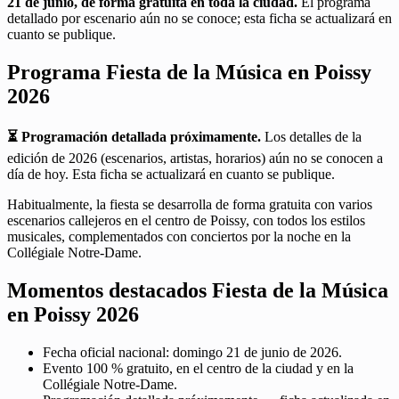
21 de junio, de forma gratuita en toda la ciudad.
El programa
detallado por escenario aún no se conoce; esta ficha se actualizará en
cuanto se publique.
Programa Fiesta de la Música en Poissy
2026
⏳ Programación detallada próximamente.
Los detalles de la
edición de 2026 (escenarios, artistas, horarios) aún no se conocen a
día de hoy. Esta ficha se actualizará en cuanto se publique.
Habitualmente, la fiesta se desarrolla de forma gratuita con varios
escenarios callejeros en el centro de Poissy, con todos los estilos
musicales, complementados con conciertos por la noche en la
Collégiale Notre-Dame.
Momentos destacados Fiesta de la Música
en Poissy 2026
Fecha oficial nacional: domingo 21 de junio de 2026.
Evento 100 % gratuito, en el centro de la ciudad y en la
Collégiale Notre-Dame.