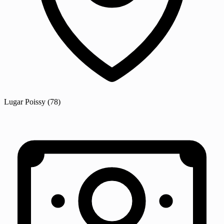
Lugar
Poissy
(78)