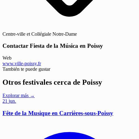
Centre-ville et Collégiale Notre-Dame
Contactar Fiesta de la Música en Poissy
Web
www.ville-poissy.fr
También te puede gustar
Otros festivales cerca de Poissy
Explorar más →
21
jun.
Fête de la Musique en Carrières-sous-Poissy