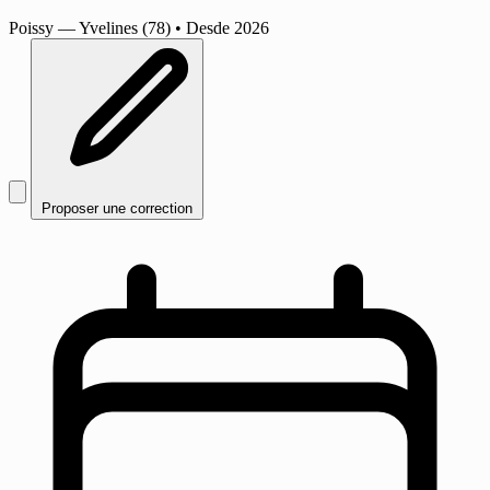
Poissy
— Yvelines (78)
•
Desde 2026
Proposer une correction