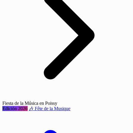
Fiesta de la Música en Poissy
Edición 2026
🎶 Fête de la Musique