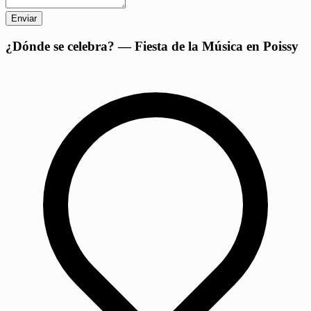
Enviar
+
¿Dónde se celebra? — Fiesta de la Música en Poissy
−