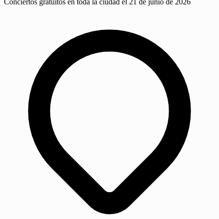
Conciertos gratuitos en toda la ciudad el 21 de junio de 2026