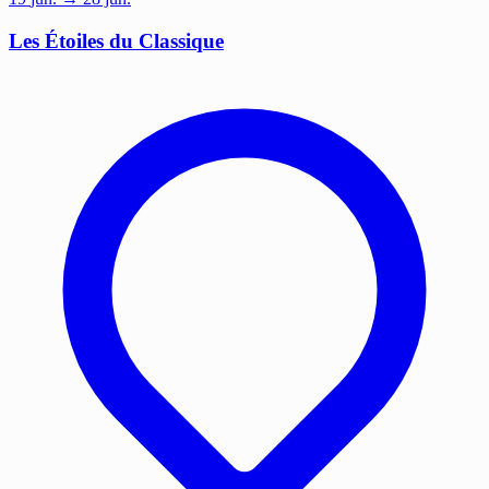
Les Étoiles du Classique