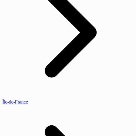
Île-de-France