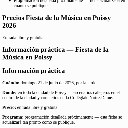
Programación detallada próximamente — ficha actualizada en
cuanto se publique.
Precios Fiesta de la Música en Poissy
2026
Entrada libre y gratuita.
Información práctica — Fiesta de la
Música en Poissy
Información práctica
Cuándo:
domingo 21 de junio de 2026, por la tarde.
Dónde:
en toda la ciudad de Poissy — escenarios callejeros en el
centro de la ciudad y conciertos en la Collégiale Notre-Dame.
Precio:
entrada libre y gratuita.
Programa:
programación detallada próximamente — esta ficha se
actualizará tan pronto como se publique.