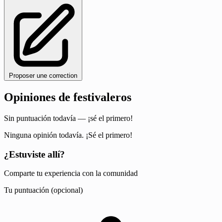
Proposer une correction
Opiniones de festivaleros
Sin puntuación todavía — ¡sé el primero!
Ninguna opinión todavía. ¡Sé el primero!
¿Estuviste allí?
Comparte tu experiencia con la comunidad
Tu puntuación (opcional)