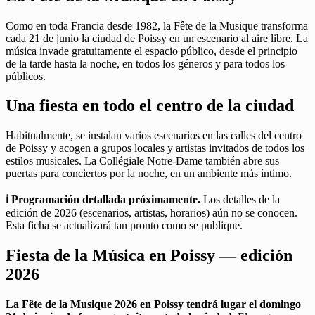
Como en toda Francia desde 1982, la Fête de la Musique transforma
cada 21 de junio la ciudad de Poissy en un escenario al aire libre. La
música invade gratuitamente el espacio público, desde el principio
de la tarde hasta la noche, en todos los géneros y para todos los
públicos.
Una fiesta en todo el centro de la ciudad
Habitualmente, se instalan varios escenarios en las calles del centro
de Poissy y acogen a grupos locales y artistas invitados de todos los
estilos musicales. La Collégiale Notre-Dame también abre sus
puertas para conciertos por la noche, en un ambiente más íntimo.
ℹ️ Programación detallada próximamente.
Los detalles de la
edición de 2026 (escenarios, artistas, horarios) aún no se conocen.
Esta ficha se actualizará tan pronto como se publique.
Fiesta de la Música en Poissy — edición
2026
La Fête de la Musique 2026 en Poissy tendrá lugar el domingo