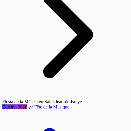
Fiesta de la Música en Saint-Jean-de-Braye
Edición 2026
🎶 Fête de la Musique