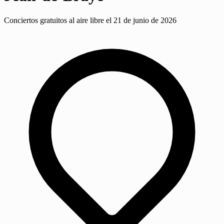
Conciertos gratuitos al aire libre el 21 de junio de 2026