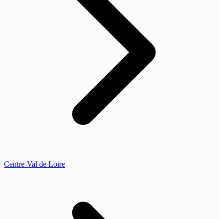
Centre-Val de Loire