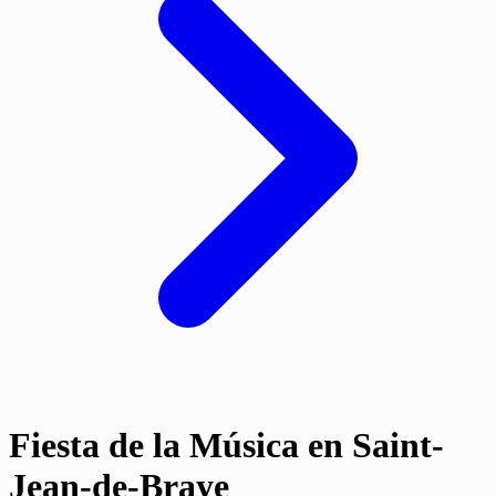
Fiesta de la Música en Saint-
Jean-de-Braye