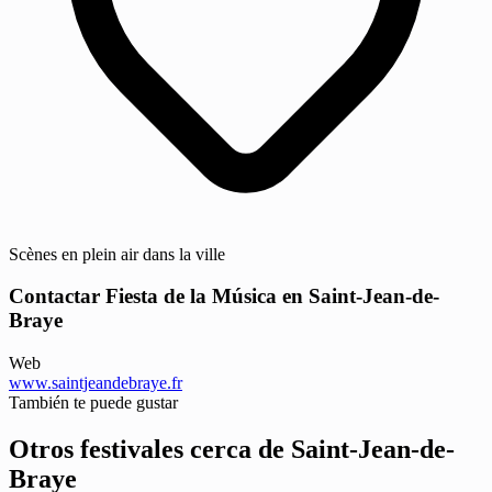
Scènes en plein air dans la ville
Contactar Fiesta de la Música en Saint-Jean-de-
Braye
Web
www.saintjeandebraye.fr
También te puede gustar
Otros festivales cerca de Saint-Jean-de-
Braye