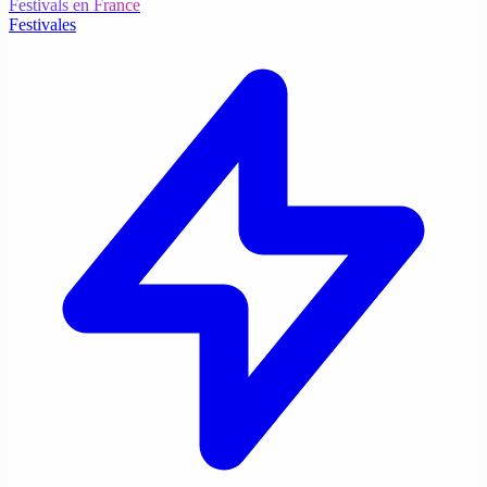
Festivals en France
Festivales