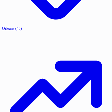
Orléans
(45)