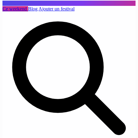
Ce weekend
Blog
Ajouter un festival