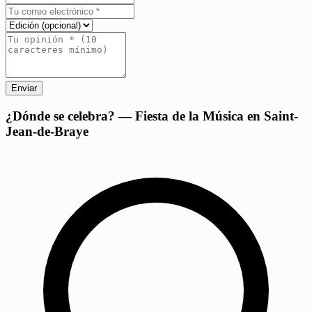
Enviar
+
¿Dónde se celebra? — Fiesta de la Música en Saint-
Jean-de-Braye
−