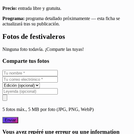
Precio:
entrada libre y gratuita.
Programa:
programa detallado próximamente — esta ficha se
actualizará tras su publicación.
Fotos de festivaleros
Ninguna foto todavía. ¡Comparte las tuyas!
Comparte tus fotos
5 fotos máx., 5 MB por foto (JPG, PNG, WebP)
Enviar
Vous avez repéré une erreur ou une information