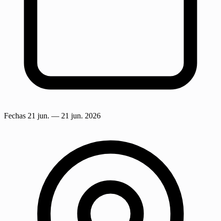
Fechas
21 jun.
— 21 jun. 2026