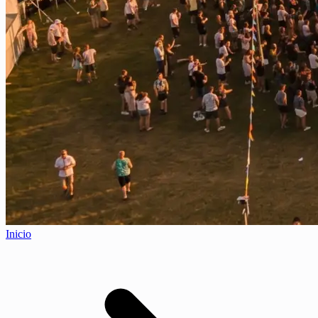
Inicio