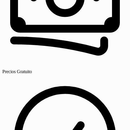
Precios
Gratuito