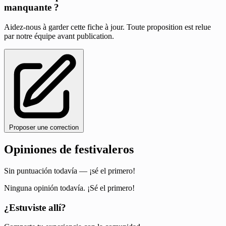
manquante ?
Aidez-nous à garder cette fiche à jour. Toute proposition est relue
par notre équipe avant publication.
Proposer une correction
Opiniones de festivaleros
Sin puntuación todavía — ¡sé el primero!
Ninguna opinión todavía. ¡Sé el primero!
¿Estuviste allí?