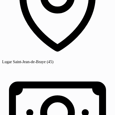
Lugar
Saint-Jean-de-Braye
(45)