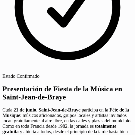
Estado
Confirmado
Presentación de Fiesta de la Música en
Saint-Jean-de-Braye
Cada
21 de junio
,
Saint-Jean-de-Braye
participa en la
Fête de la
Musique
: músicos aficionados, grupos locales y artistas invitados
tocan gratuitamente al aire libre, en las calles y plazas del municipio.
Como en toda Francia desde 1982, la jornada es
totalmente
gratuita
y abierta a todos, desde el principio de la tarde hasta bien