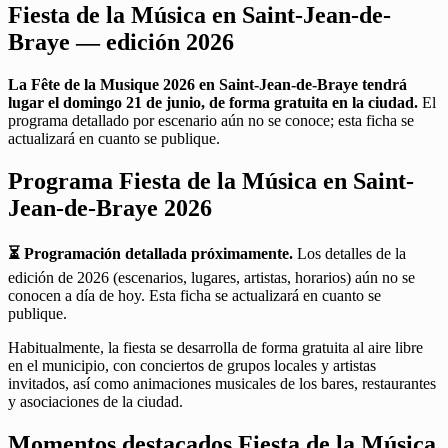
Fiesta de la Música en Saint-Jean-de-
Braye — edición 2026
La Fête de la Musique 2026 en Saint-Jean-de-Braye tendrá
lugar el domingo 21 de junio, de forma gratuita en la ciudad.
El
programa detallado por escenario aún no se conoce; esta ficha se
actualizará en cuanto se publique.
Programa Fiesta de la Música en Saint-
Jean-de-Braye 2026
⏳ Programación detallada próximamente.
Los detalles de la
edición de 2026 (escenarios, lugares, artistas, horarios) aún no se
conocen a día de hoy. Esta ficha se actualizará en cuanto se
publique.
Habitualmente, la fiesta se desarrolla de forma gratuita al aire libre
en el municipio, con conciertos de grupos locales y artistas
invitados, así como animaciones musicales de los bares, restaurantes
y asociaciones de la ciudad.
Momentos destacados Fiesta de la Música