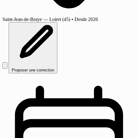
Saint-Jean-de-Braye
— Loiret (45)
•
Desde 2026
Proposer une correction