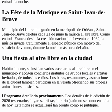
entrada la noche.
La Fête de la Musique en Saint-Jean-de-
Braye
Municipio del Loiret integrado en la metrópolis de Orléans, Saint-
Jean-de-Braye celebra cada 21 de junio la música al aire libre. Como
en toda Francia desde la creación nacional del evento en 1982, la
música invade gratuitamente el espacio público con motivo del
solsticio de verano, durante la noche más corta del año.
Una fiesta al aire libre en la ciudad
Habitualmente, se instalan varios escenarios al aire libre en el
municipio y acogen conciertos gratuitos de grupos locales y artistas
invitados, de todos los estilos. Los bares, restaurantes y asociaciones
de la ciudad también participan en la velada ofreciendo sus propias
animaciones musicales.
ℹ️ Programa detallado próximamente.
Los detalles de la edición de
2026 (escenarios, lugares, artistas, horarios) aún no se conocen a día
de hoy. Esta ficha se actualizará tan pronto como se publique.