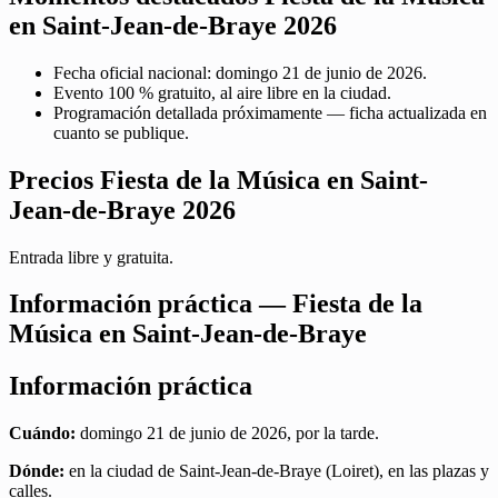
en Saint-Jean-de-Braye 2026
Fecha oficial nacional: domingo 21 de junio de 2026.
Evento 100 % gratuito, al aire libre en la ciudad.
Programación detallada próximamente — ficha actualizada en
cuanto se publique.
Precios Fiesta de la Música en Saint-
Jean-de-Braye 2026
Entrada libre y gratuita.
Información práctica — Fiesta de la
Música en Saint-Jean-de-Braye
Información práctica
Cuándo:
domingo 21 de junio de 2026, por la tarde.
Dónde:
en la ciudad de Saint-Jean-de-Braye (Loiret), en las plazas y
calles.