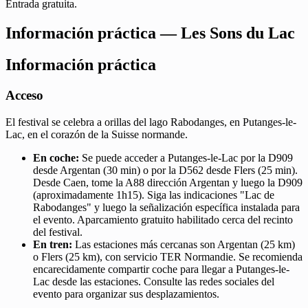
Entrada gratuita.
Información práctica — Les Sons du Lac
Información práctica
Acceso
El festival se celebra a orillas del lago Rabodanges, en Putanges-le-
Lac, en el corazón de la Suisse normande.
En coche:
Se puede acceder a Putanges-le-Lac por la D909
desde Argentan (30 min) o por la D562 desde Flers (25 min).
Desde Caen, tome la A88 dirección Argentan y luego la D909
(aproximadamente 1h15). Siga las indicaciones "Lac de
Rabodanges" y luego la señalización específica instalada para
el evento. Aparcamiento gratuito habilitado cerca del recinto
del festival.
En tren:
Las estaciones más cercanas son Argentan (25 km)
o Flers (25 km), con servicio TER Normandie. Se recomienda
encarecidamente compartir coche para llegar a Putanges-le-
Lac desde las estaciones. Consulte las redes sociales del
evento para organizar sus desplazamientos.