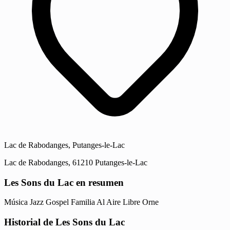
Lac de Rabodanges, Putanges-le-Lac
Lac de Rabodanges, 61210 Putanges-le-Lac
Les Sons du Lac en resumen
Música
Jazz
Gospel
Familia
Al Aire Libre
Orne
Historial de Les Sons du Lac