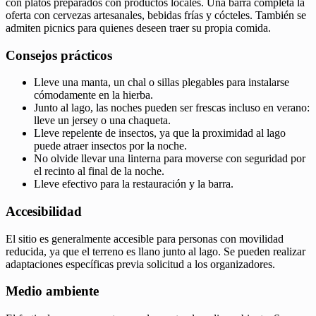
con platos preparados con productos locales. Una barra completa la
oferta con cervezas artesanales, bebidas frías y cócteles. También se
admiten picnics para quienes deseen traer su propia comida.
Consejos prácticos
Lleve una manta, un chal o sillas plegables para instalarse
cómodamente en la hierba.
Junto al lago, las noches pueden ser frescas incluso en verano:
lleve un jersey o una chaqueta.
Lleve repelente de insectos, ya que la proximidad al lago
puede atraer insectos por la noche.
No olvide llevar una linterna para moverse con seguridad por
el recinto al final de la noche.
Lleve efectivo para la restauración y la barra.
Accesibilidad
El sitio es generalmente accesible para personas con movilidad
reducida, ya que el terreno es llano junto al lago. Se pueden realizar
adaptaciones específicas previa solicitud a los organizadores.
Medio ambiente