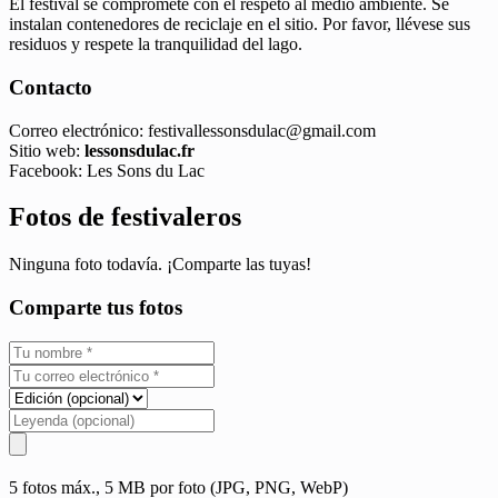
El festival se compromete con el respeto al medio ambiente. Se
instalan contenedores de reciclaje en el sitio. Por favor, llévese sus
residuos y respete la tranquilidad del lago.
Contacto
Correo electrónico:
festivallessonsdulac@gmail.com
Sitio web:
lessonsdulac.fr
Facebook: Les Sons du Lac
Fotos de festivaleros
Ninguna foto todavía. ¡Comparte las tuyas!
Comparte tus fotos
5 fotos máx., 5 MB por foto (JPG, PNG, WebP)