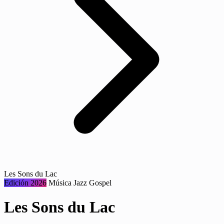
Les Sons du Lac
Edición 2026
Música
Jazz
Gospel
Les Sons du Lac