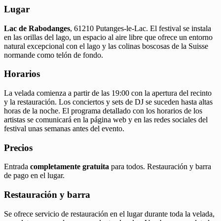
Lugar
Lac de Rabodanges
, 61210 Putanges-le-Lac. El festival se instala
en las orillas del lago, un espacio al aire libre que ofrece un entorno
natural excepcional con el lago y las colinas boscosas de la Suisse
normande como telón de fondo.
Horarios
La velada comienza a partir de las 19:00 con la apertura del recinto
y la restauración. Los conciertos y sets de DJ se suceden hasta altas
horas de la noche. El programa detallado con los horarios de los
artistas se comunicará en la página web y en las redes sociales del
festival unas semanas antes del evento.
Precios
Entrada
completamente gratuita
para todos. Restauración y barra
de pago en el lugar.
Restauración y barra
Se ofrece servicio de restauración en el lugar durante toda la velada,