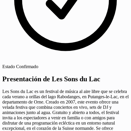
Estado
Confirmado
Presentación de Les Sons du Lac
Les Sons du Lac es un festival de música al aire libre que se celebra
cada verano a orillas del lago Rabodanges, en Putanges-le-Lac, en el
departamento de Orne. Creado en 2007, este evento ofrece una
velada festiva que combina conciertos en vivo, sets de DJ y
animaciones junto al agua. Gratuito y abierto a todos, el festival
invita a los espectadores a venir en familia o con amigos para
disfrutar de una programación ecléctica en un entorno natural
excepcional, en el corazón de la Suisse normande. Se ofrece