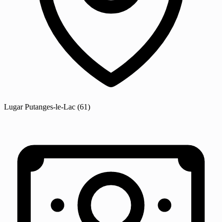
Lugar
Putanges-le-Lac
(61)