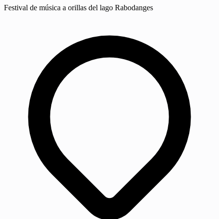
Festival de música a orillas del lago Rabodanges