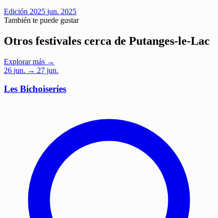
Edición 2025
jun. 2025
También te puede gustar
Otros festivales cerca de Putanges-le-Lac
Explorar más →
26
jun.
→ 27 jun.
Les Bichoiseries