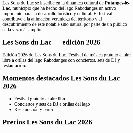
Les Sons du Lac se inscribe en la dinámica cultural de
Putanges-le-
Lac
, municipio que ha hecho del lago Rabodanges un activo
importante para su desarrollo turístico y cultural. El festival
contribuye a la animación veraniega del territorio y al
descubrimiento de este notable sitio natural por parte de un público
cada vez más amplio.
Les Sons du Lac — edición 2026
Edición 2026 de Les Sons du Lac. Festival de música gratuito al aire
libre a orillas del lago Rabodanges con conciertos, sets de DJ y
restauración.
Momentos destacados Les Sons du Lac
2026
Festival gratuito al aire libre
Conciertos y sets de DJ a orillas del lago
Restauración y barra
Precios Les Sons du Lac 2026