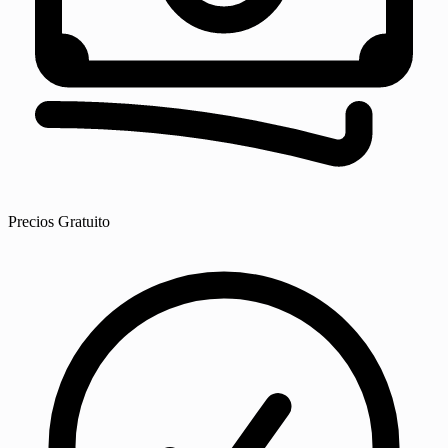
Precios
Gratuito