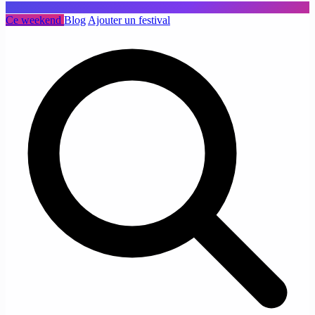
Ce weekend
Blog
Ajouter un festival