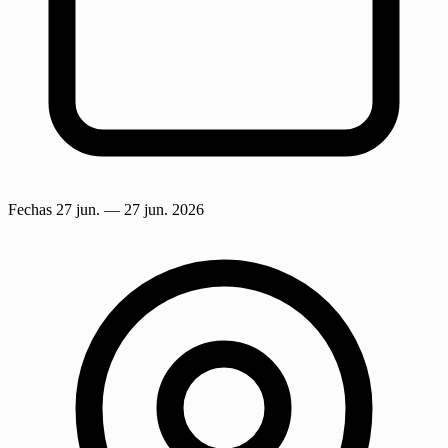
Fechas
27 jun.
— 27 jun. 2026