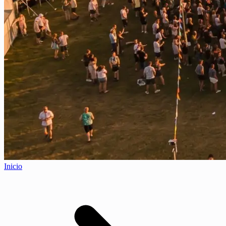
Inicio