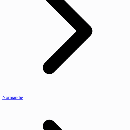
Normandie