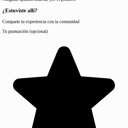
¿Estuviste allí?
Comparte tu experiencia con la comunidad
Tu puntuación (opcional)