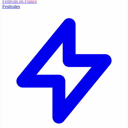
Festivals en France
Festivales