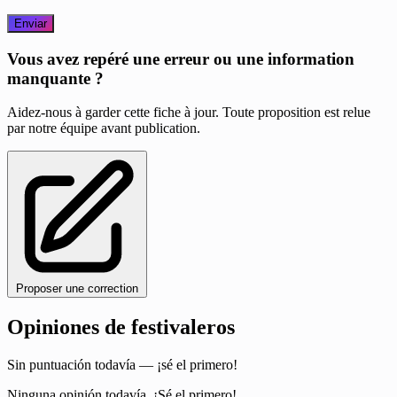
Enviar
Vous avez repéré une erreur ou une information
manquante ?
Aidez-nous à garder cette fiche à jour. Toute proposition est relue
par notre équipe avant publication.
Proposer une correction
Opiniones de festivaleros
Sin puntuación todavía — ¡sé el primero!
Ninguna opinión todavía. ¡Sé el primero!