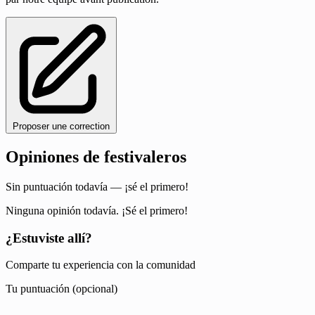
Proposer une correction
Opiniones de festivaleros
Sin puntuación todavía — ¡sé el primero!
Ninguna opinión todavía. ¡Sé el primero!
¿Estuviste allí?
Comparte tu experiencia con la comunidad
Tu puntuación (opcional)