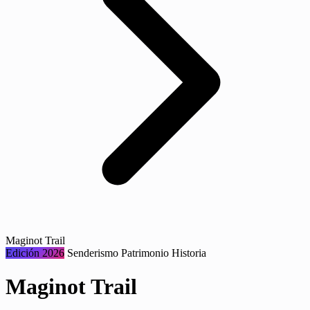
Maginot Trail
Edición 2026
Senderismo
Patrimonio
Historia
Maginot Trail