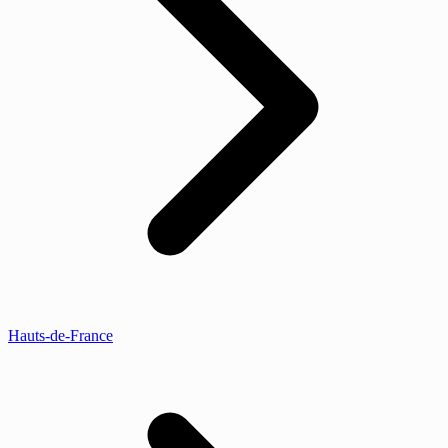
Hauts-de-France