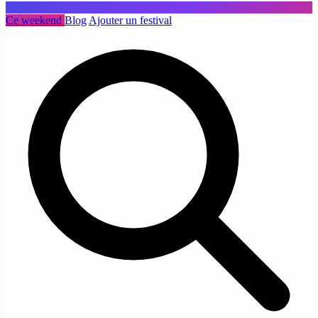
Ce weekend
Blog
Ajouter un festival