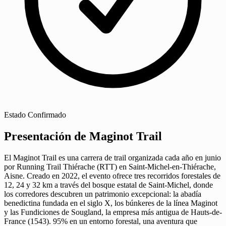
Estado
Confirmado
Presentación de Maginot Trail
El Maginot Trail es una carrera de trail organizada cada año en junio
por Running Trail Thiérache (RTT) en Saint-Michel-en-Thiérache,
Aisne. Creado en 2022, el evento ofrece tres recorridos forestales de
12, 24 y 32 km a través del bosque estatal de Saint-Michel, donde
los corredores descubren un patrimonio excepcional: la abadía
benedictina fundada en el siglo X, los búnkeres de la línea Maginot
y las Fundiciones de Sougland, la empresa más antigua de Hauts-de-
France (1543). 95% en un entorno forestal, una aventura que