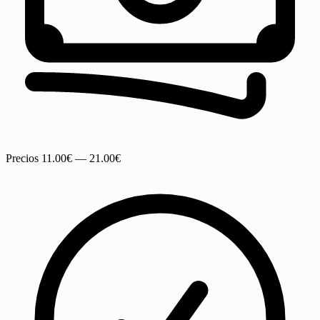
Precios
11.00€ — 21.00€