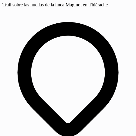
Trail sobre las huellas de la línea Maginot en Thiérache