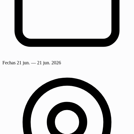
Fechas
21 jun.
— 21 jun. 2026