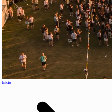
Inicio