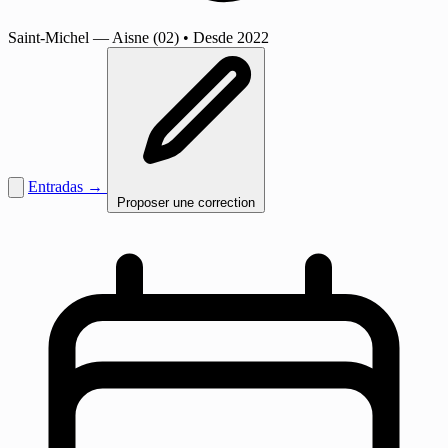
Saint-Michel
— Aisne (02)
•
Desde 2022
Entradas →
Proposer une correction