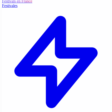
Festivals en France
Festivales