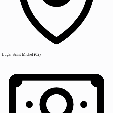
Lugar
Saint-Michel
(02)