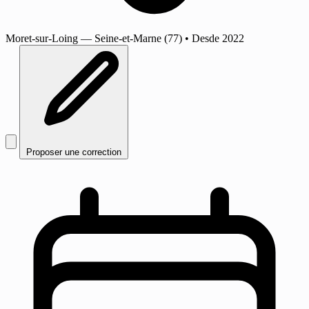
Moret-sur-Loing
— Seine-et-Marne (77)
•
Desde 2022
Proposer une correction