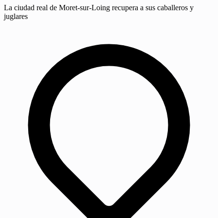
La ciudad real de Moret-sur-Loing recupera a sus caballeros y
juglares