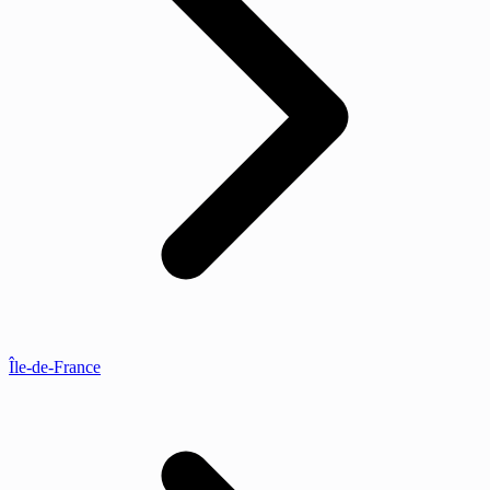
Île-de-France