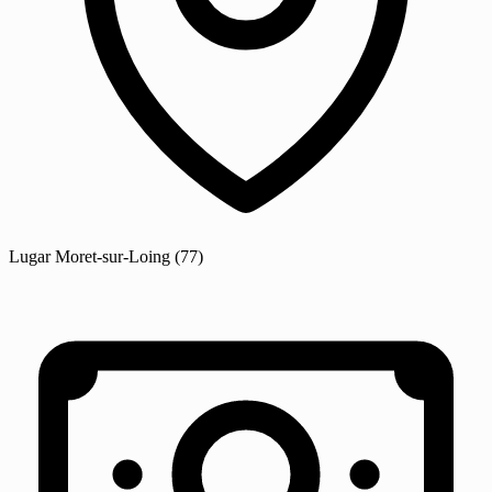
Lugar
Moret-sur-Loing
(77)