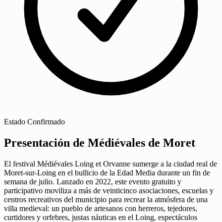
Estado
Confirmado
Presentación de Médiévales de Moret
El festival Médiévales Loing et Orvanne sumerge a la ciudad real de
Moret-sur-Loing en el bullicio de la Edad Media durante un fin de
semana de julio. Lanzado en 2022, este evento gratuito y
participativo moviliza a más de veinticinco asociaciones, escuelas y
centros recreativos del municipio para recrear la atmósfera de una
villa medieval: un pueblo de artesanos con herreros, tejedores,
curtidores y orfebres, justas náuticas en el Loing, espectáculos