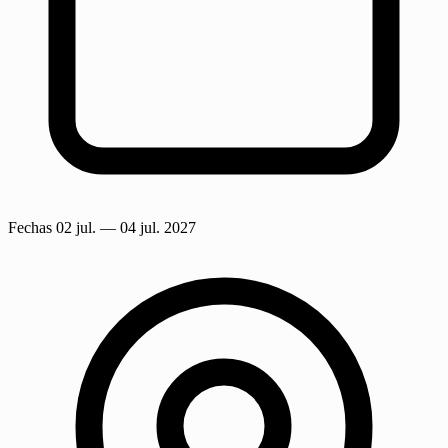
Fechas
02 jul.
— 04 jul. 2027