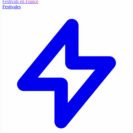
Festivals en France
Festivales