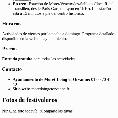
En tren:
Estación de Moret-Veneux-les-Sablons (línea R del
Transilien, desde Paris-Gare de Lyon en 1h10). La estación
está a 15 minutos a pie del centro histórico.
Horarios
Actividades de viernes por la noche a domingo. Programa detallado
disponible en la web del ayuntamiento.
Precios
Entrada gratuita
para todas las actividades.
Contacto
Ayuntamiento de Moret-Loing-et-Orvanne:
01 60 70 41
40
Sitio web:
moretloingetorvanne.fr
Fotos de festivaleros
Ninguna foto todavía. ¡Comparte las tuyas!