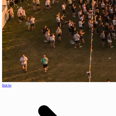
Inicio