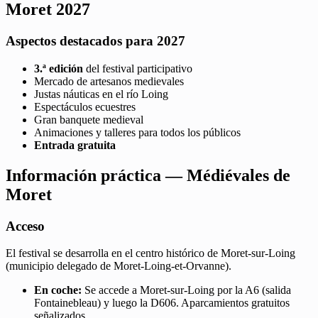
Moret 2027
Aspectos destacados para 2027
3.ª edición
del festival participativo
Mercado de artesanos medievales
Justas náuticas en el río Loing
Espectáculos ecuestres
Gran banquete medieval
Animaciones y talleres para todos los públicos
Entrada gratuita
Información práctica — Médiévales de
Moret
Acceso
El festival se desarrolla en el centro histórico de Moret-sur-Loing
(municipio delegado de Moret-Loing-et-Orvanne).
En coche:
Se accede a Moret-sur-Loing por la A6 (salida
Fontainebleau) y luego la D606. Aparcamientos gratuitos
señalizados.