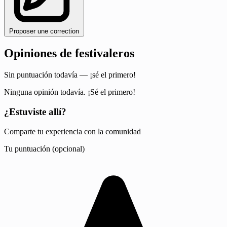
Proposer une correction
Opiniones de festivaleros
Sin puntuación todavía — ¡sé el primero!
Ninguna opinión todavía. ¡Sé el primero!
¿Estuviste allí?
Comparte tu experiencia con la comunidad
Tu puntuación (opcional)