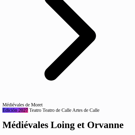
Médiévales de Moret
Edición 2027
Teatro
Teatro de Calle
Artes de Calle
Médiévales Loing et Orvanne