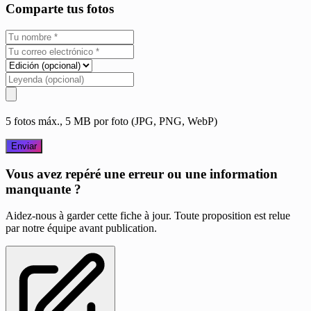
Comparte tus fotos
5 fotos máx., 5 MB por foto (JPG, PNG, WebP)
Enviar
Vous avez repéré une erreur ou une information
manquante ?
Aidez-nous à garder cette fiche à jour. Toute proposition est relue
par notre équipe avant publication.