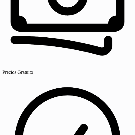
Precios
Gratuito