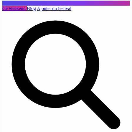
Ce weekend
Blog
Ajouter un festival