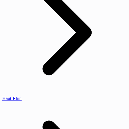
Haut-Rhin