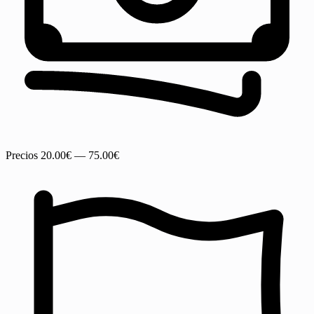
Precios
20.00€ — 75.00€