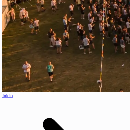
Inicio