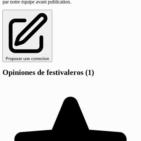
par notre équipe avant publication.
Proposer une correction
Opiniones de festivaleros
(1)