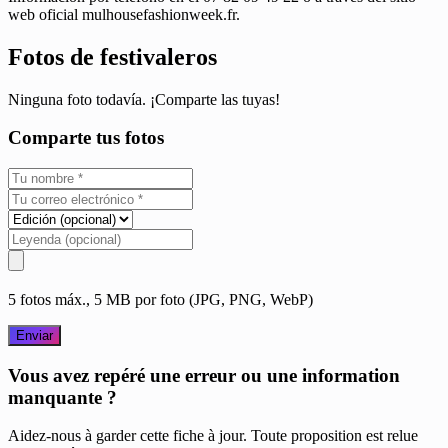
web oficial mulhousefashionweek.fr.
Fotos de festivaleros
Ninguna foto todavía. ¡Comparte las tuyas!
Comparte tus fotos
5 fotos máx., 5 MB por foto (JPG, PNG, WebP)
Enviar
Vous avez repéré une erreur ou une information
manquante ?
Aidez-nous à garder cette fiche à jour. Toute proposition est relue