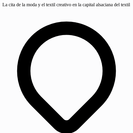
La cita de la moda y el textil creativo en la capital alsaciana del textil