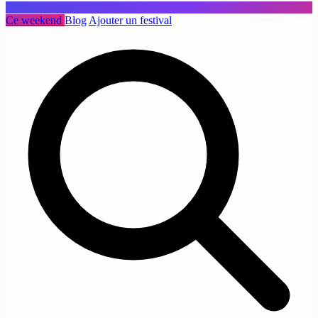
Ce weekend
Blog
Ajouter un festival