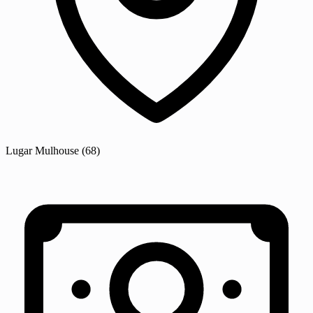
Lugar
Mulhouse
(68)