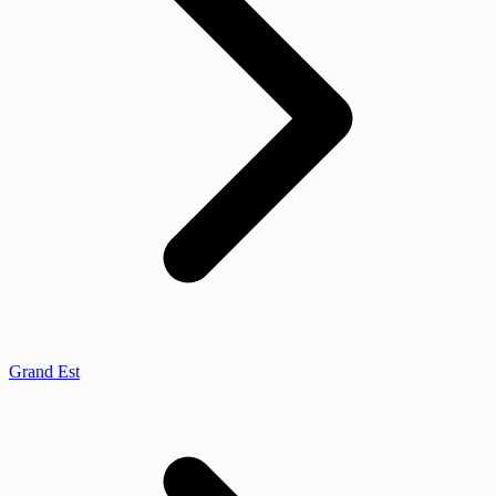
Grand Est