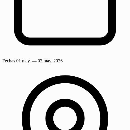
Fechas
01 may.
— 02 may. 2026