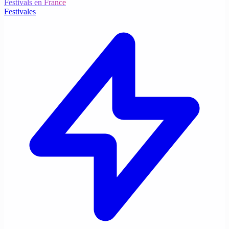
Festivals en France
Festivales