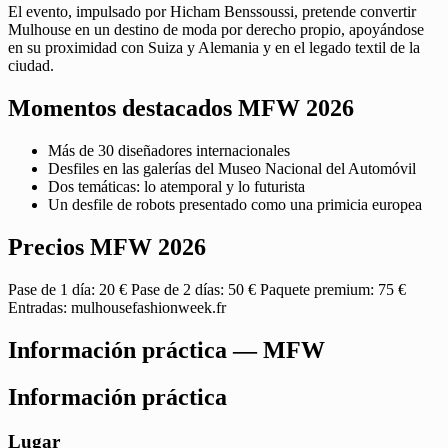
El evento, impulsado por Hicham Benssoussi, pretende convertir
Mulhouse en un destino de moda por derecho propio, apoyándose
en su proximidad con Suiza y Alemania y en el legado textil de la
ciudad.
Momentos destacados MFW 2026
Más de 30 diseñadores internacionales
Desfiles en las galerías del Museo Nacional del Automóvil
Dos temáticas: lo atemporal y lo futurista
Un desfile de robots presentado como una primicia europea
Precios MFW 2026
Pase de 1 día: 20 € Pase de 2 días: 50 € Paquete premium: 75 €
Entradas: mulhousefashionweek.fr
Información práctica — MFW
Información práctica
Lugar