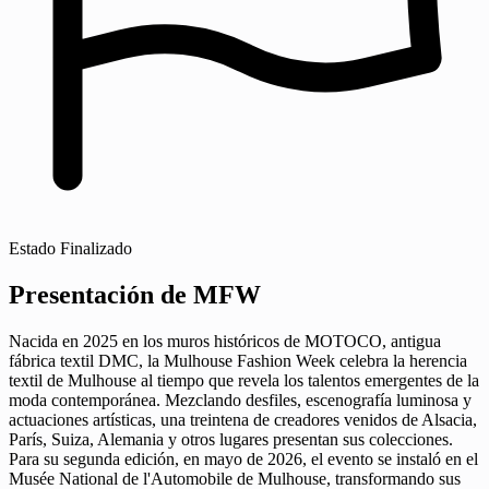
Estado
Finalizado
Presentación de MFW
Nacida en 2025 en los muros históricos de MOTOCO, antigua
fábrica textil DMC, la Mulhouse Fashion Week celebra la herencia
textil de Mulhouse al tiempo que revela los talentos emergentes de la
moda contemporánea. Mezclando desfiles, escenografía luminosa y
actuaciones artísticas, una treintena de creadores venidos de Alsacia,
París, Suiza, Alemania y otros lugares presentan sus colecciones.
Para su segunda edición, en mayo de 2026, el evento se instaló en el
Musée National de l'Automobile de Mulhouse, transformando sus