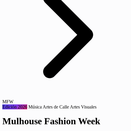
MFW
Edición 2026
Música
Artes de Calle
Artes Visuales
Mulhouse Fashion Week