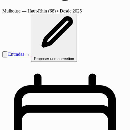
Mulhouse
— Haut-Rhin (68)
•
Desde 2025
Entradas →
Proposer une correction