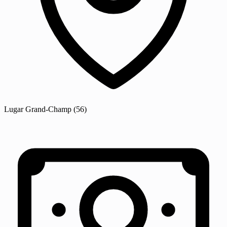
Lugar
Grand-Champ
(56)