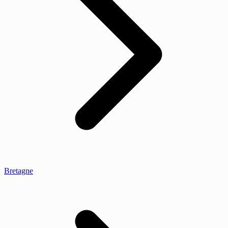
Bretagne