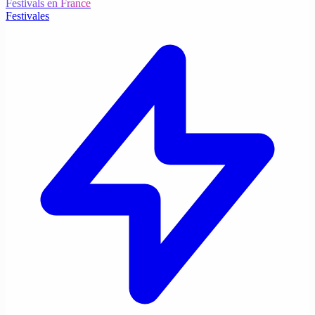
Festivals en France
Festivales