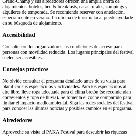
Grand-Champ y sus alrededores ofrecen una amplia oferta de
alojamientos: hoteles, bed & breakfasts, casas rurales, campings y
alquileres de temporada. Se recomienda reservar con antelación,
especialmente en verano. La oficina de turismo local puede ayudarle
en su búsqueda de alojamiento.
Accesibilidad
Consulte con los organizadores las condiciones de acceso para
personas con movilidad reducida. Los lugares principales del festival
suelen ser accesibles.
Consejos prácticos
No olvide consultar el programa detallado antes de su visita para
planificar sus espectáculos y actividades. Para los espectáculos al
aire libre, lleve ropa adecuada para el clima bretón (se recomiendan
cortavientos y ropa de lluvia). Se fomenta el coche compartido para
limitar el impacto medioambiental. Siga las redes sociales del festival
para conocer las últimas noticias y posibles cambios en el programa.
Alrededores
Aproveche su visita al PAKA Festival para descubrir las riquezas