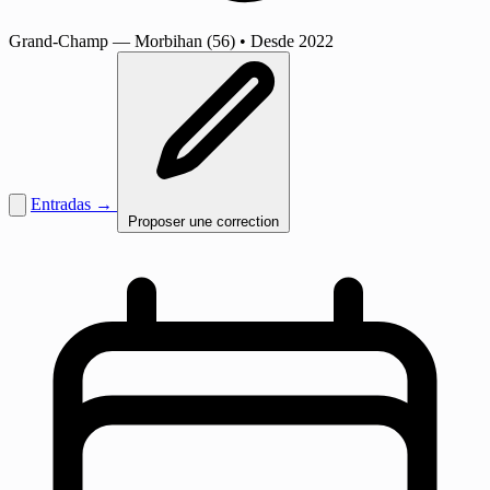
Grand-Champ
— Morbihan (56)
•
Desde 2022
Entradas →
Proposer une correction