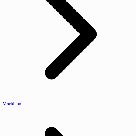
Morbihan