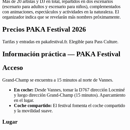
Más de 20 artistas y DJ en total, repartidos en dos escenarios
(escenario para adultos y escenario para niños), complementados
con animaciones, espectáculos y actividades en la naturaleza. El
organizador indica que se revelarán más nombres próximamente.
Precios PAKA Festival 2026
Tarifas y entradas en pakafestival.fr. Elegible para Pass Culture.
Información práctica — PAKA Festival
Acceso
Grand-Champ se encuentra a 15 minutos al norte de Vannes.
En coche:
Desde Vannes, tomar la D767 dirección Locminé
y luego dirección Grand-Champ (15 minutos). Aparcamiento
en el lugar.
Coche compartido:
El festival fomenta el coche compartido
y la movilidad suave.
Lugar