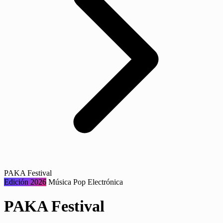
PAKA Festival
Edición 2026
Música
Pop
Electrónica
PAKA Festival