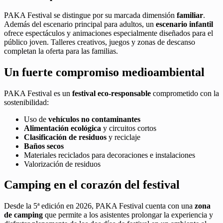
PAKA Festival se distingue por su marcada dimensión
familiar
.
Además del escenario principal para adultos, un
escenario infantil
ofrece espectáculos y animaciones especialmente diseñados para el
público joven. Talleres creativos, juegos y zonas de descanso
completan la oferta para las familias.
Un fuerte compromiso medioambiental
PAKA Festival es un
festival eco-responsable
comprometido con la
sostenibilidad:
Uso de
vehículos no contaminantes
Alimentación ecológica
y circuitos cortos
Clasificación de residuos
y reciclaje
Baños secos
Materiales reciclados para decoraciones e instalaciones
Valorización de residuos
Camping en el corazón del festival
Desde la 5ª edición en 2026, PAKA Festival cuenta con una
zona
de camping
que permite a los asistentes prolongar la experiencia y