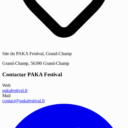
Site du PAKA Festival, Grand-Champ
Grand-Champ, 56390 Grand-Champ
Contactar PAKA Festival
Web
pakafestival.fr
Mail
contact@pakafestival.fr