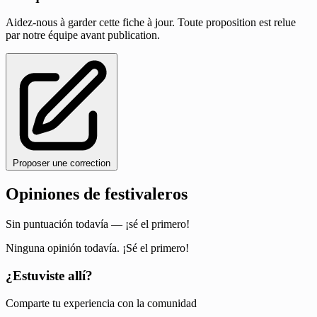
Aidez-nous à garder cette fiche à jour. Toute proposition est relue
par notre équipe avant publication.
Proposer une correction
Opiniones de festivaleros
Sin puntuación todavía — ¡sé el primero!
Ninguna opinión todavía. ¡Sé el primero!
¿Estuviste allí?
Comparte tu experiencia con la comunidad