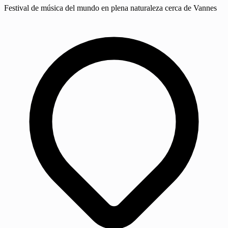
Festival de música del mundo en plena naturaleza cerca de Vannes