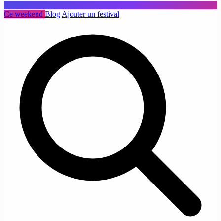
Ce weekend
Blog
Ajouter un festival