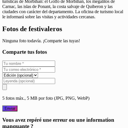
turísticas de Morbihan: el Golfo de Morbihan, los megalitos de
Carnac, las islas de Ponant, la costa salvaje de Quiberon y las
ciudades con carácter del departamento. La oficina de turismo local
le informará sobre las visitas y actividades cercanas.
Fotos de festivaleros
Ninguna foto todavía. ¡Comparte las tuyas!
Comparte tus fotos
5 fotos máx., 5 MB por foto (JPG, PNG, WebP)
Enviar
Vous avez repéré une erreur ou une information
manquante ?