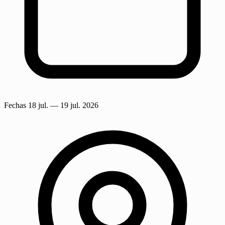
Fechas
18 jul.
— 19 jul. 2026