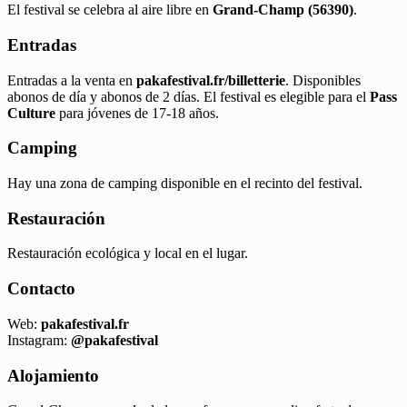
El festival se celebra al aire libre en
Grand-Champ (56390)
.
Entradas
Entradas a la venta en
pakafestival.fr/billetterie
. Disponibles
abonos de día y abonos de 2 días. El festival es elegible para el
Pass
Culture
para jóvenes de 17-18 años.
Camping
Hay una zona de camping disponible en el recinto del festival.
Restauración
Restauración ecológica y local en el lugar.
Contacto
Web:
pakafestival.fr
Instagram:
@pakafestival
Alojamiento