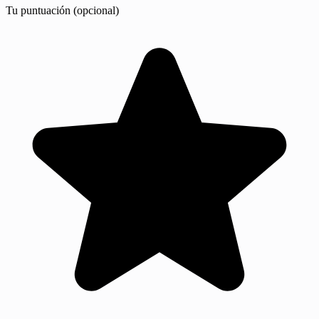
Tu puntuación (opcional)