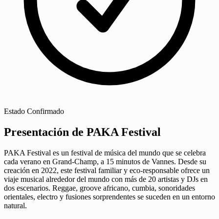
Estado
Confirmado
Presentación de PAKA Festival
PAKA Festival es un festival de música del mundo que se celebra
cada verano en Grand-Champ, a 15 minutos de Vannes. Desde su
creación en 2022, este festival familiar y eco-responsable ofrece un
viaje musical alrededor del mundo con más de 20 artistas y DJs en
dos escenarios. Reggae, groove africano, cumbia, sonoridades
orientales, electro y fusiones sorprendentes se suceden en un entorno
natural.