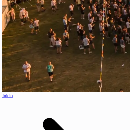
Inicio