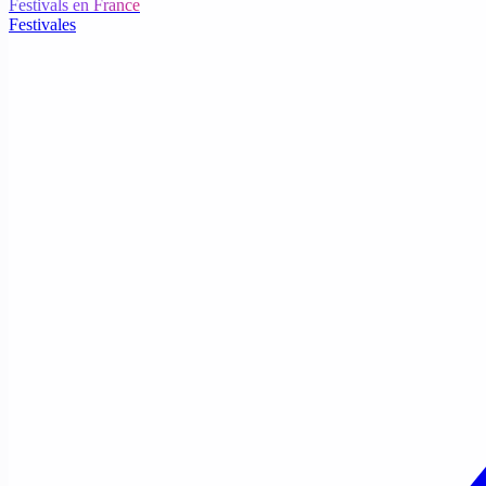
Festivals en France
Festivales