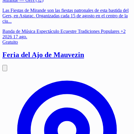
Mirande
— Gers (32)
Las Fiestas de Mirande son las fiestas patronales de esta bastida del
Gers, en Astarac. Organizadas cada 15 de agosto en el centro de la
ciu...
Banda de Música
Espectáculo Ecuestre
Tradiciones Populares
+2
2026
17
ago.
Gratuito
Feria del Ajo de Mauvezin