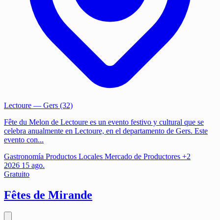
Lectoure
— Gers (32)
Fête du Melon de Lectoure es un evento festivo y cultural que se
celebra anualmente en Lectoure, en el departamento de Gers. Este
evento con...
Gastronomía
Productos Locales
Mercado de Productores
+2
2026
15
ago.
Gratuito
Fêtes de Mirande