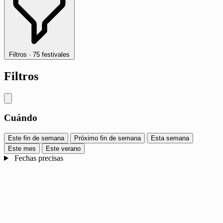
Filtros
·
75 festivales
Filtros
Cuándo
Este fin de semana
Próximo fin de semana
Esta semana
Este mes
Este verano
Fechas precisas