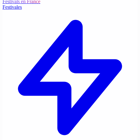
Festivals en France
Festivales