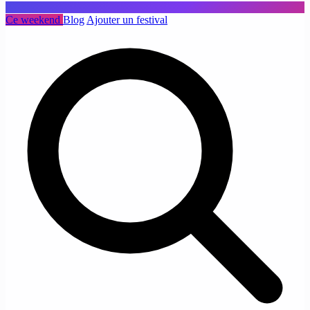
Ce weekend
Blog
Ajouter un festival