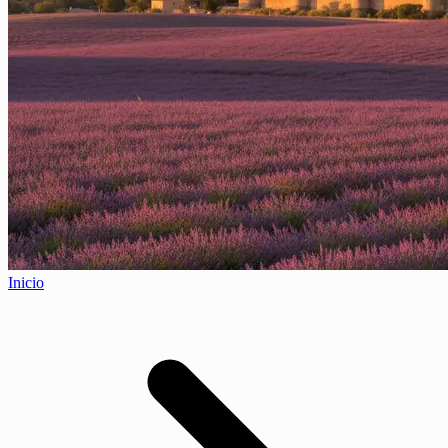
Inicio