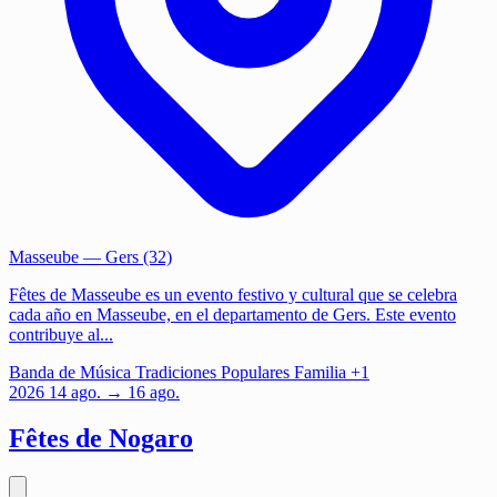
Masseube
— Gers (32)
Fêtes de Masseube es un evento festivo y cultural que se celebra
cada año en Masseube, en el departamento de Gers. Este evento
contribuye al...
Banda de Música
Tradiciones Populares
Familia
+1
2026
14
ago.
→ 16 ago.
Fêtes de Nogaro