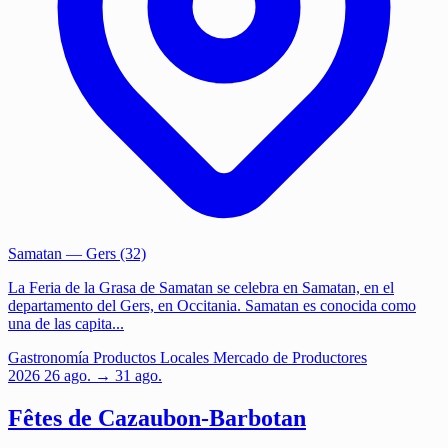
Samatan
— Gers (32)
La Feria de la Grasa de Samatan se celebra en Samatan, en el
departamento del Gers, en Occitania. Samatan es conocida como
una de las capita...
Gastronomía
Productos Locales
Mercado de Productores
2026
26
ago.
→ 31 ago.
Fêtes de Cazaubon-Barbotan