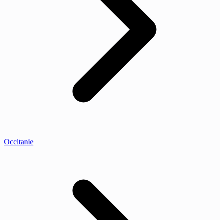
Occitanie