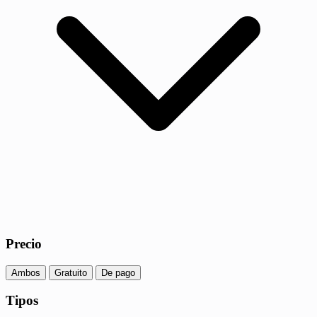
Precio
Ambos
Gratuito
De pago
Tipos