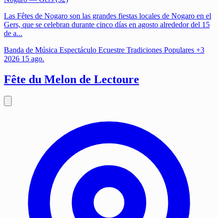
Las Fêtes de Nogaro son las grandes fiestas locales de Nogaro en el
Gers, que se celebran durante cinco días en agosto alrededor del 15
de a...
Banda de Música
Espectáculo Ecuestre
Tradiciones Populares
+3
2026
15
ago.
Fête du Melon de Lectoure