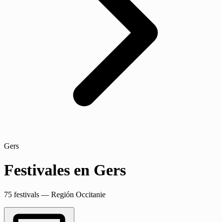
Gers
Festivales en Gers
75 festivals — Región Occitanie