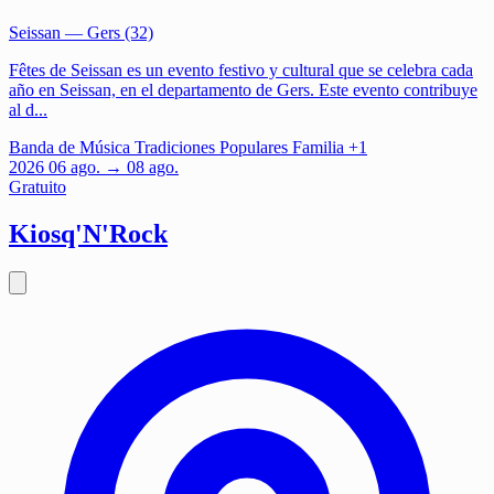
Seissan
— Gers (32)
Fêtes de Seissan es un evento festivo y cultural que se celebra cada
año en Seissan, en el departamento de Gers. Este evento contribuye
al d...
Banda de Música
Tradiciones Populares
Familia
+1
2026
06
ago.
→ 08 ago.
Gratuito
Kiosq'N'Rock