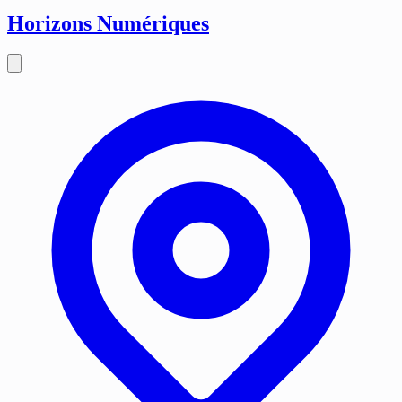
Horizons Numériques