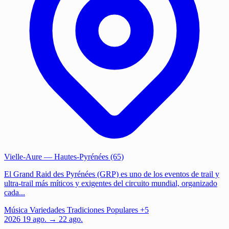
Vielle-Aure
— Hautes-Pyrénées (65)
El Grand Raid des Pyrénées (GRP) es uno de los eventos de trail y
ultra-trail más míticos y exigentes del circuito mundial, organizado
cada...
Música
Variedades
Tradiciones Populares
+5
2026
19
ago.
→ 22 ago.