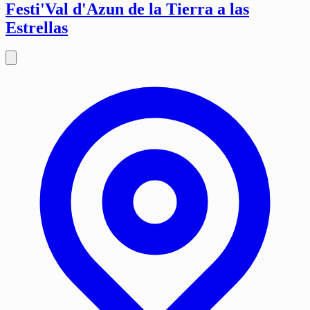
Festi'Val d'Azun de la Tierra a las
Estrellas