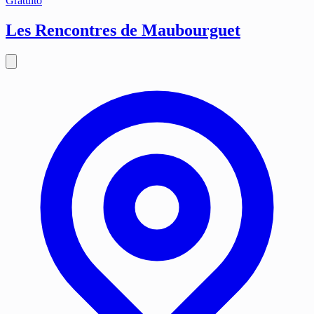
Gratuito
Les Rencontres de Maubourguet