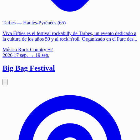
Tarbes
— Hautes-Pyrénées (65)
Viva Fifties es el festival rockabilly de Tarbes, un evento dedicado a
la cultura de los años 50 y al rock'n'roll. Organizado en el Parc des...
Música
Rock
Country
+2
2026
17
sep.
→ 19 sep.
Big Bag Festival