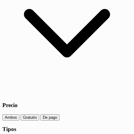
Precio
Ambos
Gratuito
De pago
Tipos