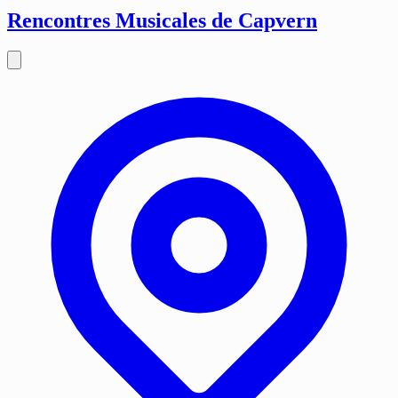
Rencontres Musicales de Capvern