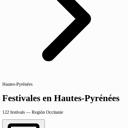
Hautes-Pyrénées
Festivales en Hautes-Pyrénées
122 festivals — Región Occitanie