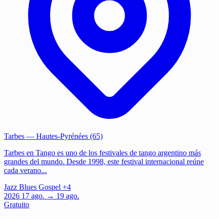
Tarbes
— Hautes-Pyrénées (65)
Tarbes en Tango es uno de los festivales de tango argentino más
grandes del mundo. Desde 1998, este festival internacional reúne
cada verano...
Jazz
Blues
Gospel
+4
2026
17
ago.
→ 19 ago.
Gratuito