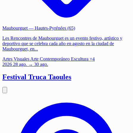
Maubourguet
— Hautes-Pyrénées (65)
Les Rencontres de Maubourguet es un evento festivo, artístico y
deportivo que se celebra cada año en agosto en la ciudad de
Maubourguet, en...
Artes Visuales
Arte Contemporáneo
Escultura
+4
2026
28
ago.
→ 30 ago.
Festival Truca Taoules