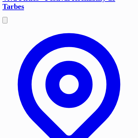
Tarbes