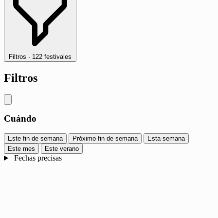
Filtros
·
122 festivales
Filtros
Cuándo
Este fin de semana
Próximo fin de semana
Esta semana
Este mes
Este verano
Fechas precisas