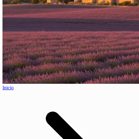
Inicio