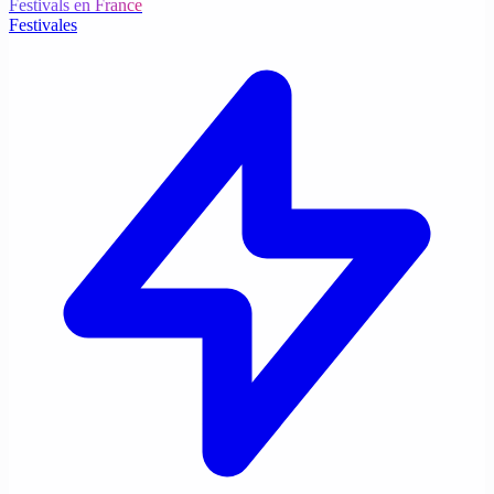
Festivals en France
Festivales