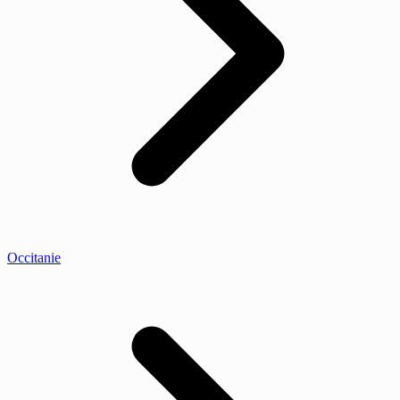
Occitanie