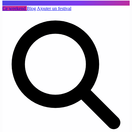
Ce weekend
Blog
Ajouter un festival