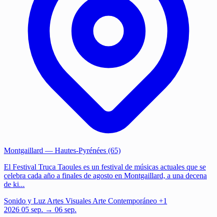
Montgaillard
— Hautes-Pyrénées (65)
El Festival Truca Taoules es un festival de músicas actuales que se
celebra cada año a finales de agosto en Montgaillard, a una decena
de ki...
Sonido y Luz
Artes Visuales
Arte Contemporáneo
+1
2026
05
sep.
→ 06 sep.