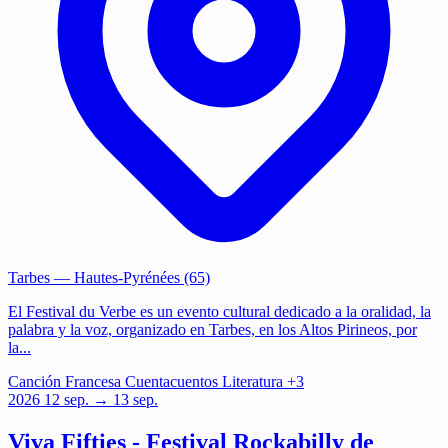
Tarbes
— Hautes-Pyrénées (65)
El Festival du Verbe es un evento cultural dedicado a la oralidad, la
palabra y la voz, organizado en Tarbes, en los Altos Pirineos, por
la...
Canción Francesa
Cuentacuentos
Literatura
+3
2026
12
sep.
→ 13 sep.
Viva Fifties - Festival Rockabilly de