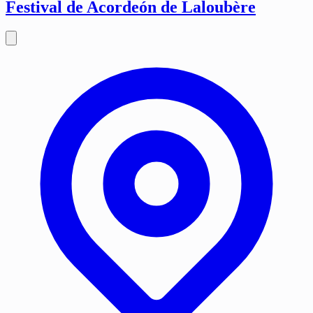
Festival de Acordeón de Laloubère