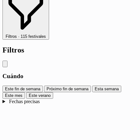
Filtros
·
115 festivales
Filtros
Cuándo
Este fin de semana
Próximo fin de semana
Esta semana
Este mes
Este verano
Fechas precisas