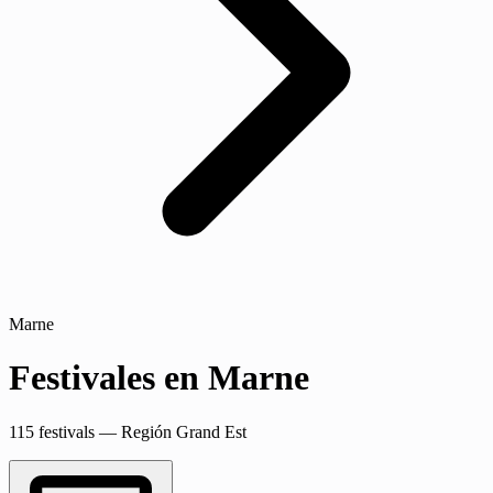
Marne
Festivales en Marne
115 festivals — Región Grand Est