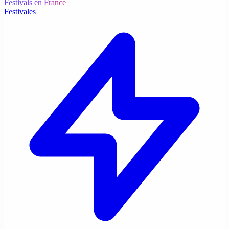
Festivals en France
Festivales