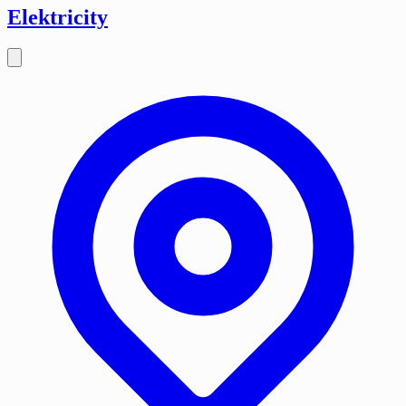
Elektricity