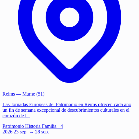
Reims
— Marne (51)
Las Jornadas Europeas del Patrimonio en Reims ofrecen cada año
un fin de semana excepcional de descubrimientos culturales en el
corazón de l...
Patrimonio
Historia
Familia
+4
2026
23
sep.
→ 28 sep.