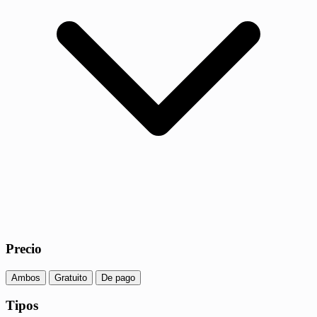
Precio
Ambos
Gratuito
De pago
Tipos