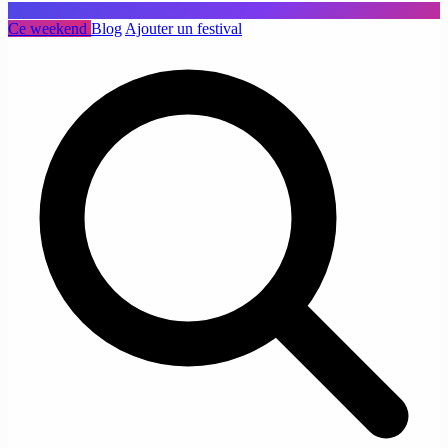
Ce weekend
Blog
Ajouter un festival