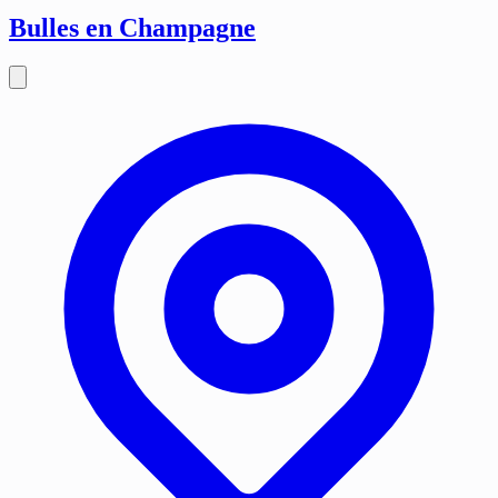
Bulles en Champagne