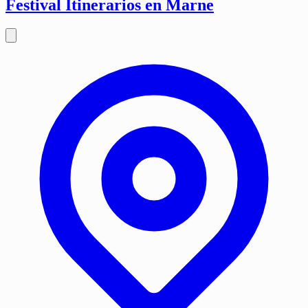
Festival Itinerarios en Marne