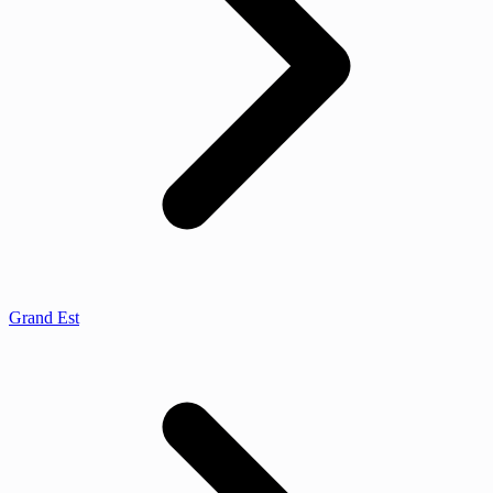
Grand Est