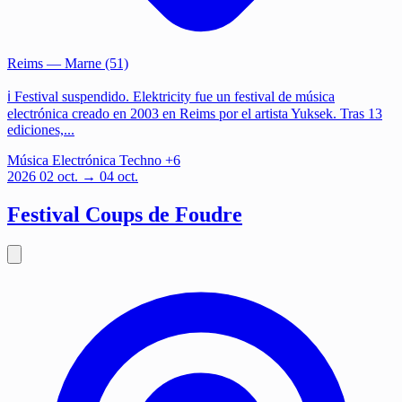
Reims
— Marne (51)
ℹ️ Festival suspendido. Elektricity fue un festival de música
electrónica creado en 2003 en Reims por el artista Yuksek. Tras 13
ediciones,...
Música
Electrónica
Techno
+6
2026
02
oct.
→ 04 oct.
Festival Coups de Foudre