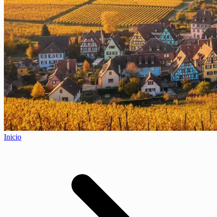
Inicio