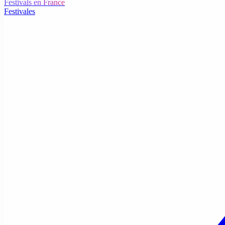
Festivals en France
Festivales