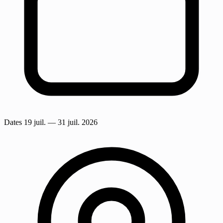
Dates
19 juil.
— 31 juil. 2026