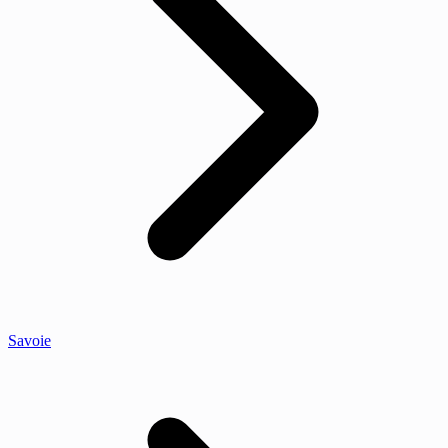
Savoie