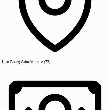
Lieu
Bourg-Saint-Maurice
(73)