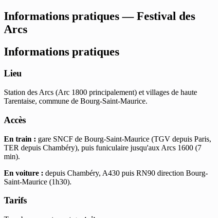
Informations pratiques — Festival des
Arcs
Informations pratiques
Lieu
Station des Arcs (Arc 1800 principalement) et villages de haute
Tarentaise, commune de Bourg-Saint-Maurice.
Accès
En train :
gare SNCF de Bourg-Saint-Maurice (TGV depuis Paris,
TER depuis Chambéry), puis funiculaire jusqu'aux Arcs 1600 (7
min).
En voiture :
depuis Chambéry, A430 puis RN90 direction Bourg-
Saint-Maurice (1h30).
Tarifs