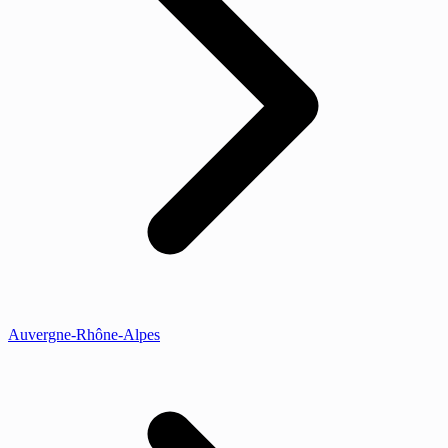
Auvergne-Rhône-Alpes