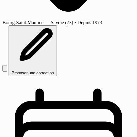
Bourg-Saint-Maurice
— Savoie (73)
•
Depuis 1973
Proposer une correction