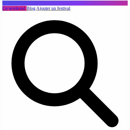
Ce weekend
Blog
Ajouter un festival