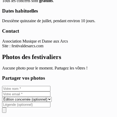
Tous les concerts sont
gratuits
.
Dates habituelles
Deuxième quinzaine de juillet, pendant environ 10 jours.
Contact
Association Musique et Danse aux Arcs
Site : festivaldesarcs.com
Photos des festivaliers
Aucune photo pour le moment. Partagez les vôtres !
Partager vos photos