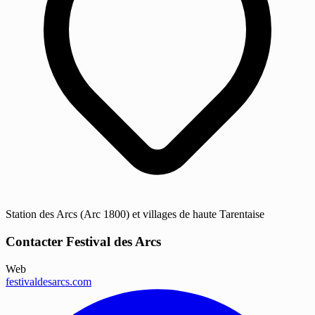
Station des Arcs (Arc 1800) et villages de haute Tarentaise
Contacter Festival des Arcs
Web
festivaldesarcs.com