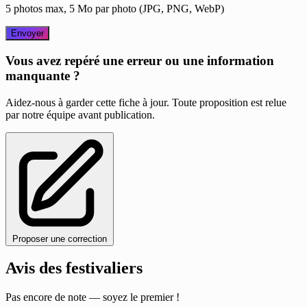
5 photos max, 5 Mo par photo (JPG, PNG, WebP)
Envoyer
Vous avez repéré une erreur ou une information
manquante ?
Aidez-nous à garder cette fiche à jour. Toute proposition est relue
par notre équipe avant publication.
Proposer une correction
Avis des festivaliers
Pas encore de note — soyez le premier !