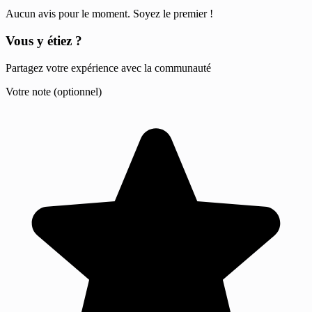
Aucun avis pour le moment. Soyez le premier !
Vous y étiez ?
Partagez votre expérience avec la communauté
Votre note (optionnel)