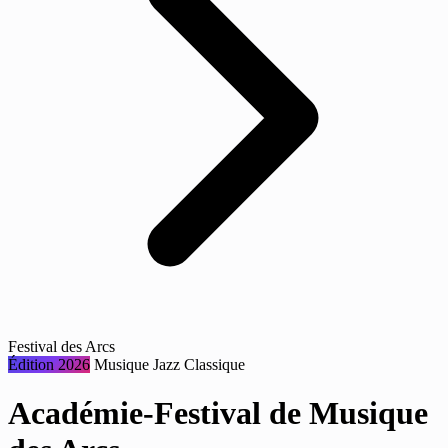
Festival des Arcs
Édition 2026
Musique
Jazz
Classique
Académie-Festival de Musique