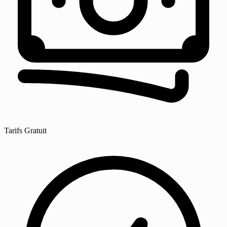
Tarifs
Gratuit