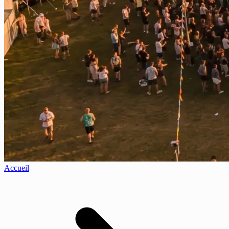
Accueil