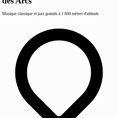
des Arcs
Musique classique et jazz gratuits à 1 800 mètres d'altitude