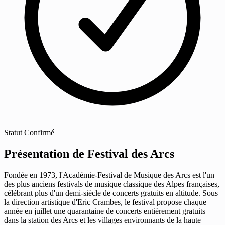
Statut
Confirmé
Présentation de Festival des Arcs
Fondée en 1973, l'Académie-Festival de Musique des Arcs est l'un
des plus anciens festivals de musique classique des Alpes françaises,
célébrant plus d'un demi-siècle de concerts gratuits en altitude. Sous
la direction artistique d'Eric Crambes, le festival propose chaque
année en juillet une quarantaine de concerts entièrement gratuits
dans la station des Arcs et les villages environnants de la haute