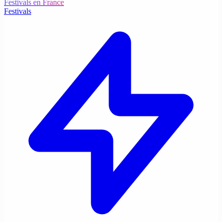
Festivals en France
Festivals