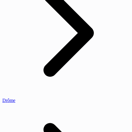
Drôme