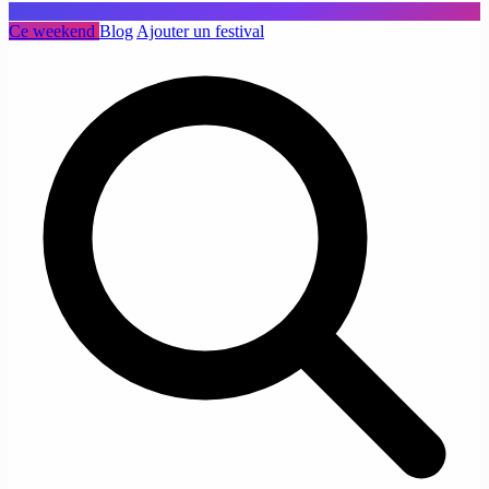
Ce weekend
Blog
Ajouter un festival