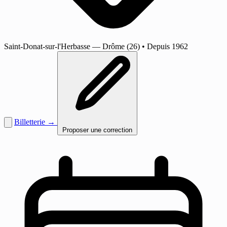
Saint-Donat-sur-l'Herbasse
— Drôme (26)
•
Depuis 1962
Billetterie →
Proposer une correction