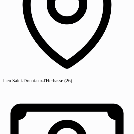
Lieu
Saint-Donat-sur-l'Herbasse
(26)