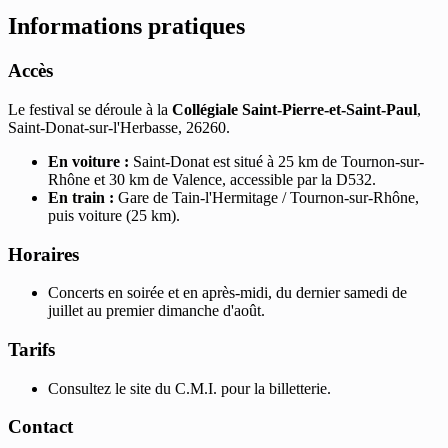
Informations pratiques
Accès
Le festival se déroule à la
Collégiale Saint-Pierre-et-Saint-Paul
,
Saint-Donat-sur-l'Herbasse, 26260.
En voiture :
Saint-Donat est situé à 25 km de Tournon-sur-
Rhône et 30 km de Valence, accessible par la D532.
En train :
Gare de Tain-l'Hermitage / Tournon-sur-Rhône,
puis voiture (25 km).
Horaires
Concerts en soirée et en après-midi, du dernier samedi de
juillet au premier dimanche d'août.
Tarifs
Consultez le site du C.M.I. pour la billetterie.
Contact