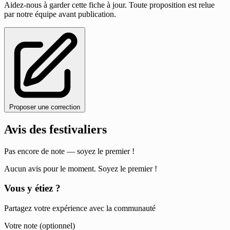
Aidez-nous à garder cette fiche à jour. Toute proposition est relue
par notre équipe avant publication.
Proposer une correction
Avis des festivaliers
Pas encore de note — soyez le premier !
Aucun avis pour le moment. Soyez le premier !
Vous y étiez ?
Partagez votre expérience avec la communauté
Votre note (optionnel)