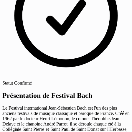
Statut
Confirmé
Présentation de Festival Bach
Le Festival international Jean-Sébastien Bach est l'un des plus
anciens festivals de musique classique et baroque de France. Créé en
1962 par le docteur Henri Lémonon, le colonel Théophile-Jean
Delaye et le chanoine André Parrot, il se déroule chaque été à la
Collégiale Saint-Pierre-et-Saint-Paul de Saint-Donat-sur-l'Herbasse,