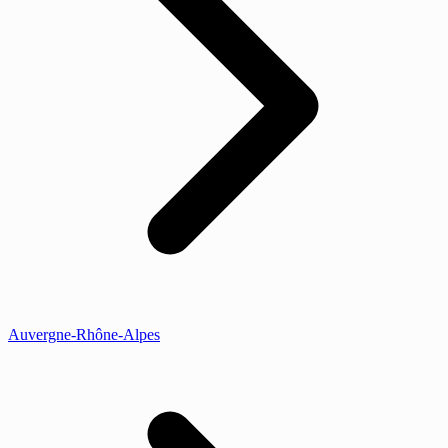
Auvergne-Rhône-Alpes