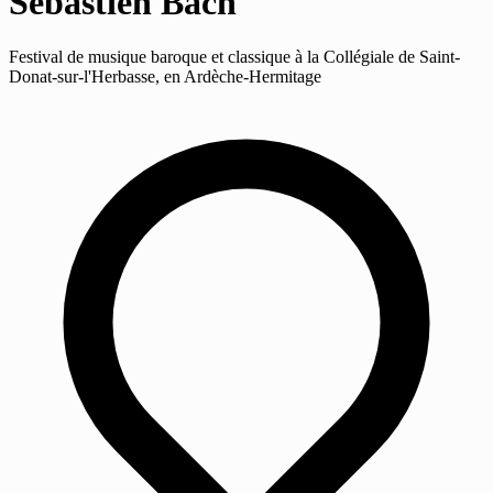
Sébastien Bach
Festival de musique baroque et classique à la Collégiale de Saint-
Donat-sur-l'Herbasse, en Ardèche-Hermitage