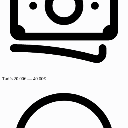
Tarifs
20.00€ — 40.00€