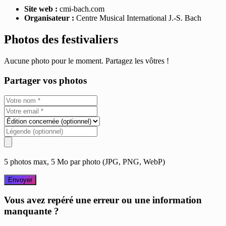
Site web :
cmi-bach.com
Organisateur :
Centre Musical International J.-S. Bach
Photos des festivaliers
Aucune photo pour le moment. Partagez les vôtres !
Partager vos photos
5 photos max, 5 Mo par photo (JPG, PNG, WebP)
Envoyer
Vous avez repéré une erreur ou une information
manquante ?