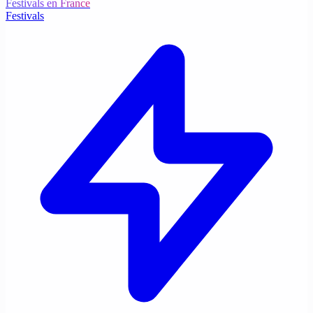
Festivals en France
Festivals