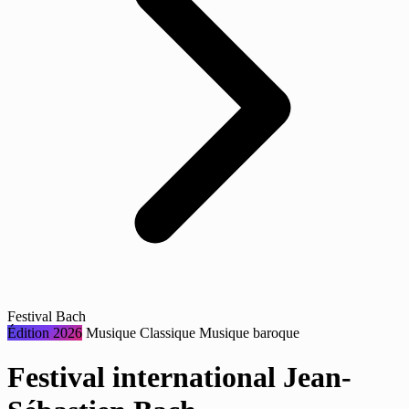
Festival Bach
Édition 2026
Musique
Classique
Musique baroque
Festival international Jean-