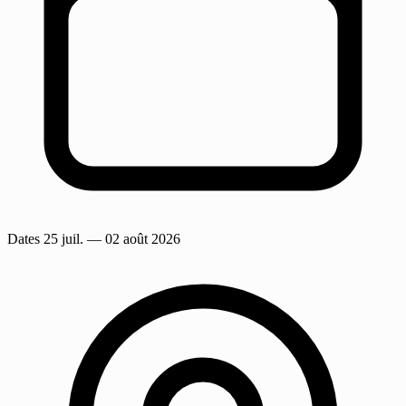
Dates
25 juil.
— 02 août 2026