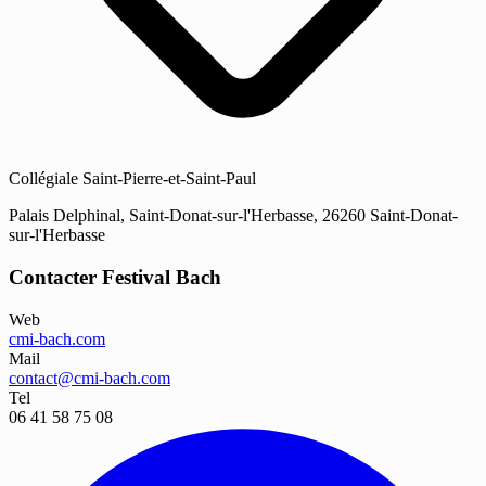
Collégiale Saint-Pierre-et-Saint-Paul
Palais Delphinal, Saint-Donat-sur-l'Herbasse, 26260 Saint-Donat-
sur-l'Herbasse
Contacter Festival Bach
Web
cmi-bach.com
Mail
contact@cmi-bach.com
Tel
06 41 58 75 08