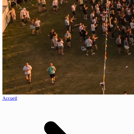
Accueil