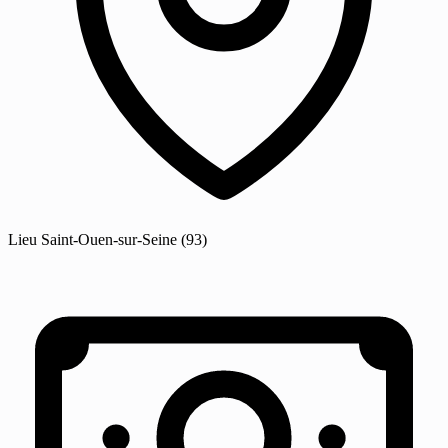
Lieu
Saint-Ouen-sur-Seine
(93)