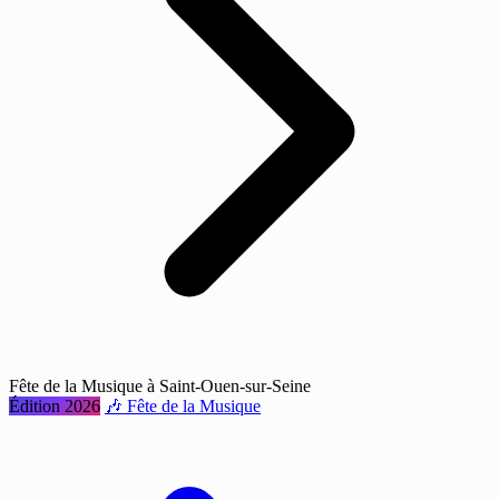
Fête de la Musique à Saint-Ouen-sur-Seine
Édition 2026
🎶 Fête de la Musique