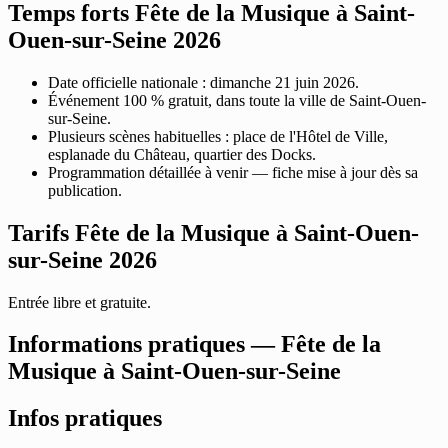
Temps forts Fête de la Musique à Saint-
Ouen-sur-Seine 2026
Date officielle nationale : dimanche 21 juin 2026.
Événement 100 % gratuit, dans toute la ville de Saint-Ouen-
sur-Seine.
Plusieurs scènes habituelles : place de l'Hôtel de Ville,
esplanade du Château, quartier des Docks.
Programmation détaillée à venir — fiche mise à jour dès sa
publication.
Tarifs Fête de la Musique à Saint-Ouen-
sur-Seine 2026
Entrée libre et gratuite.
Informations pratiques — Fête de la
Musique à Saint-Ouen-sur-Seine
Infos pratiques