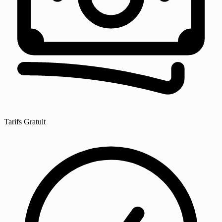
Tarifs
Gratuit