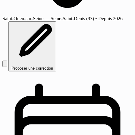
Saint-Ouen-sur-Seine
— Seine-Saint-Denis (93)
•
Depuis 2026
Proposer une correction