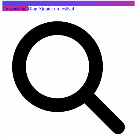
Ce weekend
Blog
Ajouter un festival