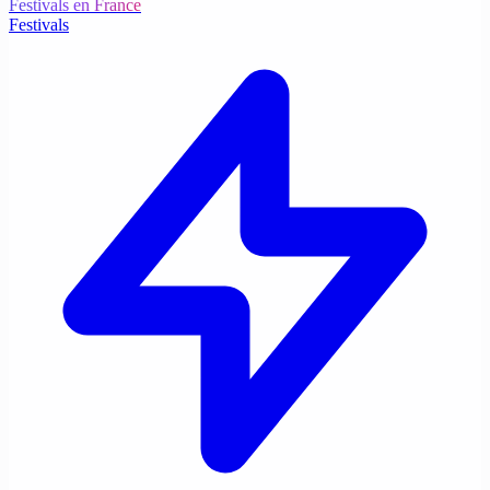
Festivals en France
Festivals