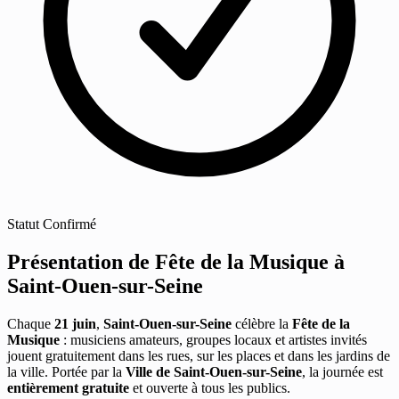
Statut
Confirmé
Présentation de Fête de la Musique à
Saint-Ouen-sur-Seine
Chaque
21 juin
,
Saint-Ouen-sur-Seine
célèbre la
Fête de la
Musique
: musiciens amateurs, groupes locaux et artistes invités
jouent gratuitement dans les rues, sur les places et dans les jardins de
la ville. Portée par la
Ville de Saint-Ouen-sur-Seine
, la journée est
entièrement gratuite
et ouverte à tous les publics.