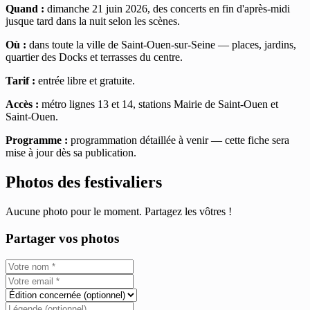
Quand :
dimanche 21 juin 2026, des concerts en fin d'après-midi
jusque tard dans la nuit selon les scènes.
Où :
dans toute la ville de Saint-Ouen-sur-Seine — places, jardins,
quartier des Docks et terrasses du centre.
Tarif :
entrée libre et gratuite.
Accès :
métro lignes 13 et 14, stations Mairie de Saint-Ouen et
Saint-Ouen.
Programme :
programmation détaillée à venir — cette fiche sera
mise à jour dès sa publication.
Photos des festivaliers
Aucune photo pour le moment. Partagez les vôtres !
Partager vos photos