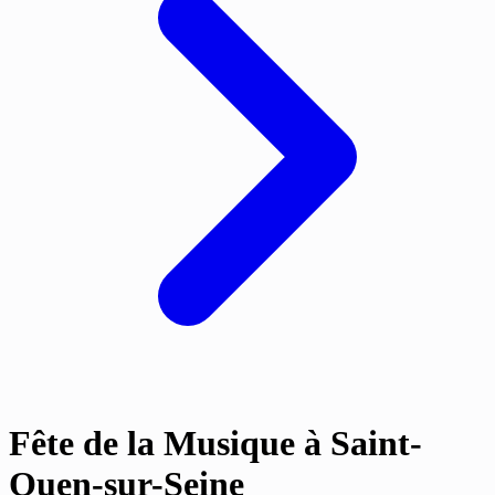
Fête de la Musique à Saint-
Ouen-sur-Seine