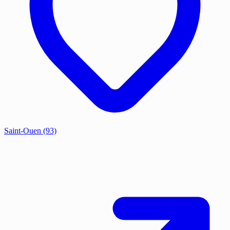
Saint-Ouen
(93)