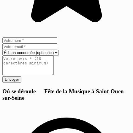
Envoyer
+
Où se déroule — Fête de la Musique à Saint-Ouen-
sur-Seine
−