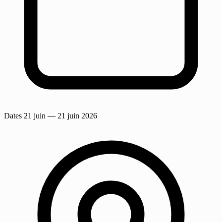
Dates
21 juin
— 21 juin 2026