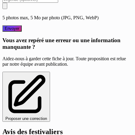
5 photos max, 5 Mo par photo (JPG, PNG, WebP)
Envoyer
Vous avez repéré une erreur ou une information
manquante ?
Aidez-nous à garder cette fiche à jour. Toute proposition est relue
par notre équipe avant publication.
Proposer une correction
Avis des festivaliers