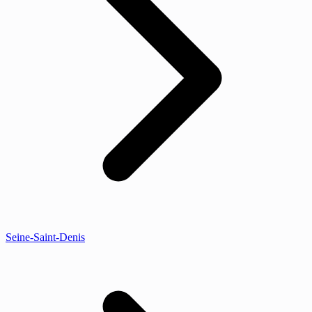
Seine-Saint-Denis