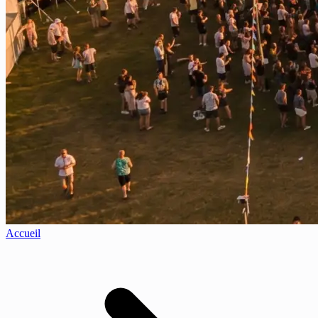
Accueil