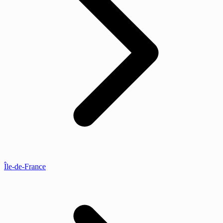
Île-de-France