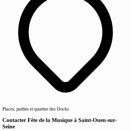
Places, jardins et quartier des Docks
Contacter Fête de la Musique à Saint-Ouen-sur-
Seine