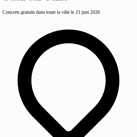
Concerts gratuits dans toute la ville le 21 juin 2026