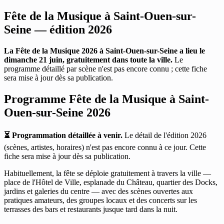
Fête de la Musique à Saint-Ouen-sur-
Seine — édition 2026
La Fête de la Musique 2026 à Saint-Ouen-sur-Seine a lieu le
dimanche 21 juin, gratuitement dans toute la ville.
Le
programme détaillé par scène n'est pas encore connu ; cette fiche
sera mise à jour dès sa publication.
Programme Fête de la Musique à Saint-
Ouen-sur-Seine 2026
⏳ Programmation détaillée à venir.
Le détail de l'édition 2026
(scènes, artistes, horaires) n'est pas encore connu à ce jour. Cette
fiche sera mise à jour dès sa publication.
Habituellement, la fête se déploie gratuitement à travers la ville —
place de l'Hôtel de Ville, esplanade du Château, quartier des Docks,
jardins et galeries du centre — avec des scènes ouvertes aux
pratiques amateurs, des groupes locaux et des concerts sur les
terrasses des bars et restaurants jusque tard dans la nuit.