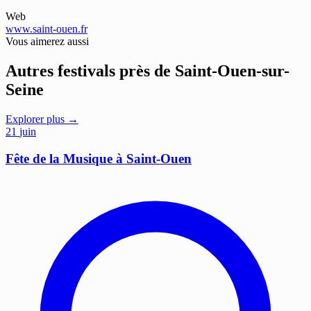
Web
www.saint-ouen.fr
Vous aimerez aussi
Autres festivals près de Saint-Ouen-sur-
Seine
Explorer plus →
21
juin
Fête de la Musique à Saint-Ouen