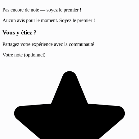
Pas encore de note — soyez le premier !
Aucun avis pour le moment. Soyez le premier !
Vous y étiez ?
Partagez votre expérience avec la communauté
Votre note (optionnel)