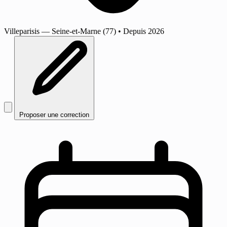
Villeparisis
— Seine-et-Marne (77)
•
Depuis 2026
Proposer une correction