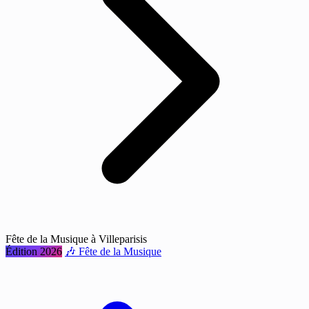
Fête de la Musique à Villeparisis
Édition 2026
🎶 Fête de la Musique