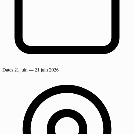
Dates
21 juin
— 21 juin 2026