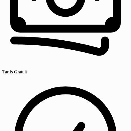
Tarifs
Gratuit