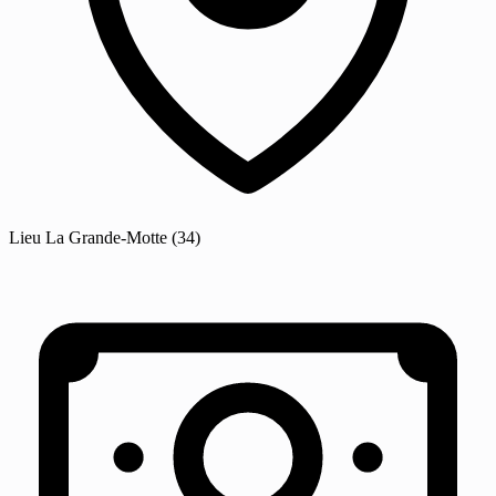
Lieu
La Grande-Motte
(34)