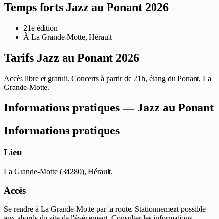
Temps forts Jazz au Ponant 2026
21e édition
À La Grande-Motte, Hérault
Tarifs Jazz au Ponant 2026
Accès libre et gratuit. Concerts à partir de 21h, étang du Ponant, La
Grande-Motte.
Informations pratiques — Jazz au Ponant
Informations pratiques
Lieu
La Grande-Motte (34280), Hérault.
Accès
Se rendre à La Grande-Motte par la route. Stationnement possible
aux abords du site de l'événement. Consulter les informations