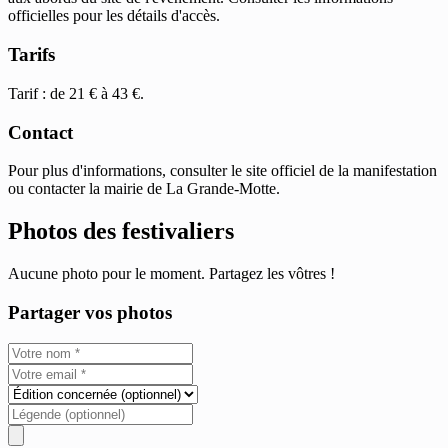
officielles pour les détails d'accès.
Tarifs
Tarif : de 21 € à 43 €.
Contact
Pour plus d'informations, consulter le site officiel de la manifestation
ou contacter la mairie de La Grande-Motte.
Photos des festivaliers
Aucune photo pour le moment. Partagez les vôtres !
Partager vos photos