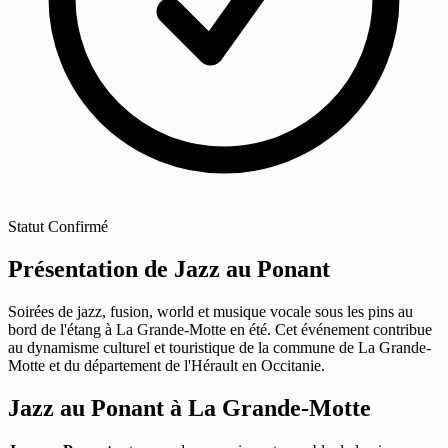
Statut
Confirmé
Présentation de Jazz au Ponant
Soirées de jazz, fusion, world et musique vocale sous les pins au
bord de l'étang à La Grande-Motte en été. Cet événement contribue
au dynamisme culturel et touristique de la commune de La Grande-
Motte et du département de l'Hérault en Occitanie.
Jazz au Ponant à La Grande-Motte