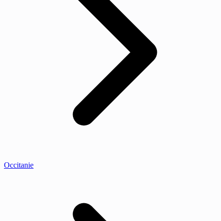
Occitanie