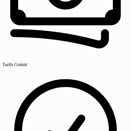
Tarifs
Gratuit