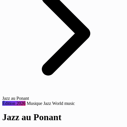
Jazz au Ponant
Édition 2026
Musique
Jazz
World music
Jazz au Ponant