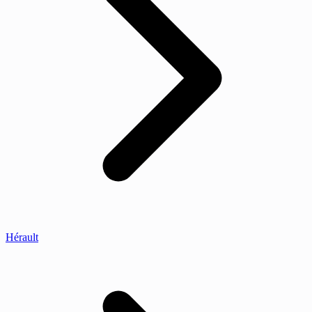
Hérault