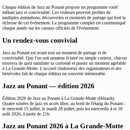
Chaque édition de Jazz au Ponant propose un programme varié
mêlant jazz et convivialité. Les visiteurs peuvent profiter de
multiples animations, découvertes et moments de partage qui font la
richesse de cet événement. Le programme complet est communiqué
chaque année sur les canaux officiels de l'événement.
Un rendez-vous convivial
Jazz au Ponant est avant tout un moment de partage et de
convivialité. Que l'on soit amateur éclairé ou simple curieux, chacun
trouvera de quoi satisfaire sa curiosité et passer un moment agréable
à La Grande-Motte. L'accueil chaleureux des organisateurs et des
bénévoles fait de chaque édition un souvenir mémorable.
Jazz au Ponant — édition 2026
Édition 2026 de Jazz au Ponant à La Grande-Motte (Hérault).
Quatre soirées de jazz en accès libre, au bord de l'étang du Ponant :
le mercredi 15 juillet, le mardi 28 juillet, puis les mercredis 4 et 18
août 2026, à partir de 21h.
Jazz au Ponant 2026 à La Grande-Motte