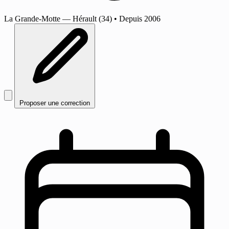
La Grande-Motte
— Hérault (34)
•
Depuis 2006
Proposer une correction