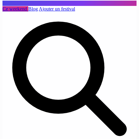
Ce weekend
Blog
Ajouter un festival