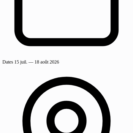
Dates
15 juil.
— 18 août 2026