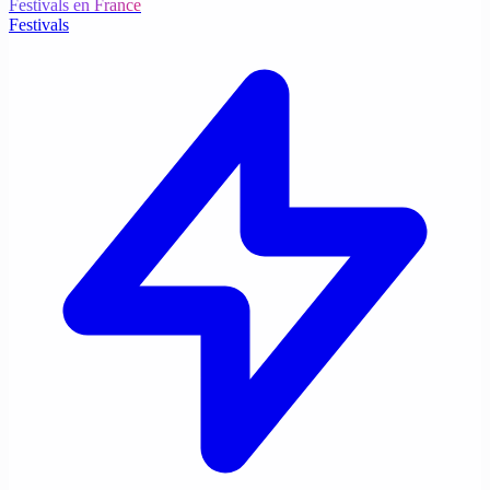
Festivals en France
Festivals