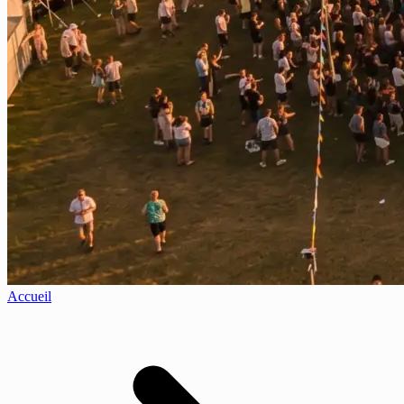
Accueil