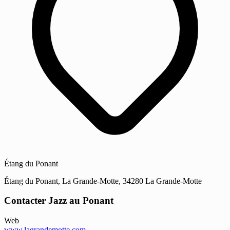
Étang du Ponant
Étang du Ponant, La Grande-Motte, 34280 La Grande-Motte
Contacter Jazz au Ponant
Web
www.lagrandemotte.com