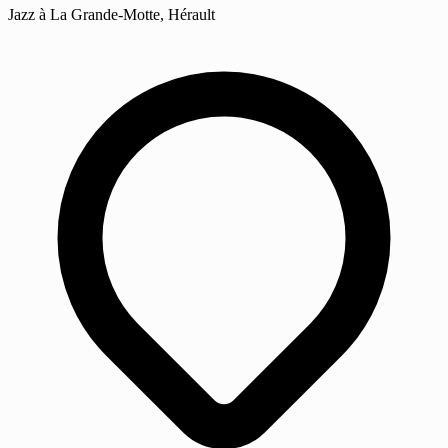
Jazz à La Grande-Motte, Hérault