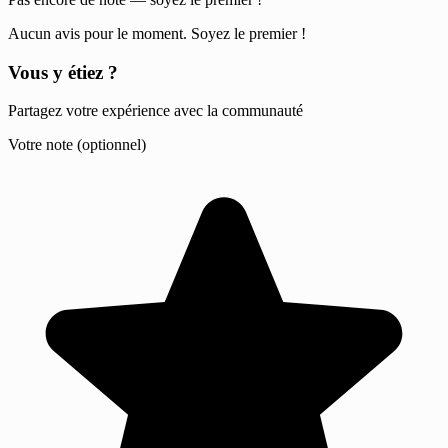
Aucun avis pour le moment. Soyez le premier !
Vous y étiez ?
Partagez votre expérience avec la communauté
Votre note (optionnel)