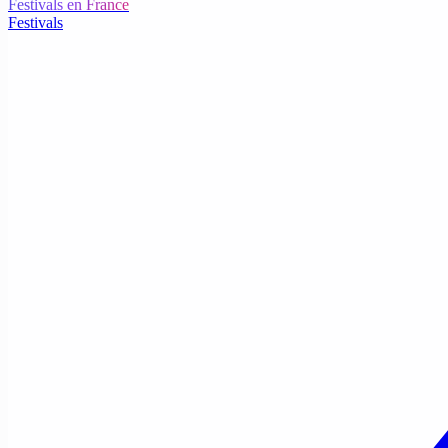
Festivals en France
Festivals