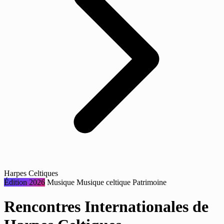
Harpes Celtiques
Édition 2026
Musique
Musique celtique
Patrimoine
Rencontres Internationales de