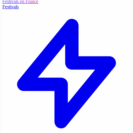
Festivals en France
Festivals