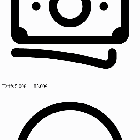
Tarifs
5.00€ — 85.00€