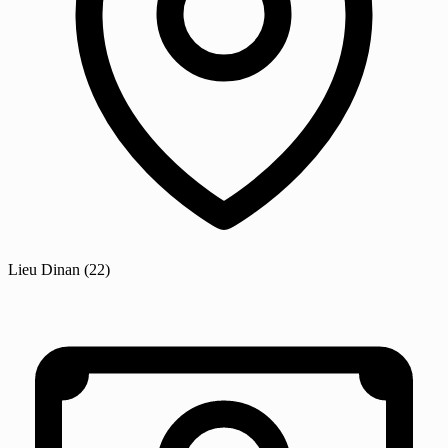
Lieu
Dinan
(22)