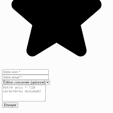
Envoyer
+