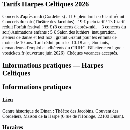
Tarifs Harpes Celtiques 2026
Concerts d'après-midi (Cordeliers) : 11 € plein tarif / 6 € tarif réduit
Concerts du soir (Théâtre des Jacobins) : 19 € plein tarif / 13 € tarif
réduit Forfait festival : 85 € (8 concerts d'après-midi + 3 concerts du
soir) Animations enfants : 5 € Salon des luthiers, inauguration,
ateliers de danse et fest-noz : gratuit Gratuit pour les enfants de
moins de 10 ans. Tarif réduit pour les 10-18 ans, étudiants,
demandeurs d'emploi et adhérents du CRIHC. Billetterie en ligne :
vostickets.fr (ouverture juin 2026). Chèques vacances acceptés.
Informations pratiques — Harpes
Celtiques
Informations pratiques
Lieu
Centre historique de Dinan : Théâtre des Jacobins, Couvent des
Cordeliers, Maison de la Harpe (6 rue de l'Horloge, 22100 Dinan).
Horaires