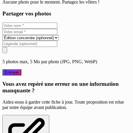
Aucune photo pour le moment. Partagez les vôtres !
Partager vos photos
5 photos max, 5 Mo par photo (JPG, PNG, WebP)
Envoyer
Vous avez repéré une erreur ou une information
manquante ?
Aidez-nous à garder cette fiche à jour. Toute proposition est relue
par notre équipe avant publication.