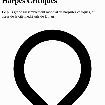
Harpes Celtiques
Le plus grand rassemblement mondial de harpistes celtiques, au
cœur de la cité médiévale de Dinan