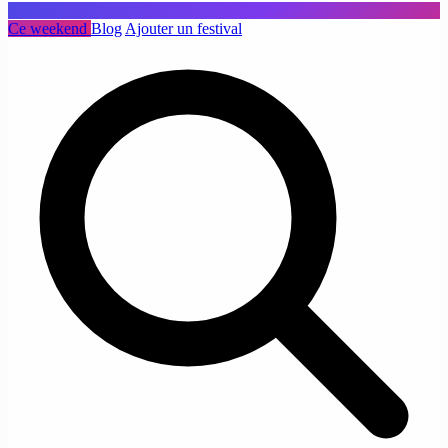
Ce weekend
Blog
Ajouter un festival