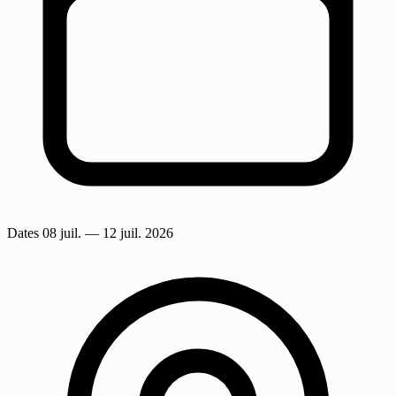
Dates
08 juil.
— 12 juil. 2026