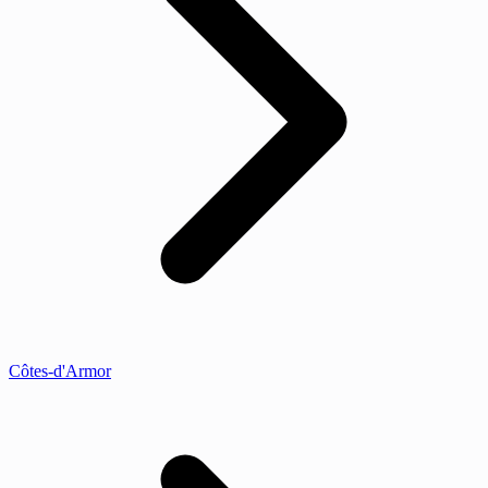
Côtes-d'Armor