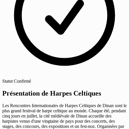
Statut
Confirmé
Présentation de Harpes Celtiques
Les Rencontres Internationales de Harpes Celtiques de Dinan sont le
plus grand festival de harpe celtique au monde. Chaque été, pendant
cinq jours en juillet, la cité médiévale de Dinan accueille des
harpistes venus d'une vingtaine de pays pour des concerts, des
stages, des concours, des expositions et un fest-noz. Organisées par