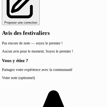
Proposer une correction
Avis des festivaliers
Pas encore de note — soyez le premier !
Aucun avis pour le moment. Soyez le premier !
Vous y étiez ?
Partagez votre expérience avec la communauté
Votre note (optionnel)