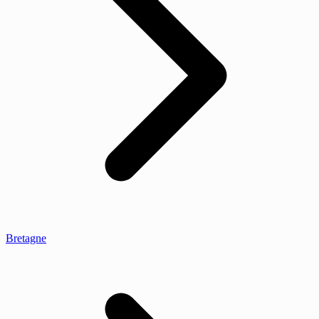
Bretagne