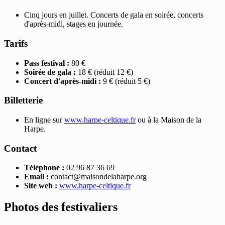
Cinq jours en juillet. Concerts de gala en soirée, concerts
d'après-midi, stages en journée.
Tarifs
Pass festival :
80 €
Soirée de gala :
18 € (réduit 12 €)
Concert d'après-midi :
9 € (réduit 5 €)
Billetterie
En ligne sur
www.harpe-celtique.fr
ou à la Maison de la
Harpe.
Contact
Téléphone :
02 96 87 36 69
Email :
contact@maisondelaharpe.org
Site web :
www.harpe-celtique.fr
Photos des festivaliers