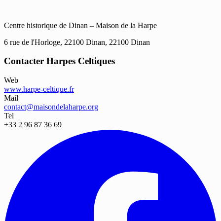
Centre historique de Dinan – Maison de la Harpe
6 rue de l'Horloge, 22100 Dinan, 22100 Dinan
Contacter Harpes Celtiques
Web
www.harpe-celtique.fr
Mail
contact@maisondelaharpe.org
Tel
+33 2 96 87 36 69