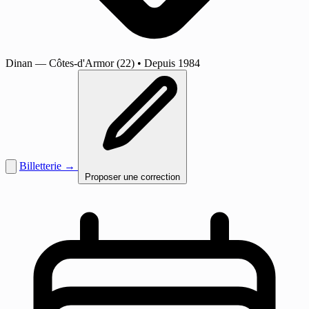
Dinan
— Côtes-d'Armor (22)
•
Depuis 1984
Billetterie →
Proposer une correction