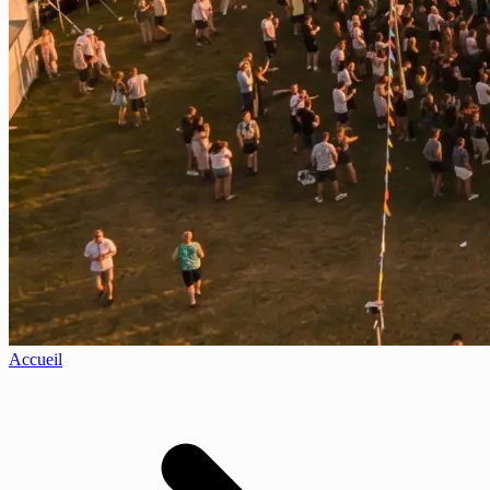
Accueil