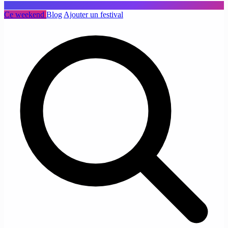
Ce weekend
Blog
Ajouter un festival