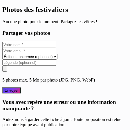
Photos des festivaliers
Aucune photo pour le moment. Partagez les vôtres !
Partager vos photos
5 photos max, 5 Mo par photo (JPG, PNG, WebP)
Envoyer
Vous avez repéré une erreur ou une information
manquante ?
Aidez-nous à garder cette fiche à jour. Toute proposition est relue
par notre équipe avant publication.