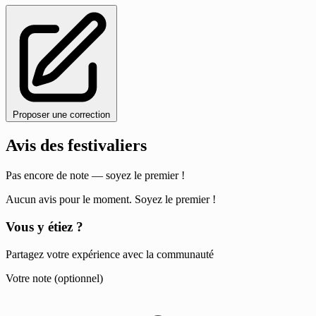
Proposer une correction
Avis des festivaliers
Pas encore de note — soyez le premier !
Aucun avis pour le moment. Soyez le premier !
Vous y étiez ?
Partagez votre expérience avec la communauté
Votre note (optionnel)