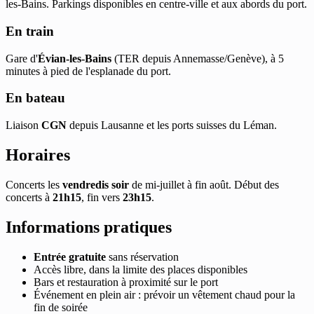
les-Bains. Parkings disponibles en centre-ville et aux abords du port.
En train
Gare d'
Évian-les-Bains
(TER depuis Annemasse/Genève), à 5
minutes à pied de l'esplanade du port.
En bateau
Liaison
CGN
depuis Lausanne et les ports suisses du Léman.
Horaires
Concerts les
vendredis soir
de mi-juillet à fin août. Début des
concerts à
21h15
, fin vers
23h15
.
Informations pratiques
Entrée gratuite
sans réservation
Accès libre, dans la limite des places disponibles
Bars et restauration à proximité sur le port
Événement en plein air : prévoir un vêtement chaud pour la
fin de soirée