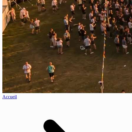
Accueil