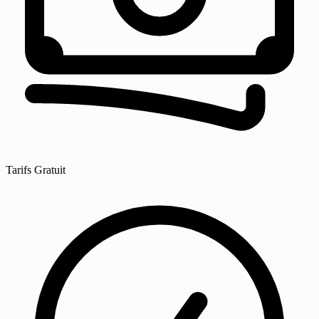
Tarifs
Gratuit