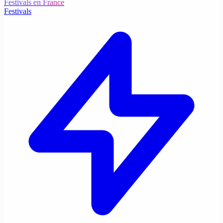
Festivals en France
Festivals