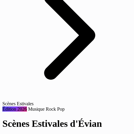
Scènes Estivales
Édition 2026
Musique
Rock
Pop
Scènes Estivales d'Évian