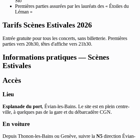
Sio
Premières parties assurées par les lauréats des « Étoiles du
Léman »
Tarifs Scènes Estivales 2026
Entrée gratuite pour tous les concerts, sans billetterie. Premières
parties vers 20h30, têtes d'affiche vers 21h30.
Informations pratiques — Scènes
Estivales
Accès
Lieu
Esplanade du port
, Évian-les-Bains. Le site est en plein centre-
ville, à quelques pas de la gare et du débarcadère CGN.
En voiture
Depuis Thonon-les-Bains ou Genève, suivre la
N5
direction Évian-