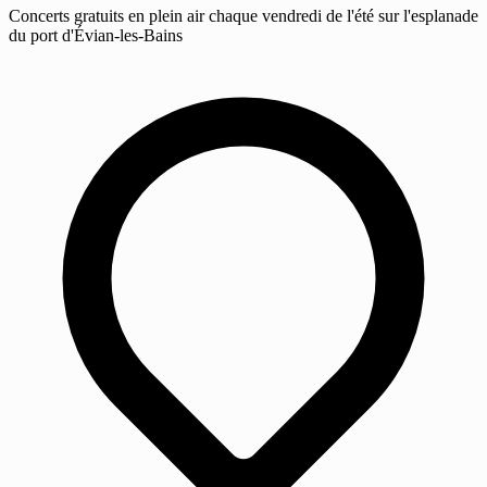
Concerts gratuits en plein air chaque vendredi de l'été sur l'esplanade
du port d'Évian-les-Bains