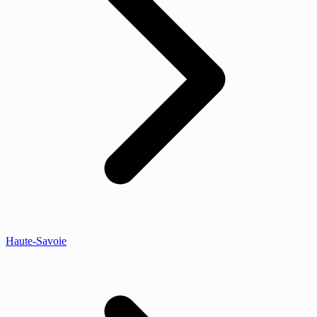
Haute-Savoie