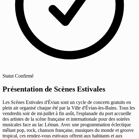
Statut
Confirmé
Présentation de Scènes Estivales
Les Scènes Estivales d'Évian sont un cycle de concerts gratuits en
plein air organisé chaque été par la Ville d'Évian-les-Bains. Tous les
vendredis soir de mi-juillet à fin août, l'esplanade du port accueille
des artistes de la scène française et internationale pour des soirées
musicales face au lac Léman. Avec une programmation éclectique
mêlant pop, rock, chanson française, musiques du monde et groove
tropical, ces rendez-vous estivaux offrent aux habitants et aux