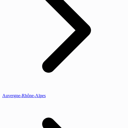
Auvergne-Rhône-Alpes