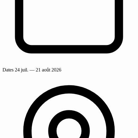
Dates
24 juil.
— 21 août 2026