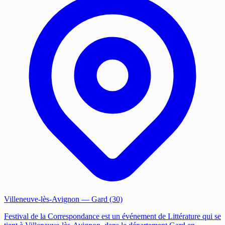
Villeneuve-lès-Avignon
— Gard (30)
Festival de la Correspondance est un événement de Littérature qui se