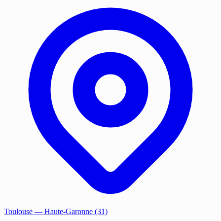
Toulouse
— Haute-Garonne (31)