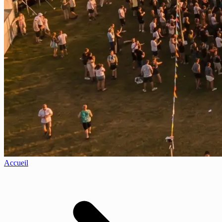
Accueil