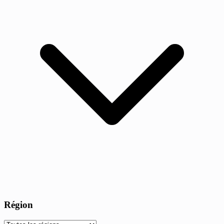
Région