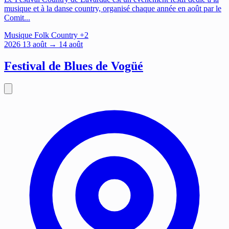
musique et à la danse country, organisé chaque année en août par le
Comit...
Musique
Folk
Country
+2
2026
13
août
→ 14 août
Festival de Blues de Vogüé