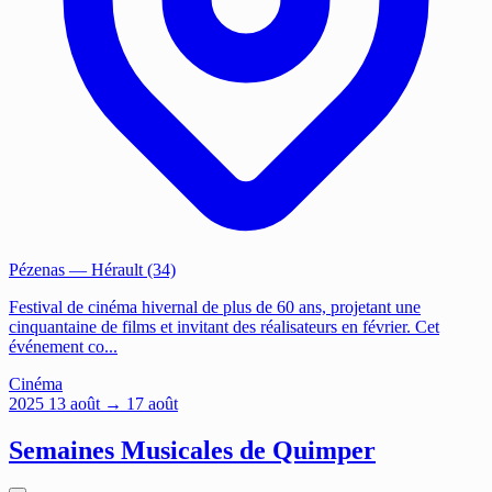
Pézenas
— Hérault (34)
Festival de cinéma hivernal de plus de 60 ans, projetant une
cinquantaine de films et invitant des réalisateurs en février. Cet
événement co...
Cinéma
2025
13
août
→ 17 août
Semaines Musicales de Quimper