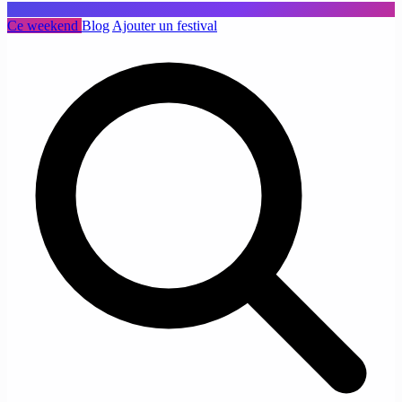
Ce weekend
Blog
Ajouter un festival