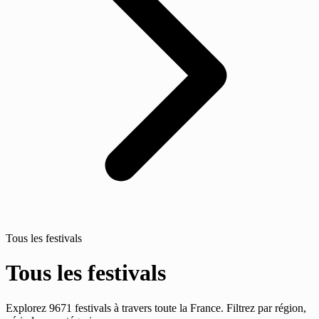
Tous les festivals
Tous les festivals
Explorez 9671 festivals à travers toute la France. Filtrez par région,