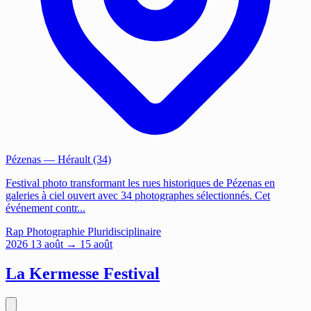
Pézenas
— Hérault (34)
Festival photo transformant les rues historiques de Pézenas en
galeries à ciel ouvert avec 34 photographes sélectionnés. Cet
événement contr...
Rap
Photographie
Pluridisciplinaire
2026
13
août
→ 15 août
La Kermesse Festival