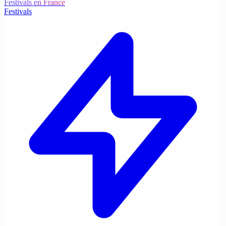
Festivals en France
Festivals