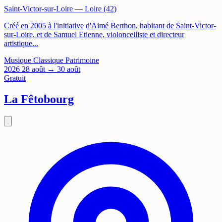
Saint-Victor-sur-Loire
— Loire (42)
Créé en 2005 à l'initiative d'Aimé Berthon, habitant de Saint-Victor-
sur-Loire, et de Samuel Etienne, violoncelliste et directeur
artistique...
Musique
Classique
Patrimoine
2026
28
août
→ 30 août
Gratuit
La Fêtobourg