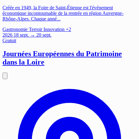
Créée en 1949, la Foire de Saint-Étienne est l'événement
économique incontournable de la rentrée en région Auvergne-
Rhône-Alpes. Chaque anné...
Gastronomie
Terroir
Innovation
+2
2026
18
sept.
→ 20 sept.
Gratuit
Journées Européennes du Patrimoine
dans la Loire