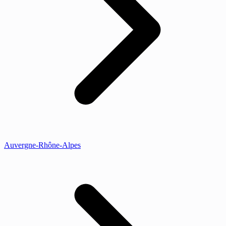
Auvergne-Rhône-Alpes