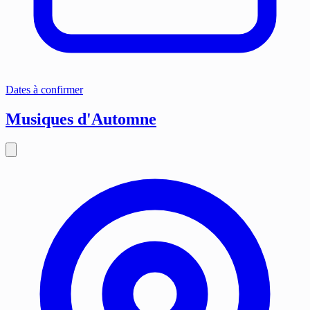
Dates à confirmer
Musiques d'Automne