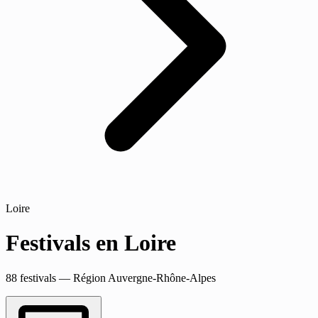
Loire
Festivals en Loire
88 festivals — Région Auvergne-Rhône-Alpes