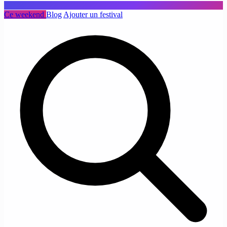
Ce weekend
Blog
Ajouter un festival