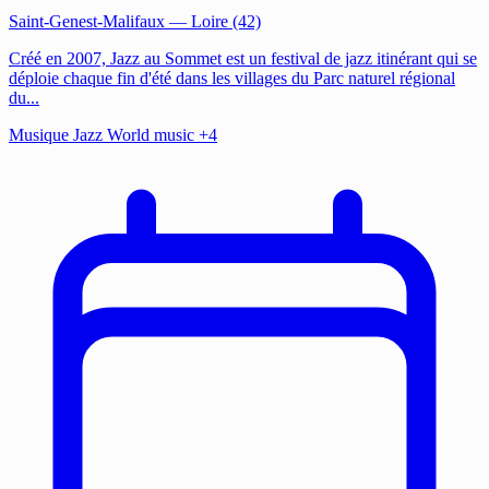
Saint-Genest-Malifaux
— Loire (42)
Créé en 2007, Jazz au Sommet est un festival de jazz itinérant qui se
déploie chaque fin d'été dans les villages du Parc naturel régional
du...
Musique
Jazz
World music
+4