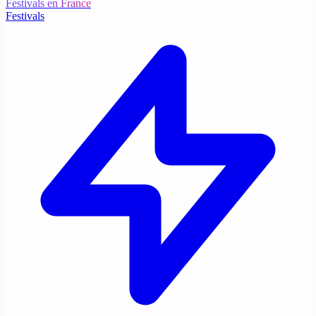
Festivals en France
Festivals