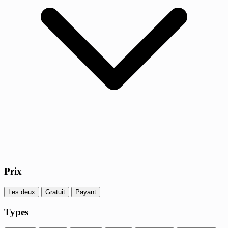
Prix
Les deux
Gratuit
Payant
Types