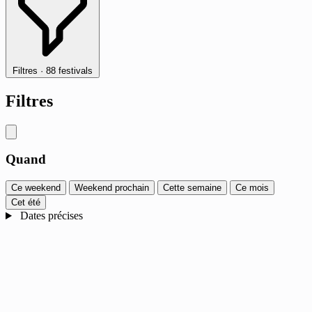
Filtres
·
88 festivals
Filtres
Quand
Ce weekend
Weekend prochain
Cette semaine
Ce mois
Cet été
Dates précises