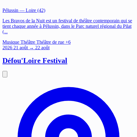
Pélussin
— Loire (42)
Les Bravos de la Nuit est un festival de théâtre contemporain qui se
tient chaque année à Pélussin, dans le Parc naturel régional du Pilat
(...
Musique
Théâtre
Théâtre de rue
+6
2026
21
août
→ 22 août
Défou'Loire Festival