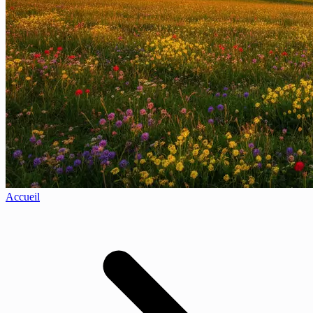
Accueil