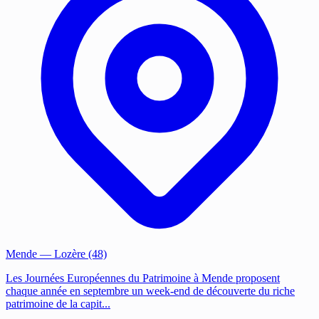
Mende
— Lozère (48)
Les Journées Européennes du Patrimoine à Mende proposent
chaque année en septembre un week-end de découverte du riche
patrimoine de la capit...