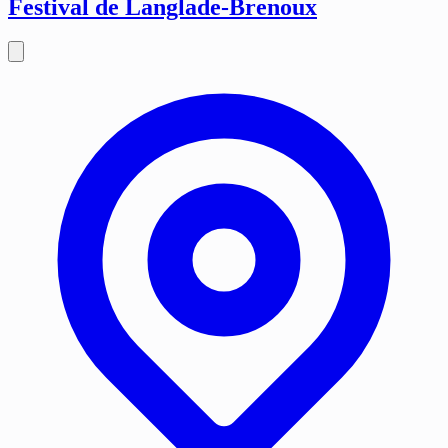
Festival de Langlade-Brenoux