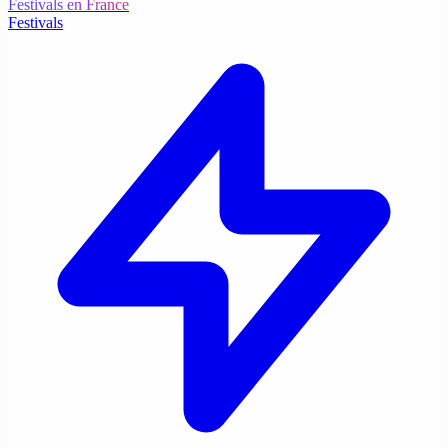
Festivals en France
Festivals