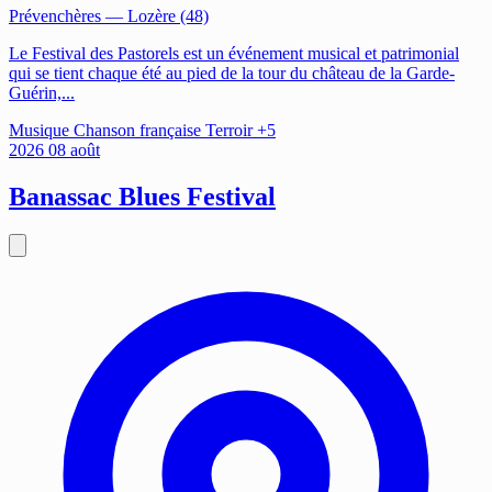
Prévenchères
— Lozère (48)
Le Festival des Pastorels est un événement musical et patrimonial
qui se tient chaque été au pied de la tour du château de la Garde-
Guérin,...
Musique
Chanson française
Terroir
+5
2026
08
août
Banassac Blues Festival