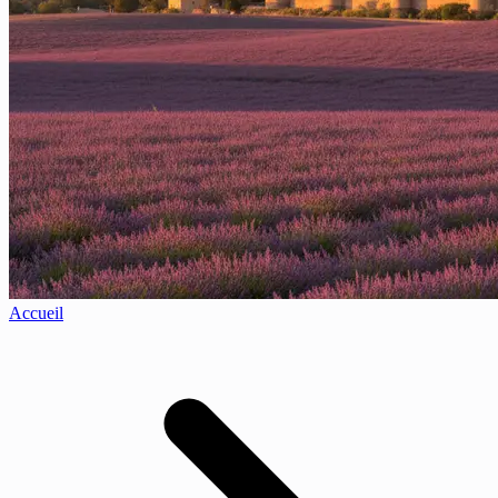
Accueil