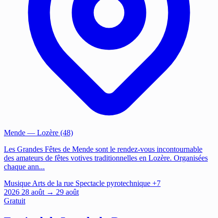
Mende
— Lozère (48)
Les Grandes Fêtes de Mende sont le rendez-vous incontournable
des amateurs de fêtes votives traditionnelles en Lozère. Organisées
chaque ann...
Musique
Arts de la rue
Spectacle pyrotechnique
+7
2026
28
août
→ 29 août
Gratuit