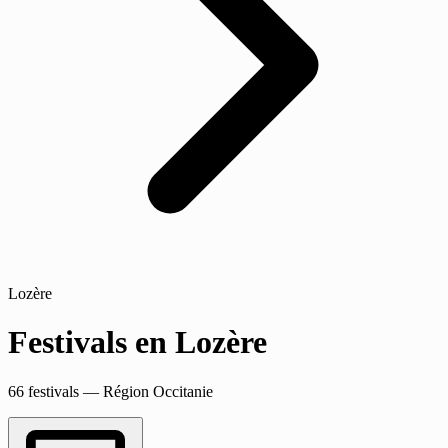
Lozère
Festivals en Lozère
66 festivals — Région Occitanie