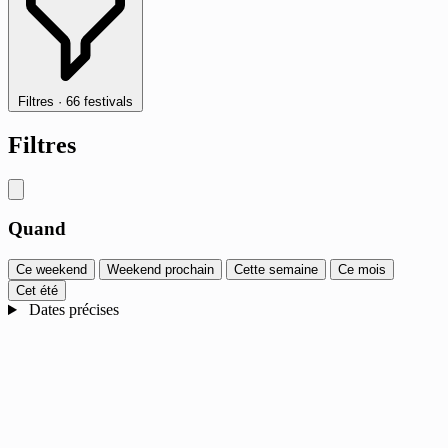
Filtres
·
66 festivals
Filtres
Quand
Ce weekend
Weekend prochain
Cette semaine
Ce mois
Cet été
Dates précises