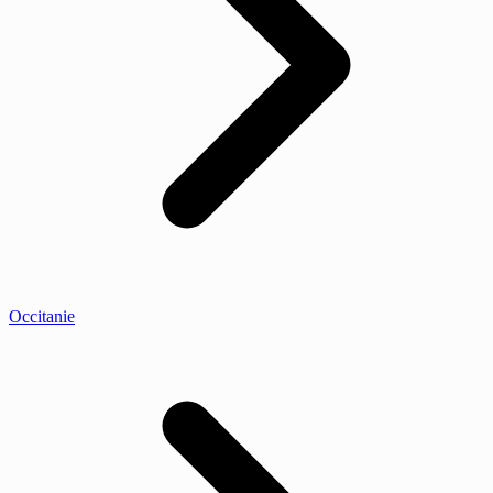
Occitanie