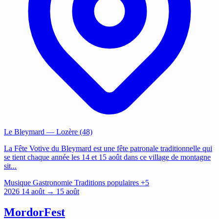
Le Bleymard
— Lozère (48)
La Fête Votive du Bleymard est une fête patronale traditionnelle qui
se tient chaque année les 14 et 15 août dans ce village de montagne
sit...
Musique
Gastronomie
Traditions populaires
+5
2026
14
août
→ 15 août
MordorFest