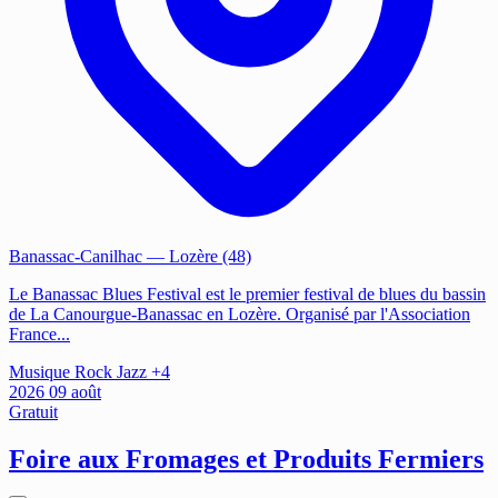
Banassac-Canilhac
— Lozère (48)
Le Banassac Blues Festival est le premier festival de blues du bassin
de La Canourgue-Banassac en Lozère. Organisé par l'Association
France...
Musique
Rock
Jazz
+4
2026
09
août
Gratuit
Foire aux Fromages et Produits Fermiers