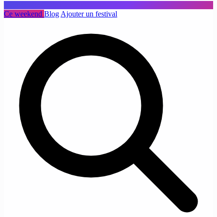
Ce weekend
Blog
Ajouter un festival