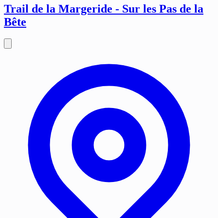
Trail de la Margeride - Sur les Pas de la
Bête