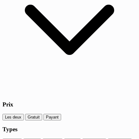
Prix
Les deux
Gratuit
Payant
Types