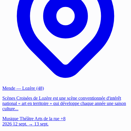
Mende
— Lozère (48)
Scènes Croisées de Lozère est une scène conventionnée d'intérêt
national « art en territoire » qui développe chaque année une saison
culture...
Musique
Théâtre
Arts de la rue
+8
2026
12
sept.
→ 13 sept.