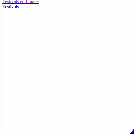
Festivals en France
Festivals