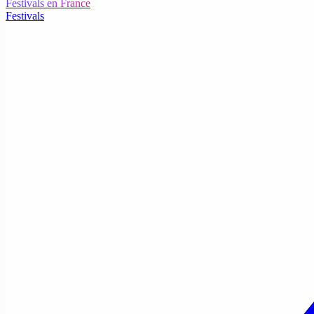
Festivals en France
Festivals