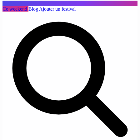
Ce weekend
Blog
Ajouter un festival