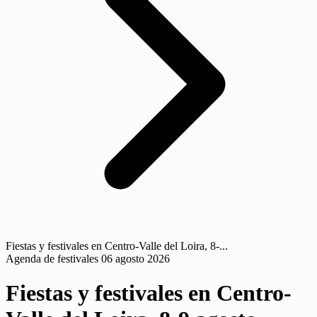
Fiestas y festivales en Centro-Valle del Loira, 8-...
Agenda de festivales
06 agosto 2026
Fiestas y festivales en Centro-