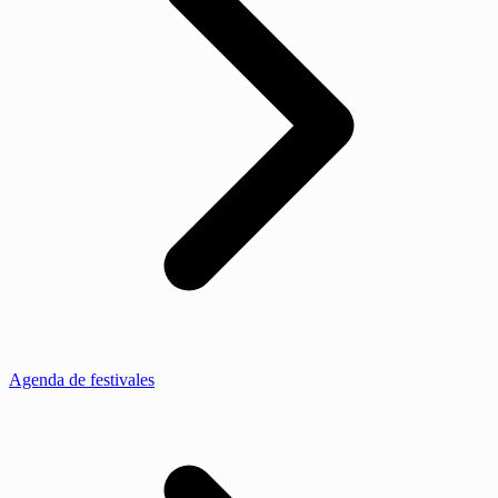
Agenda de festivales