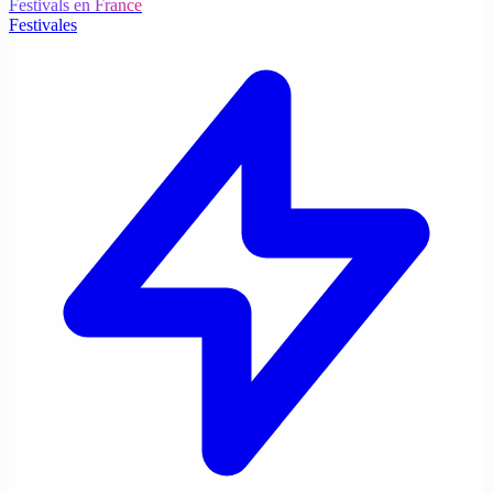
Festivals en France
Festivales