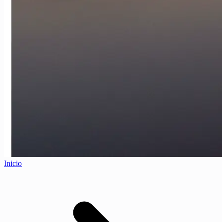
Inicio