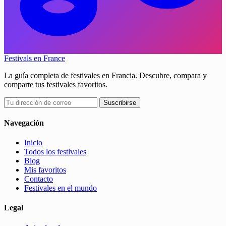
Festivals en France
La guía completa de festivales en Francia. Descubre, compara y
comparte tus festivales favoritos.
Suscribirse
Navegación
Inicio
Todos los festivales
Blog
Mis favoritos
Contacto
Festivales en el mundo
Legal