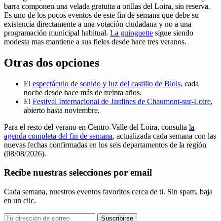
barra componen una velada gratuita a orillas del Loira, sin reserva.
Es uno de los pocos eventos de este fin de semana que debe su
existencia directamente a una votación ciudadana y no a una
programación municipal habitual.
La guinguette
sigue siendo
modesta mas mantiene a sus fieles desde hace tres veranos.
Otras dos opciones
El
espectáculo de sonido y luz del castillo de Blois
, cada
noche desde hace más de treinta años.
El
Festival Internacional de Jardines de Chaumont-sur-Loire
,
abierto hasta noviembre.
Para el resto del verano en Centro-Valle del Loira, consulta
la
agenda completa del fin de semana
, actualizada cada semana con las
nuevas fechas confirmadas en los seis departamentos de la región
(08/08/2026).
Recibe nuestras selecciones por email
Cada semana, nuestros eventos favoritos cerca de ti. Sin spam, baja
en un clic.
Suscribirse