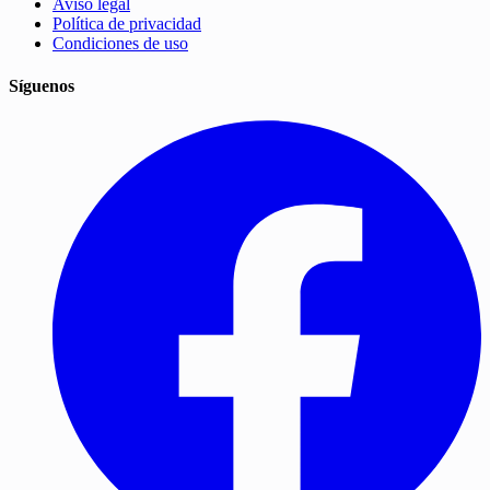
Aviso legal
Política de privacidad
Condiciones de uso
Síguenos