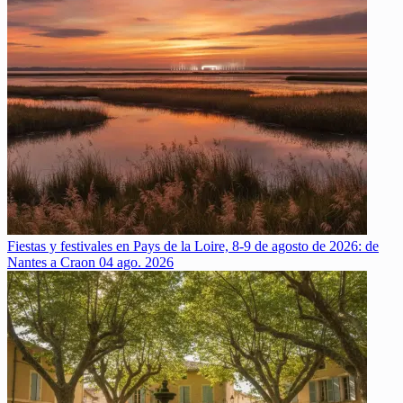
Fiestas y festivales en Pays de la Loire, 8-9 de agosto de 2026: de
Nantes a Craon
04 ago. 2026