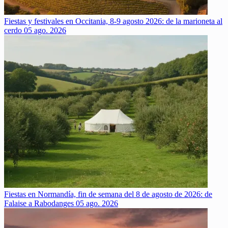
Fiestas y festivales en Occitania, 8-9 agosto 2026: de la marioneta al
cerdo
05 ago. 2026
Fiestas en Normandía, fin de semana del 8 de agosto de 2026: de
Falaise a Rabodanges
05 ago. 2026