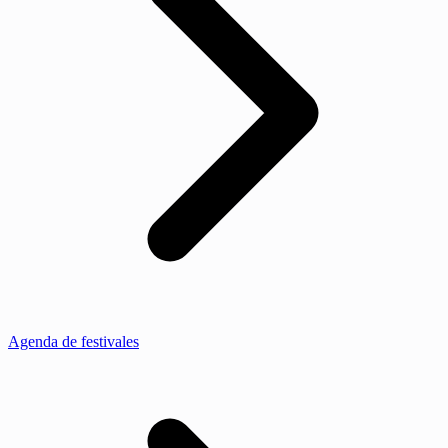
Agenda de festivales