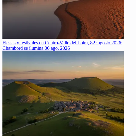
Fiestas y festivales en Centro-Valle del Loira, 8-9 agosto 2026:
Chambord se ilumina
06 ago. 2026