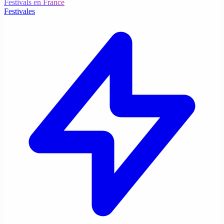
Festivals en France
Festivales