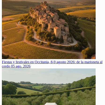
Fiestas y festivales en Occitania, 8-9 agosto 2026: de la marioneta al
cerdo
05 ago. 2026