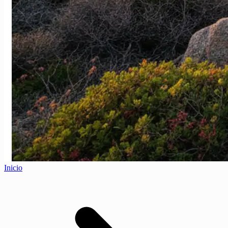
Inicio