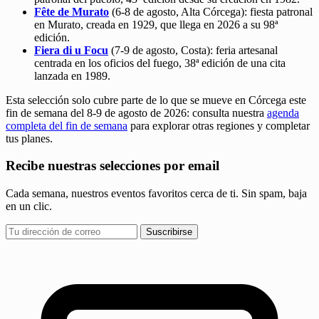
Fête de Murato
(6-8 de agosto, Alta Córcega): fiesta patronal
en Murato, creada en 1929, que llega en 2026 a su 98ª
edición.
Fiera di u Focu
(7-9 de agosto, Costa): feria artesanal
centrada en los oficios del fuego, 38ª edición de una cita
lanzada en 1989.
Esta selección solo cubre parte de lo que se mueve en Córcega este
fin de semana del 8-9 de agosto de 2026: consulta nuestra
agenda
completa del fin de semana
para explorar otras regiones y completar
tus planes.
Recibe nuestras selecciones por email
Cada semana, nuestros eventos favoritos cerca de ti. Sin spam, baja
en un clic.
Suscribirse