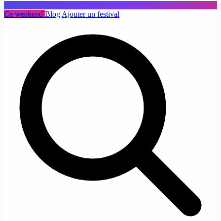
Ce weekend
Blog
Ajouter un festival