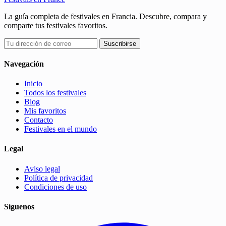
La guía completa de festivales en Francia. Descubre, compara y
comparte tus festivales favoritos.
Suscribirse
Navegación
Inicio
Todos los festivales
Blog
Mis favoritos
Contacto
Festivales en el mundo
Legal
Aviso legal
Política de privacidad
Condiciones de uso
Síguenos