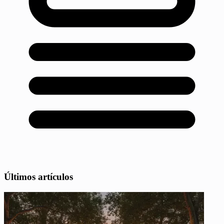
Últimos artículos