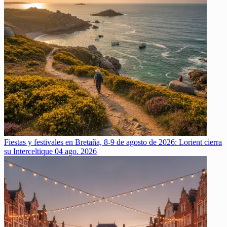
Fiestas y festivales en Bretaña, 8-9 de agosto de 2026: Lorient cierra
su Interceltique
04 ago. 2026