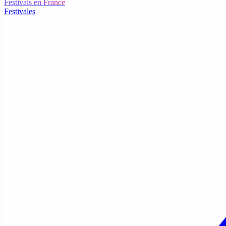
Festivals en France
Festivales