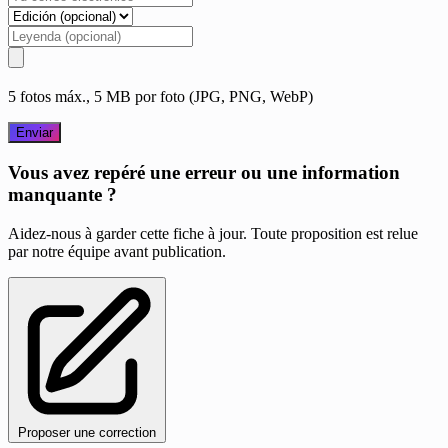
5 fotos máx., 5 MB por foto (JPG, PNG, WebP)
Enviar
Vous avez repéré une erreur ou une information
manquante ?
Aidez-nous à garder cette fiche à jour. Toute proposition est relue
par notre équipe avant publication.
Proposer une correction