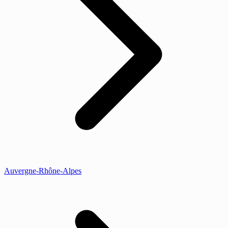
Auvergne-Rhône-Alpes