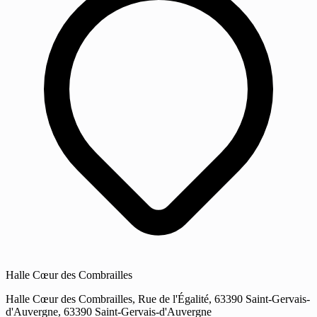
Halle Cœur des Combrailles
Halle Cœur des Combrailles, Rue de l'Égalité, 63390 Saint-Gervais-
d'Auvergne, 63390 Saint-Gervais-d'Auvergne