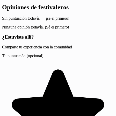
Opiniones de festivaleros
Sin puntuación todavía — ¡sé el primero!
Ninguna opinión todavía. ¡Sé el primero!
¿Estuviste allí?
Comparte tu experiencia con la comunidad
Tu puntuación (opcional)