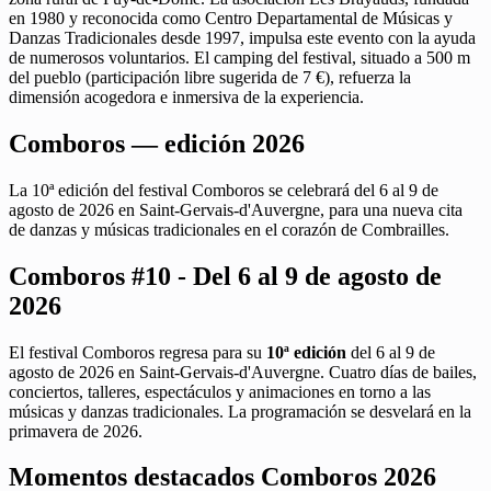
en 1980 y reconocida como Centro Departamental de Músicas y
Danzas Tradicionales desde 1997, impulsa este evento con la ayuda
de numerosos voluntarios. El camping del festival, situado a 500 m
del pueblo (participación libre sugerida de 7 €), refuerza la
dimensión acogedora e inmersiva de la experiencia.
Comboros — edición 2026
La 10ª edición del festival Comboros se celebrará del 6 al 9 de
agosto de 2026 en Saint-Gervais-d'Auvergne, para una nueva cita
de danzas y músicas tradicionales en el corazón de Combrailles.
Comboros #10 - Del 6 al 9 de agosto de
2026
El festival Comboros regresa para su
10ª edición
del 6 al 9 de
agosto de 2026 en Saint-Gervais-d'Auvergne. Cuatro días de bailes,
conciertos, talleres, espectáculos y animaciones en torno a las
músicas y danzas tradicionales. La programación se desvelará en la
primavera de 2026.
Momentos destacados Comboros 2026