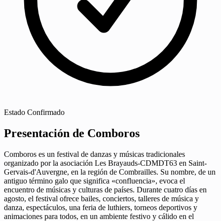
Estado
Confirmado
Presentación de Comboros
Comboros es un festival de danzas y músicas tradicionales
organizado por la asociación Les Brayauds-CDMDT63 en Saint-
Gervais-d'Auvergne, en la región de Combrailles. Su nombre, de un
antiguo término galo que significa «confluencia», evoca el
encuentro de músicas y culturas de países. Durante cuatro días en
agosto, el festival ofrece bailes, conciertos, talleres de música y
danza, espectáculos, una feria de luthiers, torneos deportivos y
animaciones para todos, en un ambiente festivo y cálido en el