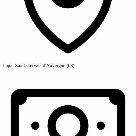
Lugar
Saint-Gervais-d'Auvergne
(63)