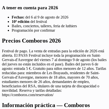
A tener en cuenta para 2026
Fechas:
del 6 al 9 de agosto de 2026
10ª edición
del festival
Bailes, conciertos, talleres, feria de luthiers
Programación por confirmar
Precios Comboros 2026
Festival de pago. La venta de entradas para la edición de 2026 está
abierta. El PASS Festival incluye toda la programación en Saint-
Gervais-d'Auvergne del viernes 7 al domingo 9 de agosto (los bailes
del jueves no están incluidos en el pase). Bailes del jueves 6 de
agosto: entrada 5 €. Gratuito para niños menores de 12 años. Tarifas
reducidas para: miembros de Les Brayauds, residentes de Saint-
Gervais-d'Auvergne, menores de 18 años, mayores de 70 años,
estudiantes menores de 26 años, demandantes de empleo,
beneficiarios del RSA, titulares de una tarjeta de discapacidad o
movilidad. Reserva y tarifas detalladas:
https://comboros.com/reservation/
Información práctica — Comboros