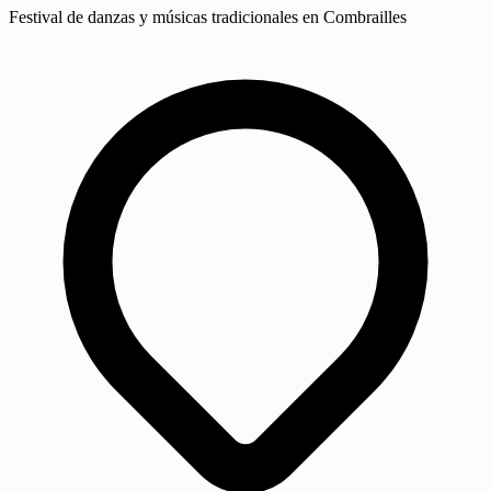
Festival de danzas y músicas tradicionales en Combrailles