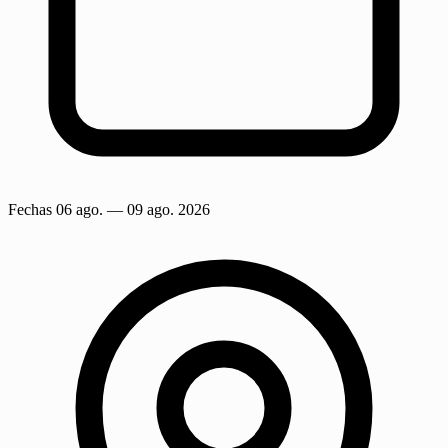
Fechas
06 ago.
— 09 ago. 2026