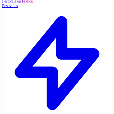
Festivals en France
Festivales