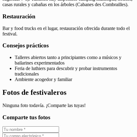
casas rurales y cabañas en los árboles (Cabanes des Combrailles).
Restauración
Bar y food trucks en el lugar, restauración ofrecida durante todo el
festival.
Consejos prácticos
Talleres abiertos tanto a principiantes como a músicos y
bailarines experimentados
Feria de luthiers para descubrir y probar instrumentos
tradicionales
Ambiente acogedor y familiar
Fotos de festivaleros
Ninguna foto todavía. ¡Comparte las tuyas!
Comparte tus fotos