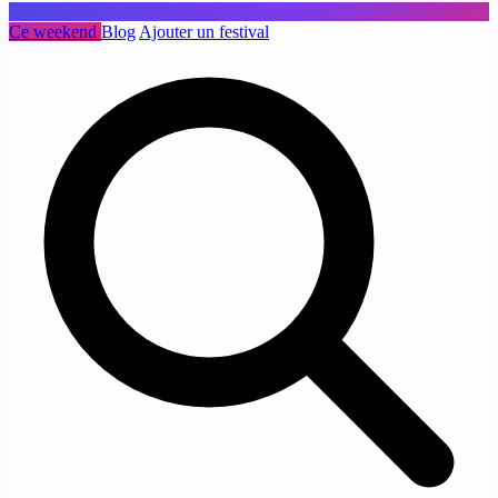
Ce weekend
Blog
Ajouter un festival