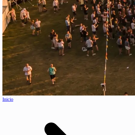
Inicio