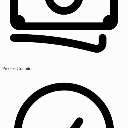
Precios
Gratuito