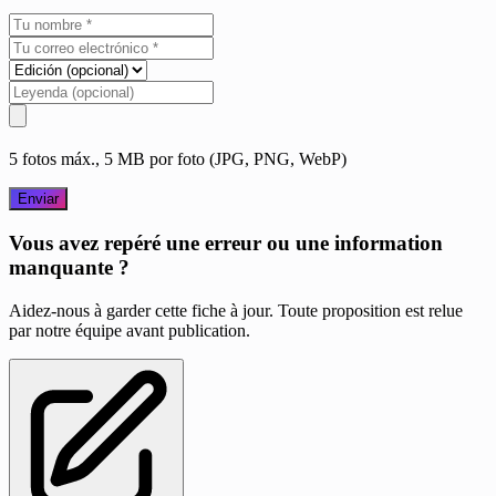
5 fotos máx., 5 MB por foto (JPG, PNG, WebP)
Enviar
Vous avez repéré une erreur ou une information
manquante ?
Aidez-nous à garder cette fiche à jour. Toute proposition est relue
par notre équipe avant publication.