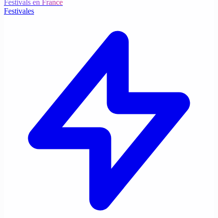
Festivals en France
Festivales