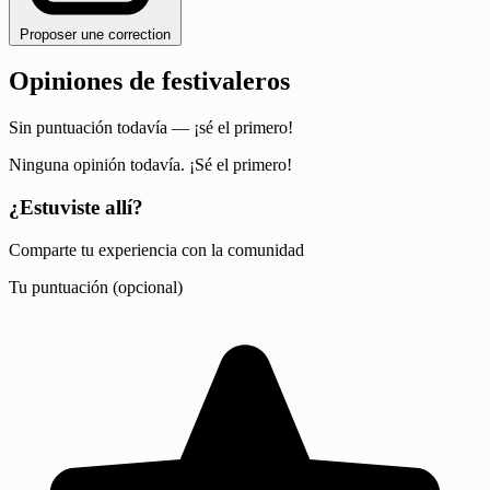
Proposer une correction
Opiniones de festivaleros
Sin puntuación todavía — ¡sé el primero!
Ninguna opinión todavía. ¡Sé el primero!
¿Estuviste allí?
Comparte tu experiencia con la comunidad
Tu puntuación (opcional)