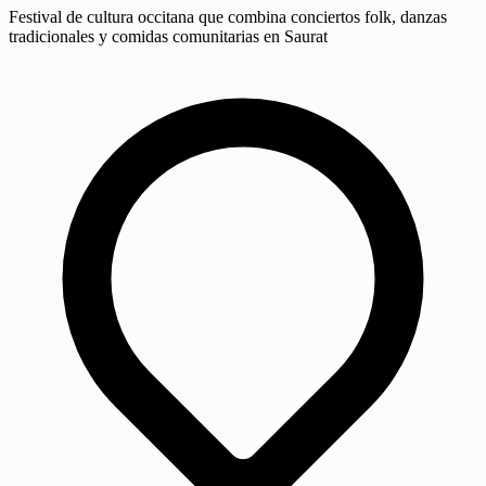
Festival de cultura occitana que combina conciertos folk, danzas
tradicionales y comidas comunitarias en Saurat