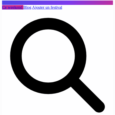
Ce weekend
Blog
Ajouter un festival