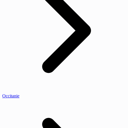
Occitanie