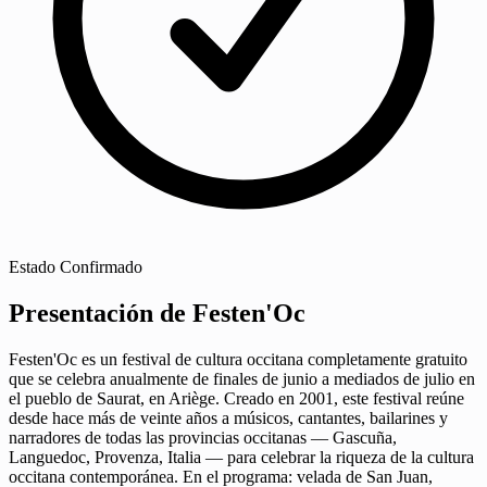
Estado
Confirmado
Presentación de Festen'Oc
Festen'Oc es un festival de cultura occitana completamente gratuito
que se celebra anualmente de finales de junio a mediados de julio en
el pueblo de Saurat, en Ariège. Creado en 2001, este festival reúne
desde hace más de veinte años a músicos, cantantes, bailarines y
narradores de todas las provincias occitanas — Gascuña,
Languedoc, Provenza, Italia — para celebrar la riqueza de la cultura
occitana contemporánea. En el programa: velada de San Juan,