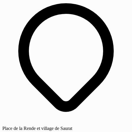
Place de la Rende et village de Saurat