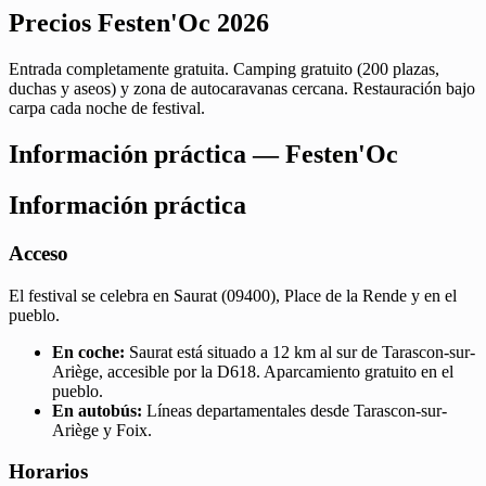
Precios Festen'Oc 2026
Entrada completamente gratuita. Camping gratuito (200 plazas,
duchas y aseos) y zona de autocaravanas cercana. Restauración bajo
carpa cada noche de festival.
Información práctica — Festen'Oc
Información práctica
Acceso
El festival se celebra en Saurat (09400), Place de la Rende y en el
pueblo.
En coche:
Saurat está situado a 12 km al sur de Tarascon-sur-
Ariège, accesible por la D618. Aparcamiento gratuito en el
pueblo.
En autobús:
Líneas departamentales desde Tarascon-sur-
Ariège y Foix.
Horarios