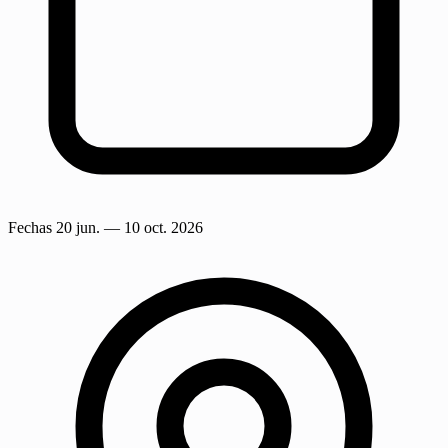
Fechas
20 jun.
— 10 oct. 2026