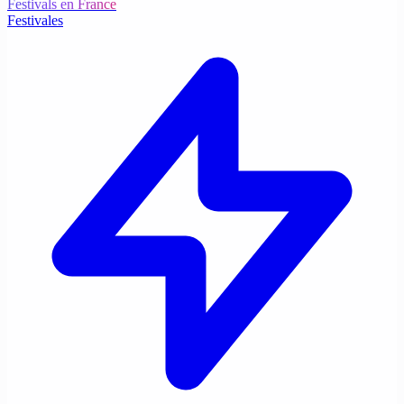
Festivals en France
Festivales