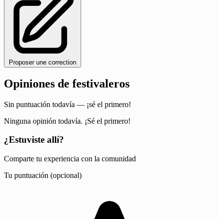
Proposer une correction
Opiniones de festivaleros
Sin puntuación todavía — ¡sé el primero!
Ninguna opinión todavía. ¡Sé el primero!
¿Estuviste allí?
Comparte tu experiencia con la comunidad
Tu puntuación (opcional)