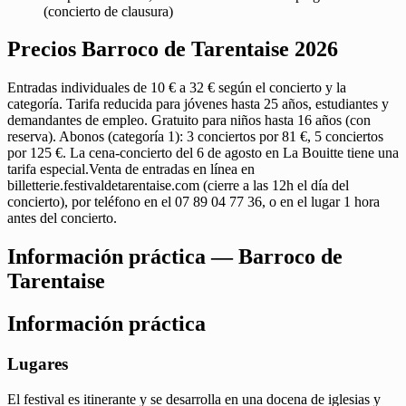
(concierto de clausura)
Precios Barroco de Tarentaise 2026
Entradas individuales de 10 € a 32 € según el concierto y la
categoría. Tarifa reducida para jóvenes hasta 25 años, estudiantes y
demandantes de empleo. Gratuito para niños hasta 16 años (con
reserva). Abonos (categoría 1): 3 conciertos por 81 €, 5 conciertos
por 125 €. La cena-concierto del 6 de agosto en La Bouitte tiene una
tarifa especial.Venta de entradas en línea en
billetterie.festivaldetarentaise.com (cierre a las 12h el día del
concierto), por teléfono en el 07 89 04 77 36, o en el lugar 1 hora
antes del concierto.
Información práctica — Barroco de
Tarentaise
Información práctica
Lugares
El festival es itinerante y se desarrolla en una docena de iglesias y