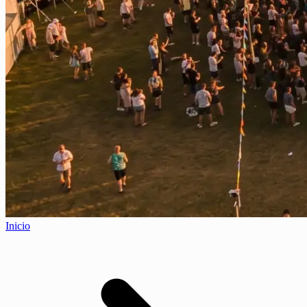
Inicio