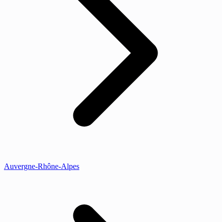
Auvergne-Rhône-Alpes