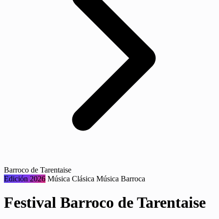
Barroco de Tarentaise
Edición 2026
Música
Clásica
Música Barroca
Festival Barroco de Tarentaise