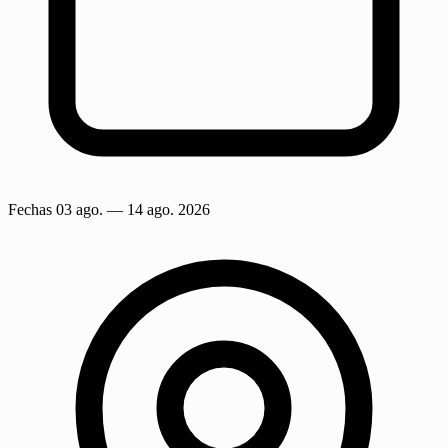
Fechas
03 ago.
— 14 ago. 2026