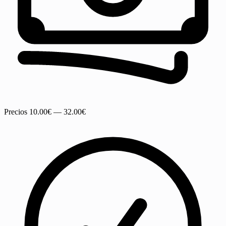
Precios
10.00€ — 32.00€