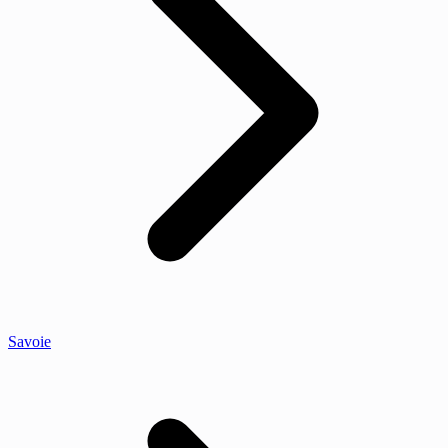
Savoie