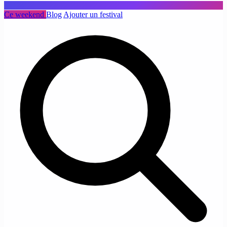
Ce weekend
Blog
Ajouter un festival