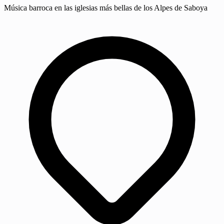
Música barroca en las iglesias más bellas de los Alpes de Saboya