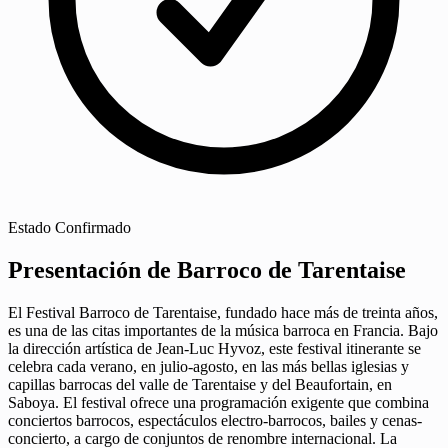
Estado
Confirmado
Presentación de Barroco de Tarentaise
El Festival Barroco de Tarentaise, fundado hace más de treinta años,
es una de las citas importantes de la música barroca en Francia. Bajo
la dirección artística de Jean-Luc Hyvoz, este festival itinerante se
celebra cada verano, en julio-agosto, en las más bellas iglesias y
capillas barrocas del valle de Tarentaise y del Beaufortain, en
Saboya. El festival ofrece una programación exigente que combina
conciertos barrocos, espectáculos electro-barrocos, bailes y cenas-
concierto, a cargo de conjuntos de renombre internacional. La