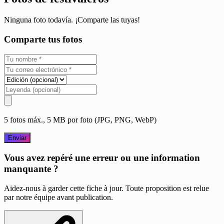
Ninguna foto todavía. ¡Comparte las tuyas!
Comparte tus fotos
5 fotos máx., 5 MB por foto (JPG, PNG, WebP)
Enviar
Vous avez repéré une erreur ou une information
manquante ?
Aidez-nous à garder cette fiche à jour. Toute proposition est relue
par notre équipe avant publication.