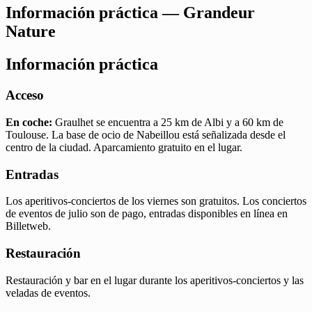
Información práctica — Grandeur
Nature
Información práctica
Acceso
En coche:
Graulhet se encuentra a 25 km de Albi y a 60 km de
Toulouse. La base de ocio de Nabeillou está señalizada desde el
centro de la ciudad. Aparcamiento gratuito en el lugar.
Entradas
Los aperitivos-conciertos de los viernes son gratuitos. Los conciertos
de eventos de julio son de pago, entradas disponibles en línea en
Billetweb.
Restauración
Restauración y bar en el lugar durante los aperitivos-conciertos y las
veladas de eventos.