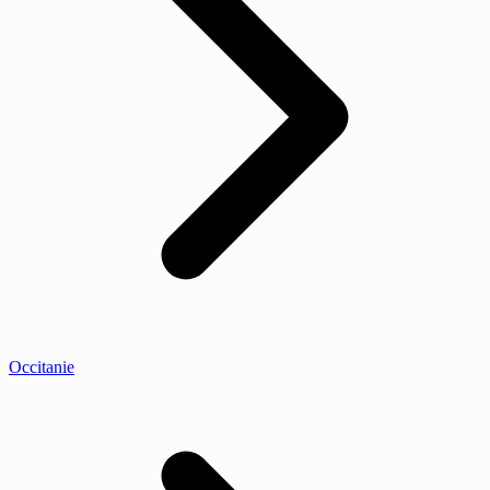
Occitanie