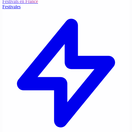
Festivals en France
Festivales