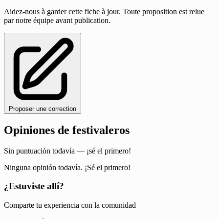
Aidez-nous à garder cette fiche à jour. Toute proposition est relue
par notre équipe avant publication.
Proposer une correction
Opiniones de festivaleros
Sin puntuación todavía — ¡sé el primero!
Ninguna opinión todavía. ¡Sé el primero!
¿Estuviste allí?
Comparte tu experiencia con la comunidad