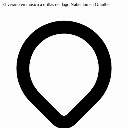
El verano en música a orillas del lago Nabeillou en Graulhet