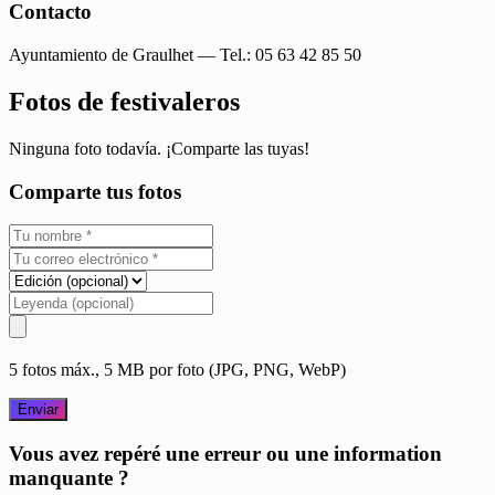
Contacto
Ayuntamiento de Graulhet — Tel.: 05 63 42 85 50
Fotos de festivaleros
Ninguna foto todavía. ¡Comparte las tuyas!
Comparte tus fotos
5 fotos máx., 5 MB por foto (JPG, PNG, WebP)
Enviar
Vous avez repéré une erreur ou une information
manquante ?