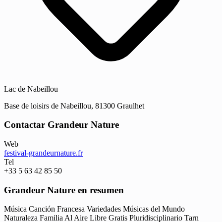
Lac de Nabeillou
Base de loisirs de Nabeillou, 81300 Graulhet
Contactar Grandeur Nature
Web
festival-grandeurnature.fr
Tel
+33 5 63 42 85 50
Grandeur Nature en resumen
Música
Canción Francesa
Variedades
Músicas del Mundo
Naturaleza
Familia
Al Aire Libre
Gratis
Pluridisciplinario
Tarn