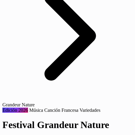
Grandeur Nature
Edición 2026
Música
Canción Francesa
Variedades
Festival Grandeur Nature