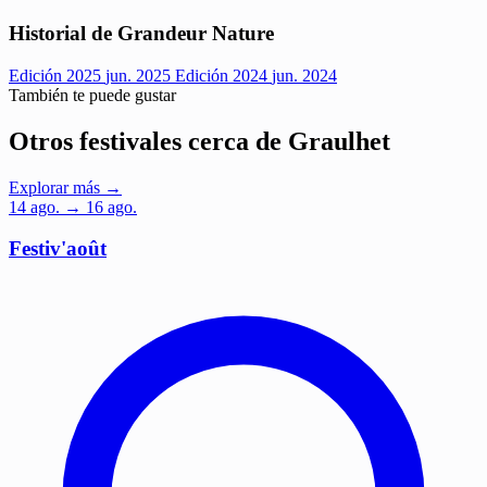
Historial de Grandeur Nature
Edición 2025
jun. 2025
Edición 2024
jun. 2024
También te puede gustar
Otros festivales cerca de Graulhet
Explorar más →
14
ago.
→ 16 ago.
Festiv'août