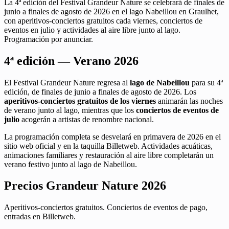
La 4ª edición del Festival Grandeur Nature se celebrará de finales de
junio a finales de agosto de 2026 en el lago Nabeillou en Graulhet,
con aperitivos-conciertos gratuitos cada viernes, conciertos de
eventos en julio y actividades al aire libre junto al lago.
Programación por anunciar.
4ª edición — Verano 2026
El Festival Grandeur Nature regresa al
lago de Nabeillou
para su 4ª
edición, de finales de junio a finales de agosto de 2026. Los
aperitivos-conciertos gratuitos de los viernes
animarán las noches
de verano junto al lago, mientras que los
conciertos de eventos de
julio
acogerán a artistas de renombre nacional.
La programación completa se desvelará en primavera de 2026 en el
sitio web oficial y en la taquilla Billetweb. Actividades acuáticas,
animaciones familiares y restauración al aire libre completarán un
verano festivo junto al lago de Nabeillou.
Precios Grandeur Nature 2026
Aperitivos-conciertos gratuitos. Conciertos de eventos de pago,
entradas en Billetweb.