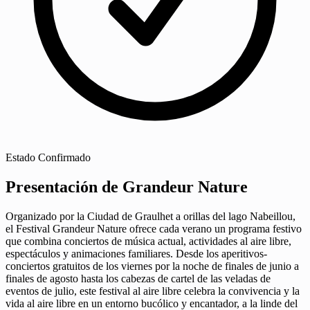
Estado
Confirmado
Presentación de Grandeur Nature
Organizado por la Ciudad de Graulhet a orillas del lago Nabeillou,
el Festival Grandeur Nature ofrece cada verano un programa festivo
que combina conciertos de música actual, actividades al aire libre,
espectáculos y animaciones familiares. Desde los aperitivos-
conciertos gratuitos de los viernes por la noche de finales de junio a
finales de agosto hasta los cabezas de cartel de las veladas de
eventos de julio, este festival al aire libre celebra la convivencia y la
vida al aire libre en un entorno bucólico y encantador, a la linde del