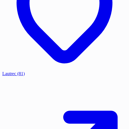
Lautrec
(81)