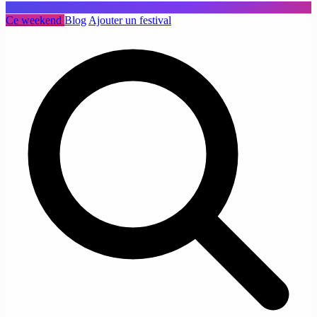
Ce weekend
Blog
Ajouter un festival