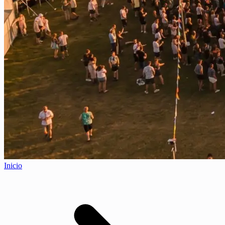
Inicio