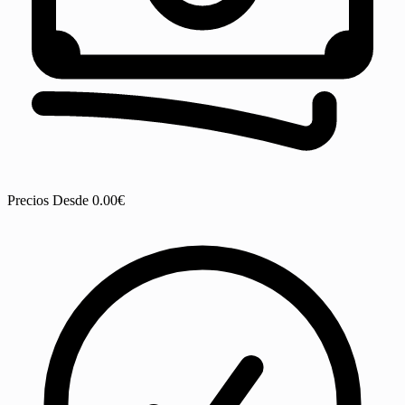
Precios
Desde 0.00€