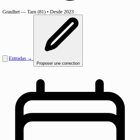
Graulhet
— Tarn (81)
•
Desde 2023
Entradas →
Proposer une correction