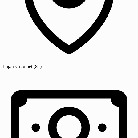
Lugar
Graulhet
(81)