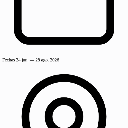
Fechas
24 jun.
— 28 ago. 2026