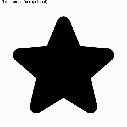
Tu puntuación (opcional)