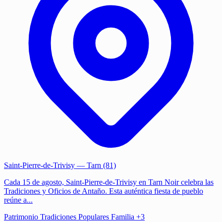
Saint-Pierre-de-Trivisy
— Tarn (81)
Cada 15 de agosto, Saint-Pierre-de-Trivisy en Tarn Noir celebra las
Tradiciones y Oficios de Antaño. Esta auténtica fiesta de pueblo
reúne a...
Patrimonio
Tradiciones Populares
Familia
+3