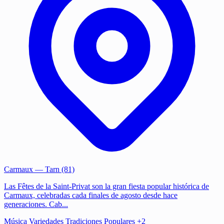
Carmaux
— Tarn (81)
Las Fêtes de la Saint-Privat son la gran fiesta popular histórica de
Carmaux, celebradas cada finales de agosto desde hace
generaciones. Cab...
Música
Variedades
Tradiciones Populares
+2