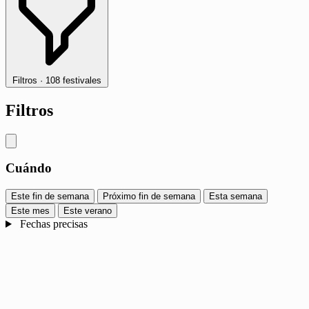
Filtros
·
108 festivales
Filtros
Cuándo
Este fin de semana
Próximo fin de semana
Esta semana
Este mes
Este verano
Fechas precisas