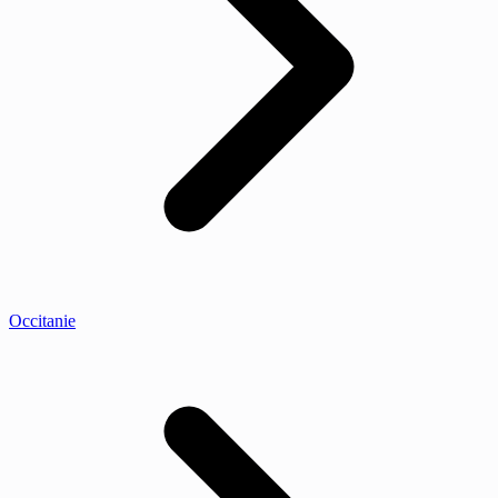
Occitanie