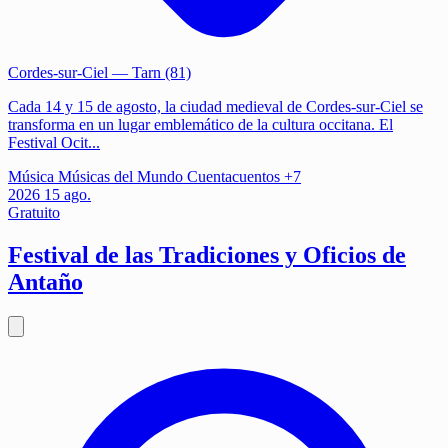
Cordes-sur-Ciel
— Tarn (81)
Cada 14 y 15 de agosto, la ciudad medieval de Cordes-sur-Ciel se
transforma en un lugar emblemático de la cultura occitana. El
Festival Ocit...
Música
Músicas del Mundo
Cuentacuentos
+7
2026
15
ago.
Gratuito
Festival de las Tradiciones y Oficios de
Antaño