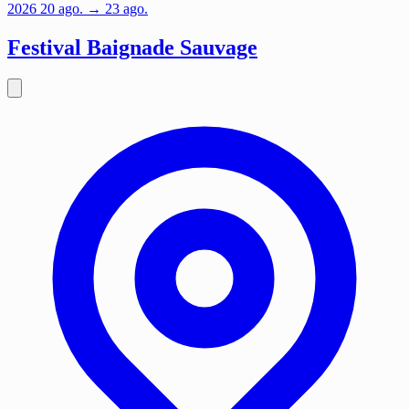
2026
20
ago.
→ 23 ago.
Festival Baignade Sauvage