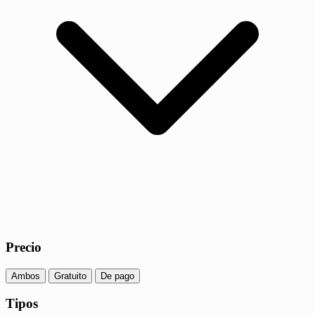
Precio
Ambos
Gratuito
De pago
Tipos