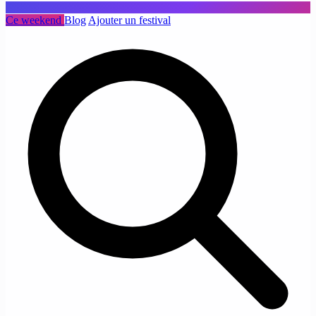
Ce weekend
Blog
Ajouter un festival