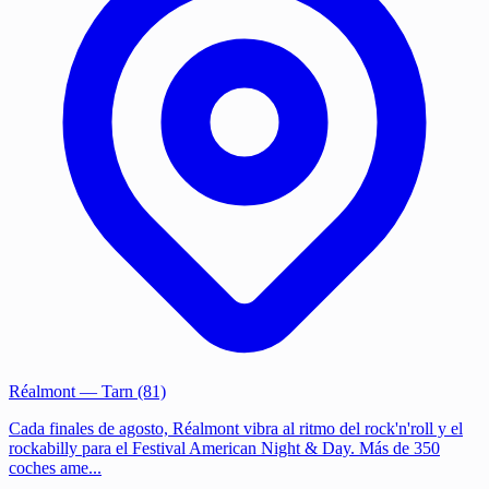
Réalmont
— Tarn (81)
Cada finales de agosto, Réalmont vibra al ritmo del rock'n'roll y el
rockabilly para el Festival American Night & Day. Más de 350
coches ame...