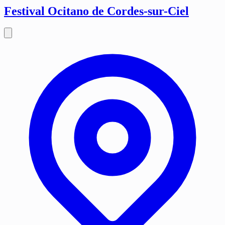
Festival Ocitano de Cordes-sur-Ciel