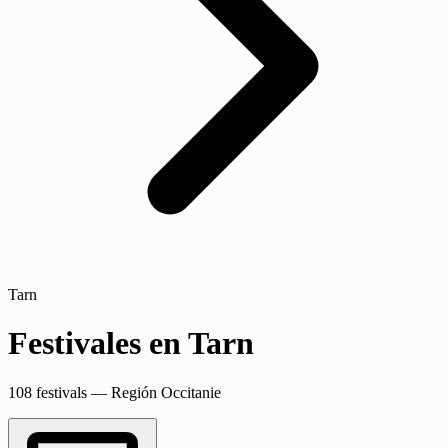
Tarn
Festivales en Tarn
108 festivals — Región Occitanie