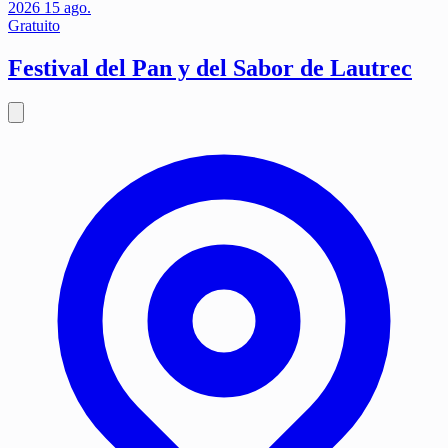
2026
15
ago.
Gratuito
Festival del Pan y del Sabor de Lautrec