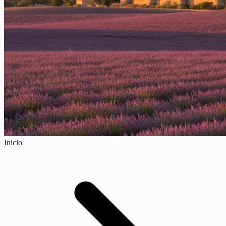
Inicio