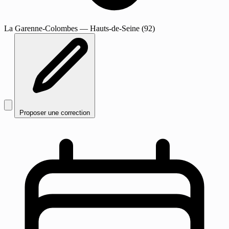
La Garenne-Colombes
— Hauts-de-Seine (92)
Proposer une correction