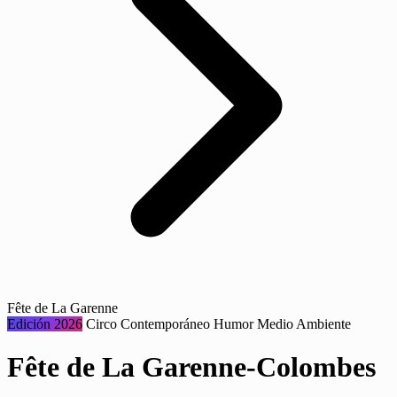
Fête de La Garenne
Edición 2026
Circo Contemporáneo
Humor
Medio Ambiente
Fête de La Garenne-Colombes