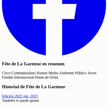
Fête de La Garenne en resumen
Circo Contemporáneo
Humor
Medio Ambiente
Público Joven
Familia
Internacional
Hauts-de-Seine
Historial de Fête de La Garenne
Edición 2025
jun. 2025
También te puede gustar