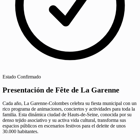
Estado
Confirmado
Presentación de Fête de La Garenne
Cada año, La Garenne-Colombes celebra su fiesta municipal con un
rico programa de animaciones, conciertos y actividades para toda la
familia. Esta dinámica ciudad de Hauts-de-Seine, conocida por su
denso tejido asociativo y su activa vida cultural, transforma sus
espacios públicos en escenarios festivos para el deleite de unos
30.000 habitantes.