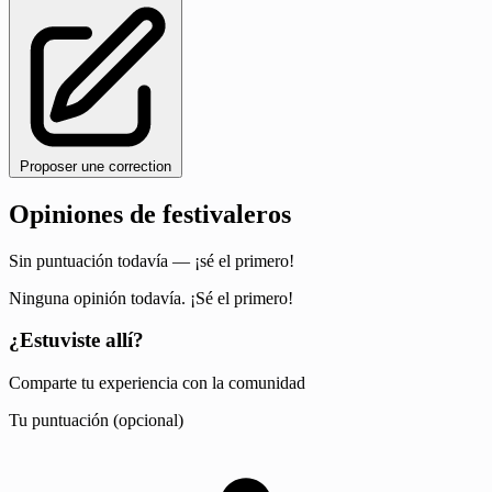
Proposer une correction
Opiniones de festivaleros
Sin puntuación todavía — ¡sé el primero!
Ninguna opinión todavía. ¡Sé el primero!
¿Estuviste allí?
Comparte tu experiencia con la comunidad
Tu puntuación (opcional)