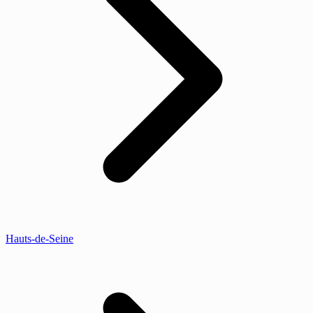
Hauts-de-Seine