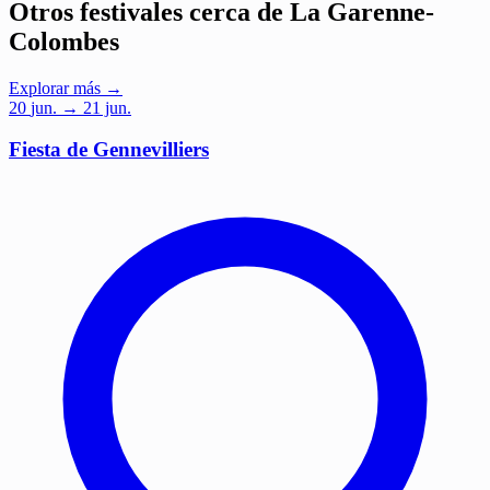
Otros festivales cerca de La Garenne-
Colombes
Explorar más →
20
jun.
→ 21 jun.
Fiesta de Gennevilliers