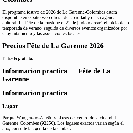
El programa festivo de 2026 de La Garenne-Colombes estará
disponible en el sitio web oficial de la ciudad y en su agenda
cultural. La Fête de la musique el 21 de junio marcará el inicio de la
temporada de verano, seguida de diversos eventos organizados por
el ayuntamiento y las asociaciones locales.
Precios Fête de La Garenne 2026
Entrada gratuita.
Información práctica — Fête de La
Garenne
Información práctica
Lugar
Parque Wangen-im-Allgäu y plazas del centro de la ciudad, La
Garenne-Colombes (92250). Los lugares exactos varían según el
año; consulte la agenda de la ciudad.