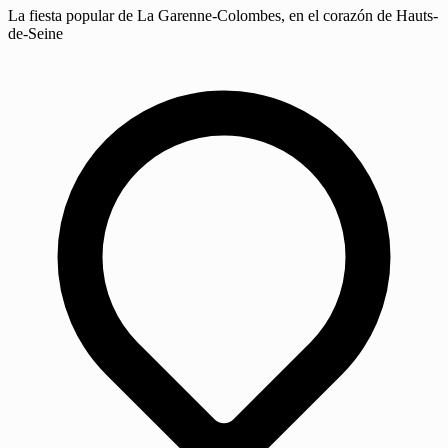
La fiesta popular de La Garenne-Colombes, en el corazón de Hauts-
de-Seine