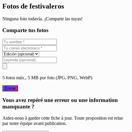
Fotos de festivaleros
Ninguna foto todavía. ¡Comparte las tuyas!
Comparte tus fotos
5 fotos máx., 5 MB por foto (JPG, PNG, WebP)
Enviar
Vous avez repéré une erreur ou une information
manquante ?
Aidez-nous à garder cette fiche à jour. Toute proposition est relue
par notre équipe avant publication.