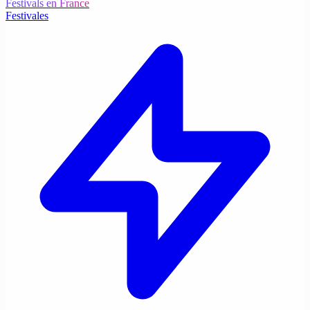
Festivals en France
Festivales