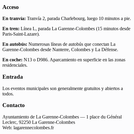
Acceso
En tranvía:
Tranvía 2, parada Charlebourg, luego 10 minutos a pie.
En tren:
Línea L, parada La Garenne-Colombes (15 minutos desde
Paris-Saint-Lazare).
En autobús:
Numerosas líneas de autobús que conectan La
Garenne-Colombes desde Nanterre, Colombes y La Défense.
En coche:
N13 o D986. Aparcamiento en superficie en las zonas
residenciales.
Entrada
Los eventos municipales son generalmente gratuitos y abiertos a
todos.
Contacto
Ayuntamiento de La Garenne-Colombes — 1 place du Général
Leclerc, 92250 La Garenne-Colombes
Web: lagarennecolombes.fr