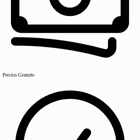
Precios
Gratuito