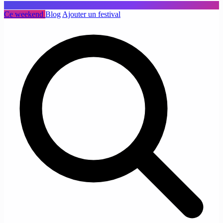
Ce weekend
Blog
Ajouter un festival