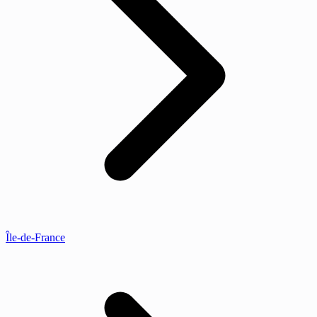
Île-de-France