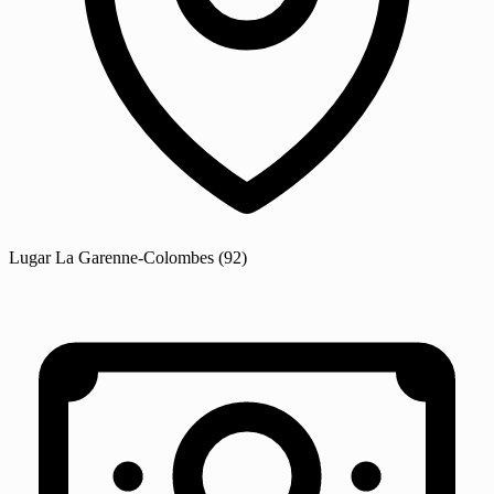
Lugar
La Garenne-Colombes
(92)