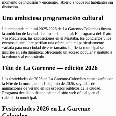
momento de inclusión y encuentro, abierto a todos los habitantes sin
distinción.
Una ambiciosa programación cultural
La temporada cultural 2025-2026 de La Garenne-Colombes ilustra
la ambición de la ciudad en materia cultural. El programa del Teatro
y la Mediateca, las exposiciones en el Mastaba, los conciertos y los
eventos al aire libre perfilan una oferta cultural particularmente
variada para una ciudad de este tamaño. La fiesta municipal se
inscribe en esta dinámica, ofreciendo un acceso popular y gratuito a
la cultura y al espectáculo.
Fête de La Garenne — edición 2026
Las festividades de 2026 en La Garenne-Colombes comenzarán con
la Fête de la musique el 21 de junio de 2026, seguidas de
animaciones de verano en los espacios públicos de la ciudad.
Programa detallado disponible en el sitio web oficial y en el
calendario municipal.
Festividades 2026 en La Garenne-
Colombes