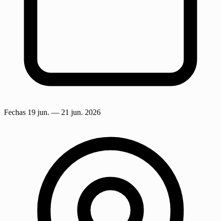
Fechas
19 jun.
— 21 jun. 2026