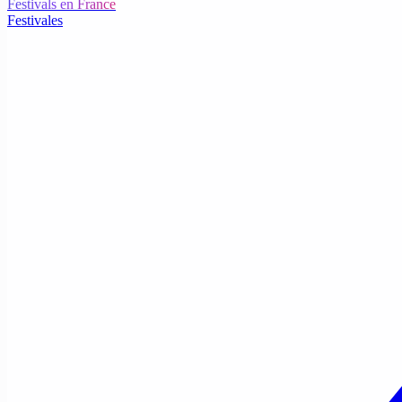
Festivals en France
Festivales