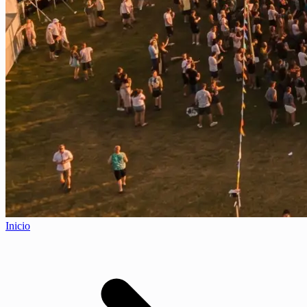
Inicio