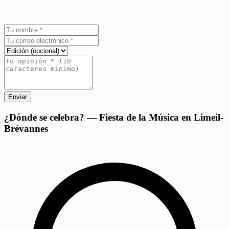
Enviar
+
¿Dónde se celebra? — Fiesta de la Música en Limeil-
Brévannes
−