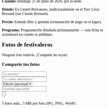
Cuándo:
domingo 21 de junio de 2026, por la tarde.
Dónde:
En Limeil-Brévannes, tradicionalmente en el Parc Léon
Bernard (rue Claude Bernard).
Precio:
Entrada libre y gratuita (restauración de pago en el lugar).
Programa:
Programación detallada próximamente — esta ficha se
actualizará en cuanto se publique.
Fotos de festivaleros
Ninguna foto todavía. ¡Comparte las tuyas!
Comparte tus fotos
5 fotos máx., 5 MB por foto (JPG, PNG, WebP)