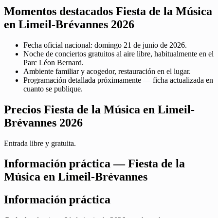
Momentos destacados Fiesta de la Música
en Limeil-Brévannes 2026
Fecha oficial nacional: domingo 21 de junio de 2026.
Noche de conciertos gratuitos al aire libre, habitualmente en el
Parc Léon Bernard.
Ambiente familiar y acogedor, restauración en el lugar.
Programación detallada próximamente — ficha actualizada en
cuanto se publique.
Precios Fiesta de la Música en Limeil-
Brévannes 2026
Entrada libre y gratuita.
Información práctica — Fiesta de la
Música en Limeil-Brévannes
Información práctica