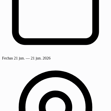
Fechas
21 jun.
— 21 jun. 2026