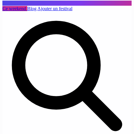
Ce weekend
Blog
Ajouter un festival