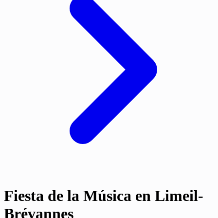
Fiesta de la Música en Limeil-
Brévannes