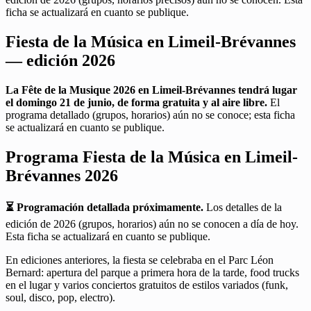
ficha se actualizará en cuanto se publique.
Fiesta de la Música en Limeil-Brévannes
— edición 2026
La Fête de la Musique 2026 en Limeil-Brévannes tendrá lugar
el domingo 21 de junio, de forma gratuita y al aire libre.
El
programa detallado (grupos, horarios) aún no se conoce; esta ficha
se actualizará en cuanto se publique.
Programa Fiesta de la Música en Limeil-
Brévannes 2026
⏳ Programación detallada próximamente.
Los detalles de la
edición de 2026 (grupos, horarios) aún no se conocen a día de hoy.
Esta ficha se actualizará en cuanto se publique.
En ediciones anteriores, la fiesta se celebraba en el Parc Léon
Bernard: apertura del parque a primera hora de la tarde, food trucks
en el lugar y varios conciertos gratuitos de estilos variados (funk,
soul, disco, pop, electro).