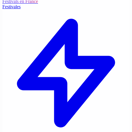
Festivals en France
Festivales