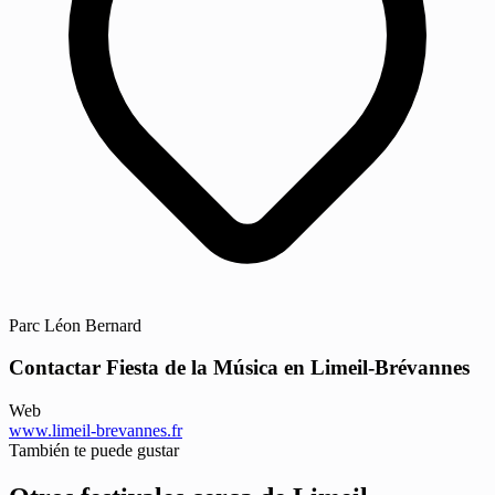
Parc Léon Bernard
Contactar Fiesta de la Música en Limeil-Brévannes
Web
www.limeil-brevannes.fr
También te puede gustar