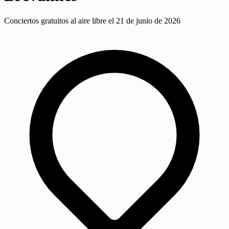
Conciertos gratuitos al aire libre el 21 de junio de 2026