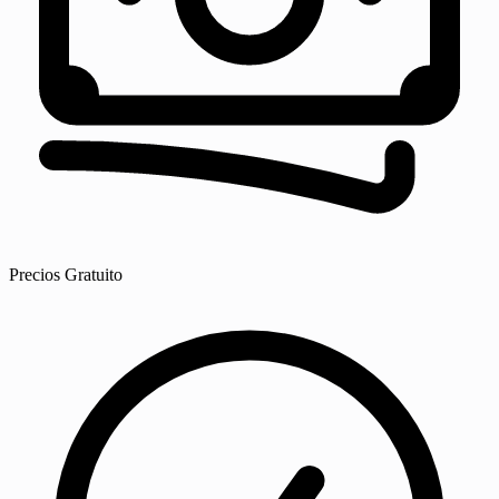
Precios
Gratuito