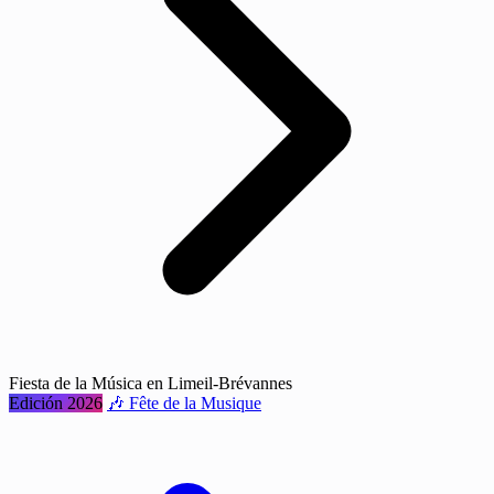
Fiesta de la Música en Limeil-Brévannes
Edición 2026
🎶 Fête de la Musique