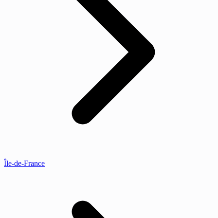
Île-de-France