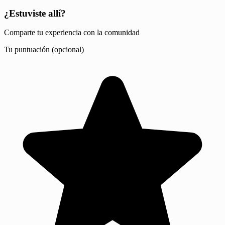
¿Estuviste allí?
Comparte tu experiencia con la comunidad
Tu puntuación (opcional)