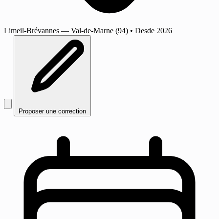
Limeil-Brévannes
— Val-de-Marne (94)
•
Desde 2026
Proposer une correction