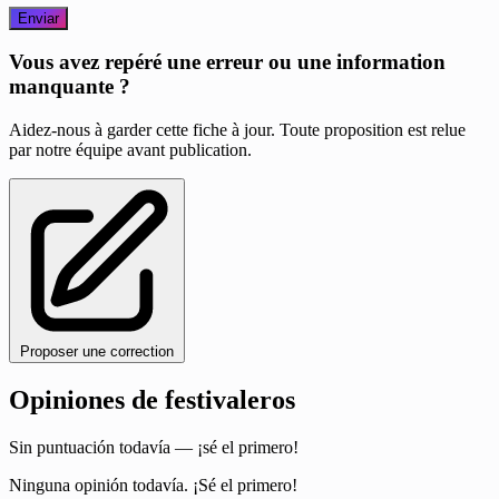
Enviar
Vous avez repéré une erreur ou une information
manquante ?
Aidez-nous à garder cette fiche à jour. Toute proposition est relue
par notre équipe avant publication.
Proposer une correction
Opiniones de festivaleros
Sin puntuación todavía — ¡sé el primero!
Ninguna opinión todavía. ¡Sé el primero!