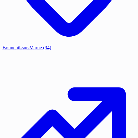
Bonneuil-sur-Marne
(94)