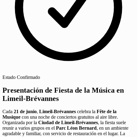
Estado
Confirmado
Presentación de Fiesta de la Música en
Limeil-Brévannes
Cada
21 de junio
,
Limeil-Brévannes
celebra la
Fête de la
Musique
con una noche de conciertos gratuitos al aire libre.
Organizada por la
Ciudad de Limeil-Brévannes
, la fiesta suele
reunir a varios grupos en el
Parc Léon Bernard
, en un ambiente
agradable y familiar, con servicio de restauración en el lugar. La