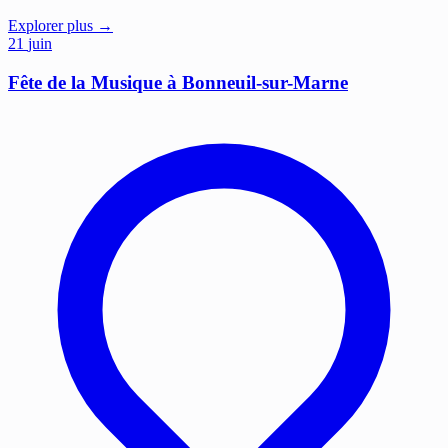
Explorer plus →
21
juin
Fête de la Musique à Bonneuil-sur-Marne