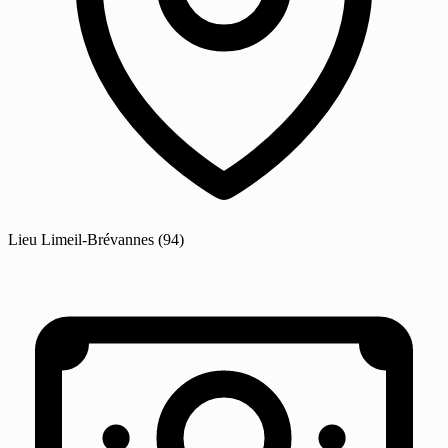
Lieu
Limeil-Brévannes
(94)