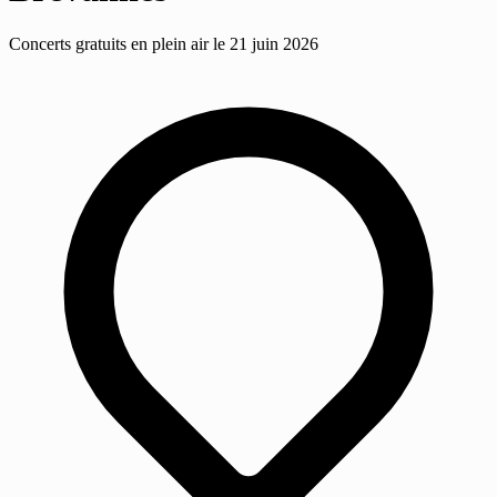
Concerts gratuits en plein air le 21 juin 2026