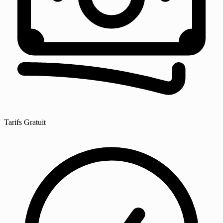
Tarifs
Gratuit