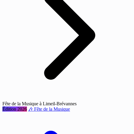
Fête de la Musique à Limeil-Brévannes
Édition 2026
🎶 Fête de la Musique