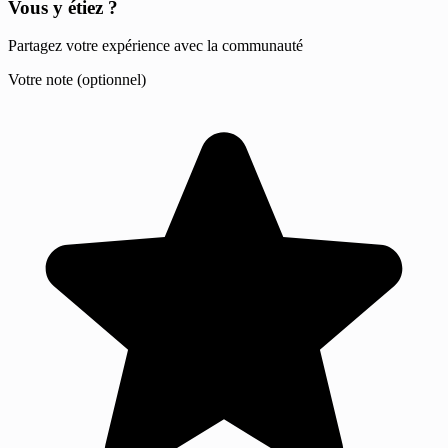
Vous y étiez ?
Partagez votre expérience avec la communauté
Votre note (optionnel)