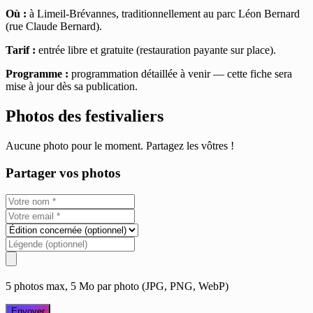
Où :
à Limeil-Brévannes, traditionnellement au parc Léon Bernard
(rue Claude Bernard).
Tarif :
entrée libre et gratuite (restauration payante sur place).
Programme :
programmation détaillée à venir — cette fiche sera
mise à jour dès sa publication.
Photos des festivaliers
Aucune photo pour le moment. Partagez les vôtres !
Partager vos photos
5 photos max, 5 Mo par photo (JPG, PNG, WebP)
Envoyer