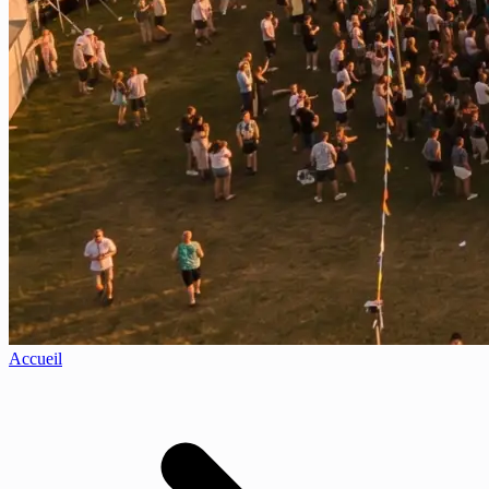
Accueil