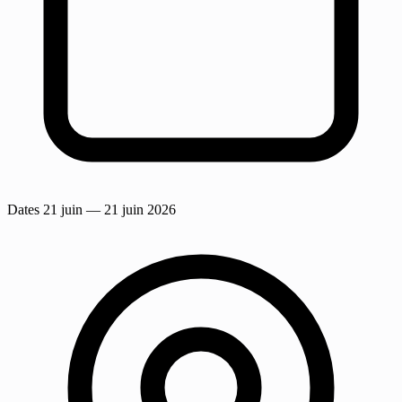
Dates
21 juin
— 21 juin 2026