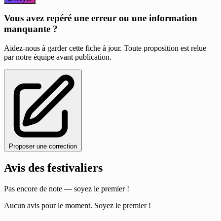
Vous avez repéré une erreur ou une information
manquante ?
Aidez-nous à garder cette fiche à jour. Toute proposition est relue
par notre équipe avant publication.
Proposer une correction
Avis des festivaliers
Pas encore de note — soyez le premier !
Aucun avis pour le moment. Soyez le premier !