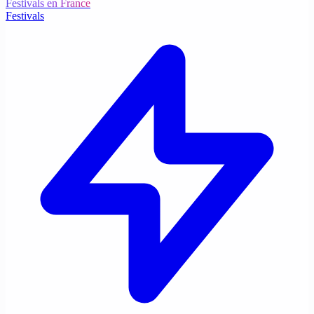
Festivals en France
Festivals