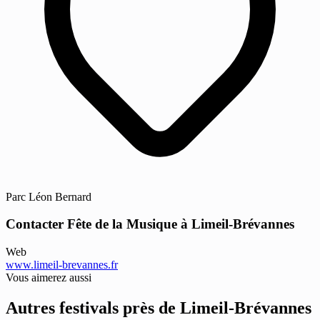
Parc Léon Bernard
Contacter Fête de la Musique à Limeil-Brévannes
Web
www.limeil-brevannes.fr
Vous aimerez aussi
Autres festivals près de Limeil-Brévannes