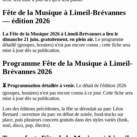
Fête de la Musique à Limeil-Brévannes
— édition 2026
La Fête de la Musique 2026 à Limeil-Brévannes a lieu le
dimanche 21 juin, gratuitement, en plein air.
Le programme
détaillé (groupes, horaires) n'est pas encore connu ; cette fiche sera
mise à jour dès sa publication.
Programme Fête de la Musique à Limeil-
Brévannes 2026
⏳ Programmation détaillée à venir.
Le détail de l'édition 2026
(groupes, horaires) n'est pas encore connu à ce jour. Cette fiche sera
mise à jour dès sa publication.
Lors des éditions précédentes, la fête se déroulait au parc Léon
Bernard : ouverture du parc en début de soirée, food-trucks sur
place, puis plusieurs concerts gratuits dans des styles variés (funk,
soul, disco, pop, électro).