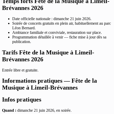
Temps forts Fête de la Musique à Limeil-
Brévannes 2026
Date officielle nationale : dimanche 21 juin 2026.
Soirée de concerts gratuits en plein air, habituellement au parc
Léon Bernard.
Ambiance familiale et conviviale, restauration sur place.
Programmation détaillée à venir — fiche mise à jour dès sa
publication.
Tarifs Fête de la Musique à Limeil-
Brévannes 2026
Entrée libre et gratuite.
Informations pratiques — Fête de la
Musique à Limeil-Brévannes
Infos pratiques
Quand :
dimanche 21 juin 2026, en soirée.