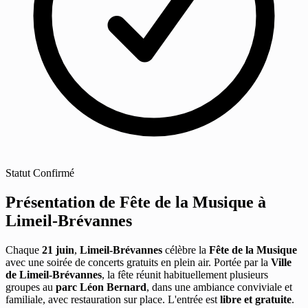
Statut
Confirmé
Présentation de Fête de la Musique à
Limeil-Brévannes
Chaque
21 juin
,
Limeil-Brévannes
célèbre la
Fête de la Musique
avec une soirée de concerts gratuits en plein air. Portée par la
Ville
de Limeil-Brévannes
, la fête réunit habituellement plusieurs
groupes au
parc Léon Bernard
, dans une ambiance conviviale et
familiale, avec restauration sur place. L'entrée est
libre et gratuite
.