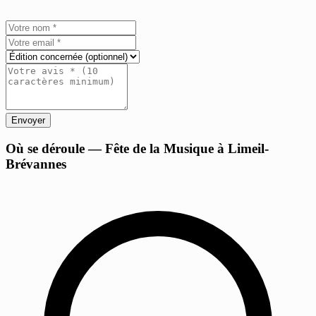
Envoyer
+
Où se déroule — Fête de la Musique à Limeil-
Brévannes
−