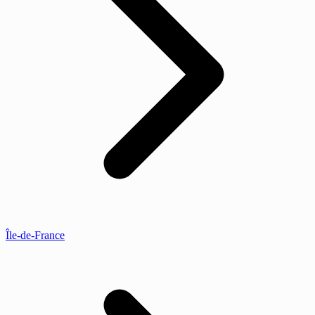
Île-de-France