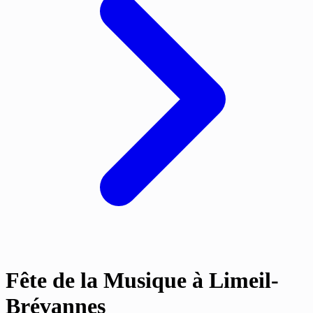
Fête de la Musique à Limeil-
Brévannes