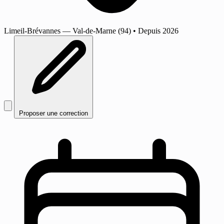
Limeil-Brévannes
— Val-de-Marne (94)
•
Depuis 2026
Proposer une correction