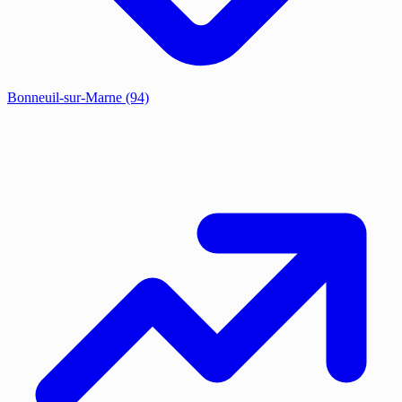
Bonneuil-sur-Marne
(94)