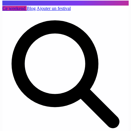
Ce weekend
Blog
Ajouter un festival