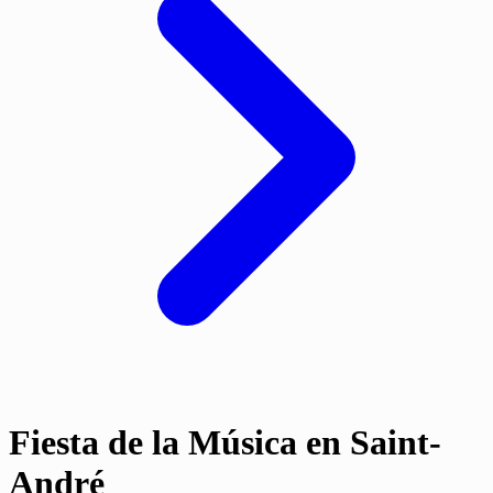
Fiesta de la Música en Saint-
André