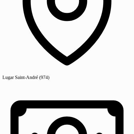
Lugar
Saint-André
(974)