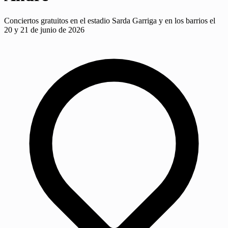
Conciertos gratuitos en el estadio Sarda Garriga y en los barrios el
20 y 21 de junio de 2026