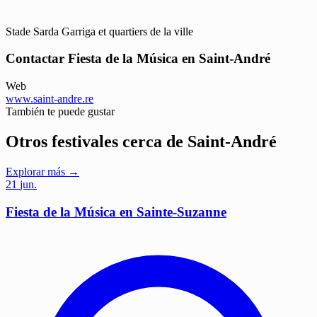
Stade Sarda Garriga et quartiers de la ville
Contactar Fiesta de la Música en Saint-André
Web
www.saint-andre.re
También te puede gustar
Otros festivales cerca de Saint-André
Explorar más →
21
jun.
Fiesta de la Música en Sainte-Suzanne