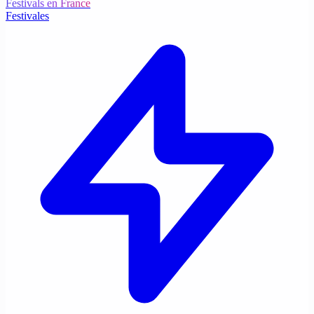
Festivals en France
Festivales