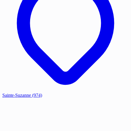
Sainte-Suzanne
(974)