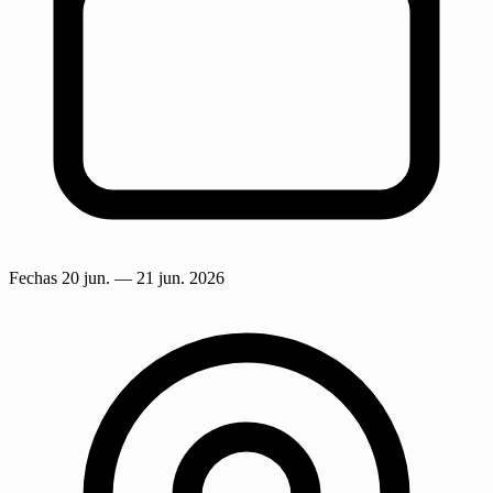
Fechas
20 jun.
— 21 jun. 2026