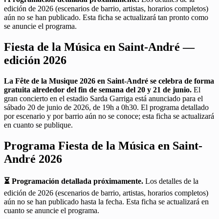
edición de 2026 (escenarios de barrio, artistas, horarios completos)
aún no se han publicado. Esta ficha se actualizará tan pronto como
se anuncie el programa.
Fiesta de la Música en Saint-André —
edición 2026
La Fête de la Musique 2026 en Saint-André se celebra de forma
gratuita alrededor del fin de semana del 20 y 21 de junio.
El
gran concierto en el estadio Sarda Garriga está anunciado para el
sábado 20 de junio de 2026, de 19h a 0h30. El programa detallado
por escenario y por barrio aún no se conoce; esta ficha se actualizará
en cuanto se publique.
Programa Fiesta de la Música en Saint-
André 2026
⏳ Programación detallada próximamente.
Los detalles de la
edición de 2026 (escenarios de barrio, artistas, horarios completos)
aún no se han publicado hasta la fecha. Esta ficha se actualizará en
cuanto se anuncie el programa.