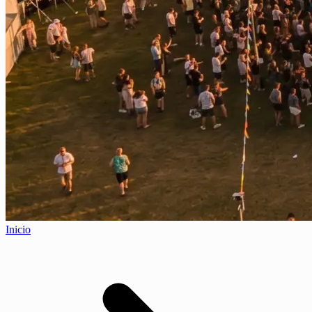
Inicio