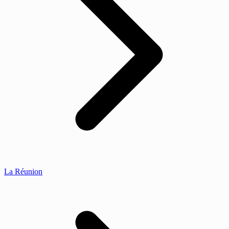
La Réunion