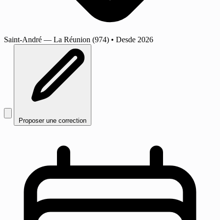
Saint-André
— La Réunion (974)
•
Desde 2026
Proposer une correction