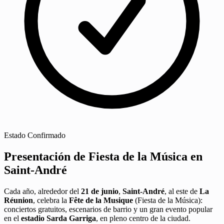
Estado
Confirmado
Presentación de Fiesta de la Música en
Saint-André
Cada año, alrededor del
21 de junio
,
Saint-André
, al este de
La
Réunion
, celebra la
Fête de la Musique
(Fiesta de la Música):
conciertos gratuitos, escenarios de barrio y un gran evento popular
en el
estadio Sarda Garriga
, en pleno centro de la ciudad.