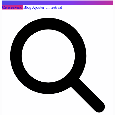
Ce weekend
Blog
Ajouter un festival