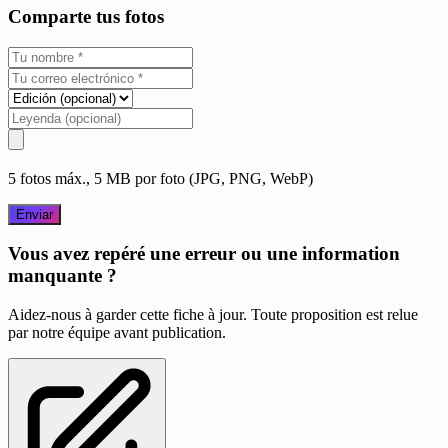
Comparte tus fotos
5 fotos máx., 5 MB por foto (JPG, PNG, WebP)
Enviar
Vous avez repéré une erreur ou une information
manquante ?
Aidez-nous à garder cette fiche à jour. Toute proposition est relue
par notre équipe avant publication.