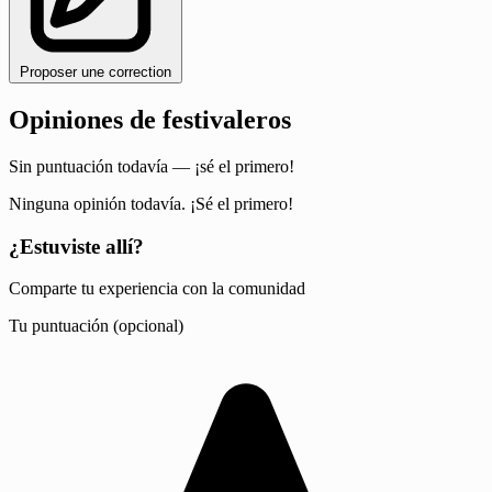
Proposer une correction
Opiniones de festivaleros
Sin puntuación todavía — ¡sé el primero!
Ninguna opinión todavía. ¡Sé el primero!
¿Estuviste allí?
Comparte tu experiencia con la comunidad
Tu puntuación (opcional)