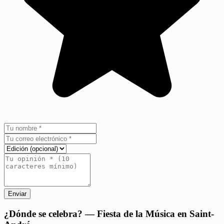
Enviar
+
¿Dónde se celebra? — Fiesta de la Música en Saint-