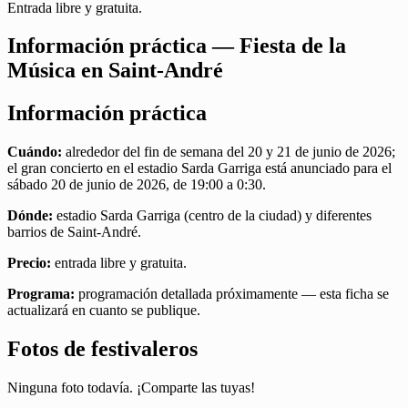
Entrada libre y gratuita.
Información práctica — Fiesta de la
Música en Saint-André
Información práctica
Cuándo:
alrededor del fin de semana del 20 y 21 de junio de 2026;
el gran concierto en el estadio Sarda Garriga está anunciado para el
sábado 20 de junio de 2026, de 19:00 a 0:30.
Dónde:
estadio Sarda Garriga (centro de la ciudad) y diferentes
barrios de Saint-André.
Precio:
entrada libre y gratuita.
Programa:
programación detallada próximamente — esta ficha se
actualizará en cuanto se publique.
Fotos de festivaleros
Ninguna foto todavía. ¡Comparte las tuyas!