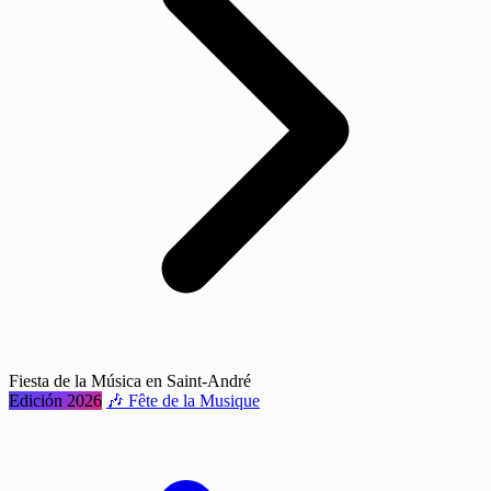
Fiesta de la Música en Saint-André
Edición 2026
🎶 Fête de la Musique