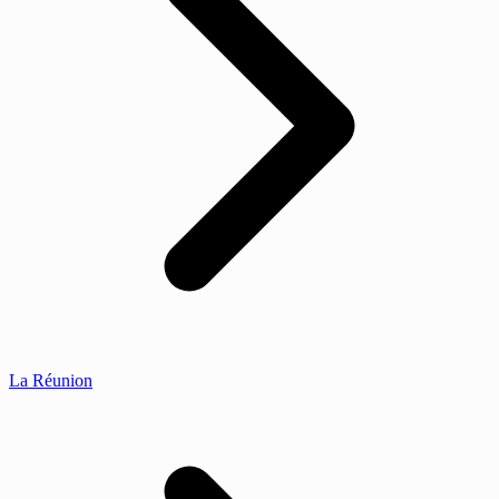
La Réunion