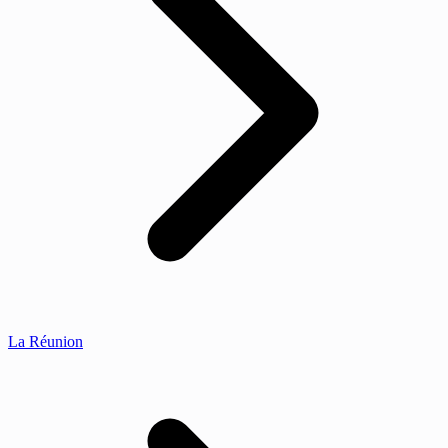
La Réunion