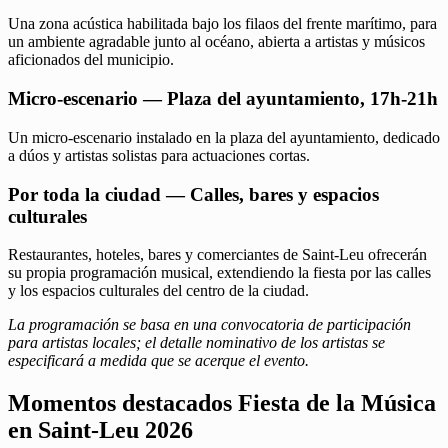
Una zona acústica habilitada bajo los filaos del frente marítimo, para
un ambiente agradable junto al océano, abierta a artistas y músicos
aficionados del municipio.
Micro-escenario — Plaza del ayuntamiento, 17h-21h
Un micro-escenario instalado en la plaza del ayuntamiento, dedicado
a dúos y artistas solistas para actuaciones cortas.
Por toda la ciudad — Calles, bares y espacios
culturales
Restaurantes, hoteles, bares y comerciantes de Saint-Leu ofrecerán
su propia programación musical, extendiendo la fiesta por las calles
y los espacios culturales del centro de la ciudad.
La programación se basa en una convocatoria de participación
para artistas locales; el detalle nominativo de los artistas se
especificará a medida que se acerque el evento.
Momentos destacados Fiesta de la Música
en Saint-Leu 2026