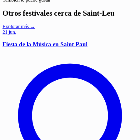
Otros festivales cerca de Saint-Leu
Explorar más →
21
jun.
Fiesta de la Música en Saint-Paul