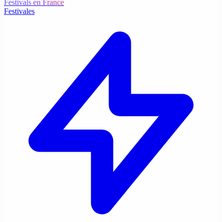
Festivals en France
Festivales