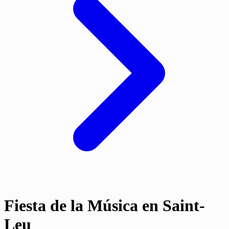
Fiesta de la Música en Saint-
Leu