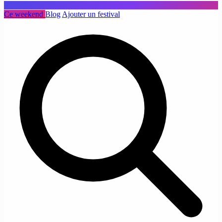
Ce weekend
Blog
Ajouter un festival