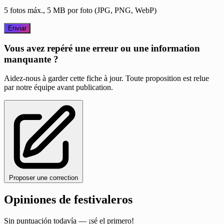
5 fotos máx., 5 MB por foto (JPG, PNG, WebP)
Enviar
Vous avez repéré une erreur ou une information
manquante ?
Aidez-nous à garder cette fiche à jour. Toute proposition est relue
par notre équipe avant publication.
Proposer une correction
Opiniones de festivaleros
Sin puntuación todavía — ¡sé el primero!