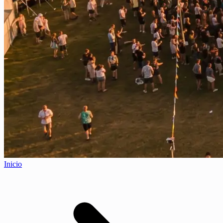
Inicio