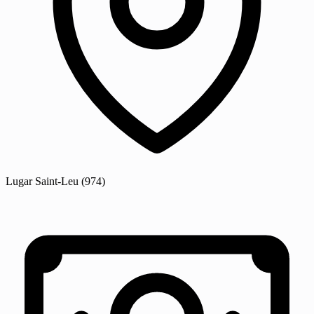
Lugar
Saint-Leu
(974)