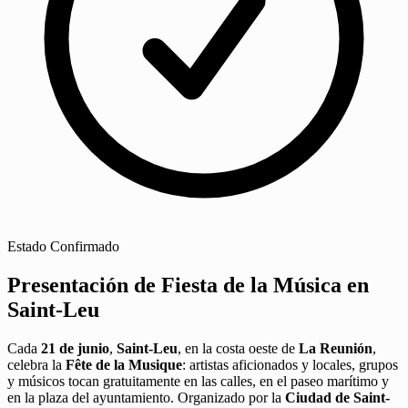
Estado
Confirmado
Presentación de Fiesta de la Música en
Saint-Leu
Cada
21 de junio
,
Saint-Leu
, en la costa oeste de
La Reunión
,
celebra la
Fête de la Musique
: artistas aficionados y locales, grupos
y músicos tocan gratuitamente en las calles, en el paseo marítimo y
en la plaza del ayuntamiento. Organizado por la
Ciudad de Saint-