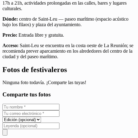
17h a 21h, actividades prolongadas en las calles, bares y lugares
culturales.
Dónde:
centro de Saint-Leu — paseo marítimo (espacio acústico
bajo los filaos) y plaza del ayuntamiento.
Precio:
Entrada libre y gratuita.
Acceso:
Saint-Leu se encuentra en la costa oeste de La Reunión; se
recomienda prever aparcamiento en los alrededores del centro de la
ciudad y del paseo marítimo.
Fotos de festivaleros
Ninguna foto todavía. ¡Comparte las tuyas!
Comparte tus fotos