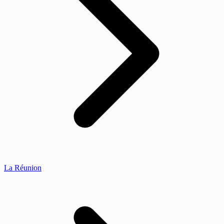
La Réunion