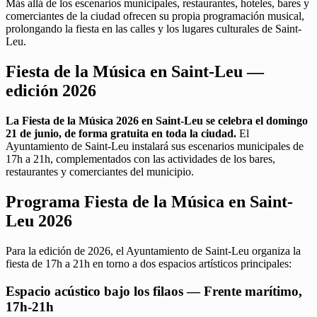
Más allá de los escenarios municipales, restaurantes, hoteles, bares y
comerciantes de la ciudad ofrecen su propia programación musical,
prolongando la fiesta en las calles y los lugares culturales de Saint-
Leu.
Fiesta de la Música en Saint-Leu —
edición 2026
La Fiesta de la Música 2026 en Saint-Leu se celebra el domingo
21 de junio, de forma gratuita en toda la ciudad.
El
Ayuntamiento de Saint-Leu instalará sus escenarios municipales de
17h a 21h, complementados con las actividades de los bares,
restaurantes y comerciantes del municipio.
Programa Fiesta de la Música en Saint-
Leu 2026
Para la edición de 2026, el Ayuntamiento de Saint-Leu organiza la
fiesta de 17h a 21h en torno a dos espacios artísticos principales:
Espacio acústico bajo los filaos — Frente marítimo,
17h-21h