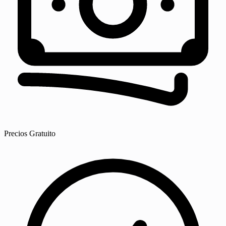
Precios
Gratuito