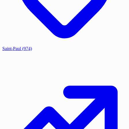
Saint-Paul
(974)