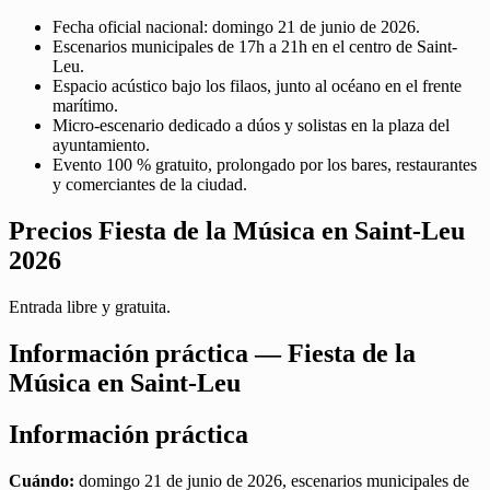
Fecha oficial nacional: domingo 21 de junio de 2026.
Escenarios municipales de 17h a 21h en el centro de Saint-
Leu.
Espacio acústico bajo los filaos, junto al océano en el frente
marítimo.
Micro-escenario dedicado a dúos y solistas en la plaza del
ayuntamiento.
Evento 100 % gratuito, prolongado por los bares, restaurantes
y comerciantes de la ciudad.
Precios Fiesta de la Música en Saint-Leu
2026
Entrada libre y gratuita.
Información práctica — Fiesta de la
Música en Saint-Leu
Información práctica
Cuándo:
domingo 21 de junio de 2026, escenarios municipales de