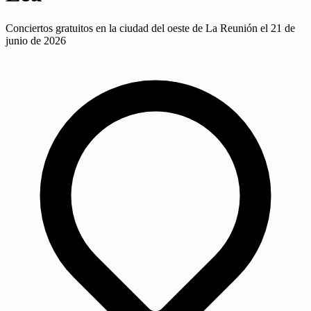
Conciertos gratuitos en la ciudad del oeste de La Reunión el 21 de
junio de 2026