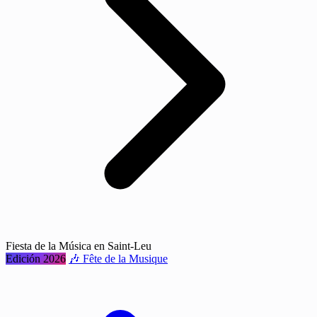
Fiesta de la Música en Saint-Leu
Edición 2026
🎶 Fête de la Musique