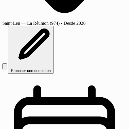
Saint-Leu
— La Réunion (974)
•
Desde 2026
Proposer une correction