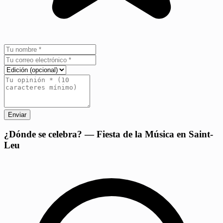
Enviar
+
¿Dónde se celebra? — Fiesta de la Música en Saint-
Leu
−