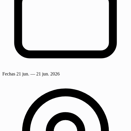
Fechas
21 jun.
— 21 jun. 2026