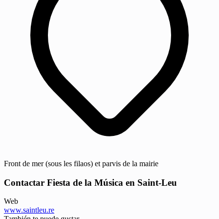
Front de mer (sous les filaos) et parvis de la mairie
Contactar Fiesta de la Música en Saint-Leu
Web
www.saintleu.re
También te puede gustar