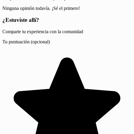
Ninguna opinión todavía. ¡Sé el primero!
¿Estuviste allí?
Comparte tu experiencia con la comunidad
Tu puntuación (opcional)