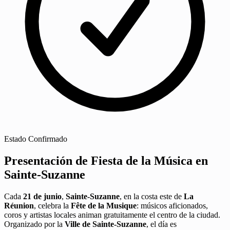
Estado
Confirmado
Presentación de Fiesta de la Música en
Sainte-Suzanne
Cada
21 de junio
,
Sainte-Suzanne
, en la costa este de
La
Réunion
, celebra la
Fête de la Musique
: músicos aficionados,
coros y artistas locales animan gratuitamente el centro de la ciudad.
Organizado por la
Ville de Sainte-Suzanne
, el día es