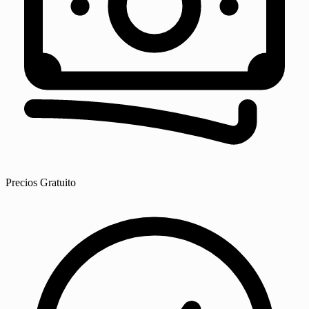
Precios
Gratuito