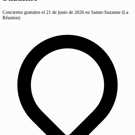
Conciertos gratuitos el 21 de junio de 2026 en Sainte-Suzanne (La
Réunion)