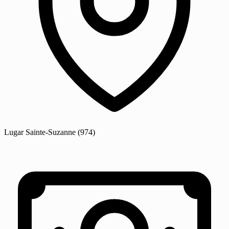
Lugar
Sainte-Suzanne
(974)