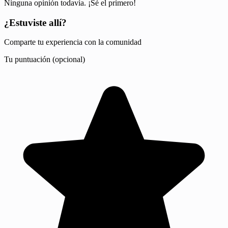
Ninguna opinión todavía. ¡Sé el primero!
¿Estuviste allí?
Comparte tu experiencia con la comunidad
Tu puntuación (opcional)