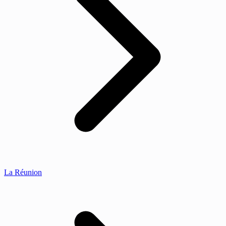
La Réunion