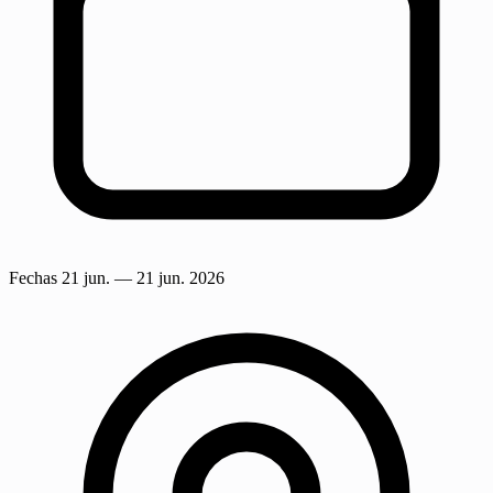
Fechas
21 jun.
— 21 jun. 2026