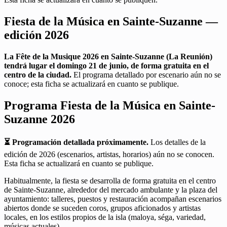
Fiesta de la Música en Sainte-Suzanne —
edición 2026
La Fête de la Musique 2026 en Sainte-Suzanne (La Reunión)
tendrá lugar el domingo 21 de junio, de forma gratuita en el
centro de la ciudad.
El programa detallado por escenario aún no se
conoce; esta ficha se actualizará en cuanto se publique.
Programa Fiesta de la Música en Sainte-
Suzanne 2026
⏳ Programación detallada próximamente.
Los detalles de la
edición de 2026 (escenarios, artistas, horarios) aún no se conocen.
Esta ficha se actualizará en cuanto se publique.
Habitualmente, la fiesta se desarrolla de forma gratuita en el centro
de Sainte-Suzanne, alrededor del mercado ambulante y la plaza del
ayuntamiento: talleres, puestos y restauración acompañan escenarios
abiertos donde se suceden coros, grupos aficionados y artistas
locales, en los estilos propios de la isla (maloya, séga, variedad,
músicas actuales).