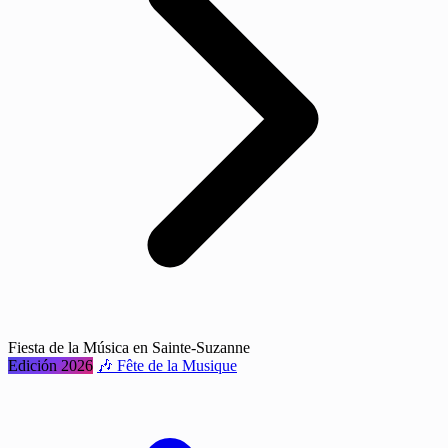
Fiesta de la Música en Sainte-Suzanne
Edición 2026
🎶 Fête de la Musique