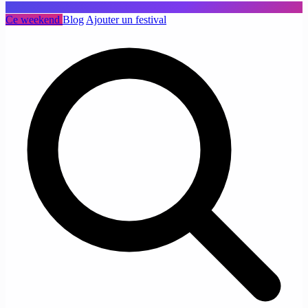
Ce weekend
Blog
Ajouter un festival