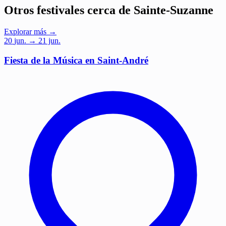
Otros festivales cerca de Sainte-Suzanne
Explorar más →
20
jun.
→ 21 jun.
Fiesta de la Música en Saint-André