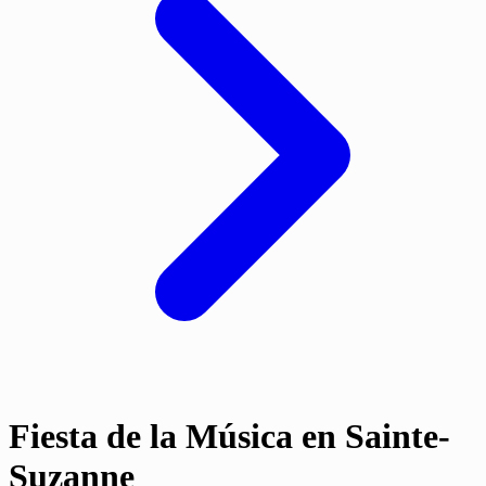
Fiesta de la Música en Sainte-
Suzanne