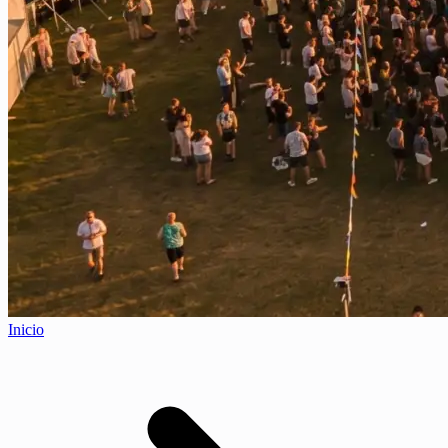
Inicio