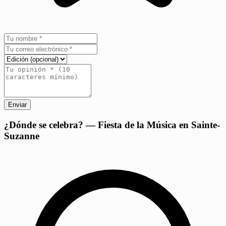
Enviar
+
¿Dónde se celebra? — Fiesta de la Música en Sainte-
Suzanne
−