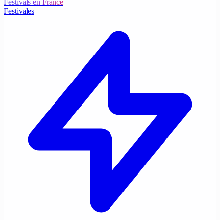
Festivals en France
Festivales