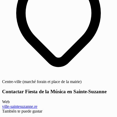
Centre-ville (marché forain et place de la mairie)
Contactar Fiesta de la Música en Sainte-Suzanne
Web
ville-saintesuzanne.re
También te puede gustar