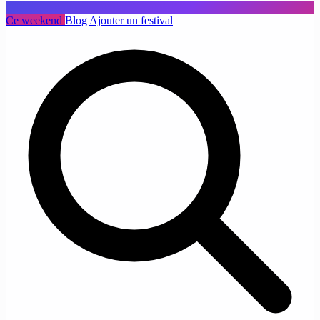
Ce weekend
Blog
Ajouter un festival