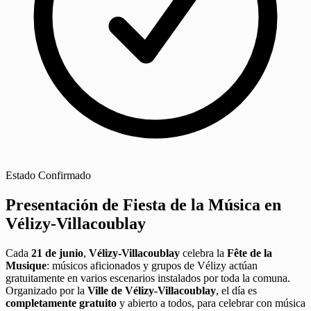
Estado
Confirmado
Presentación de Fiesta de la Música en
Vélizy-Villacoublay
Cada
21 de junio
,
Vélizy-Villacoublay
celebra la
Fête de la
Musique
: músicos aficionados y grupos de Vélizy actúan
gratuitamente en varios escenarios instalados por toda la comuna.
Organizado por la
Ville de Vélizy-Villacoublay
, el día es
completamente gratuito
y abierto a todos, para celebrar con música