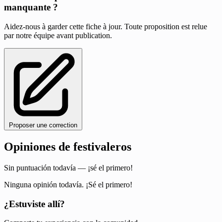
manquante ?
Aidez-nous à garder cette fiche à jour. Toute proposition est relue
par notre équipe avant publication.
Proposer une correction
Opiniones de festivaleros
Sin puntuación todavía — ¡sé el primero!
Ninguna opinión todavía. ¡Sé el primero!
¿Estuviste allí?