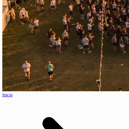
Inicio