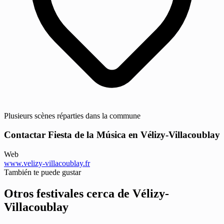
Plusieurs scènes réparties dans la commune
Contactar Fiesta de la Música en Vélizy-Villacoublay
Web
www.velizy-villacoublay.fr
También te puede gustar
Otros festivales cerca de Vélizy-
Villacoublay