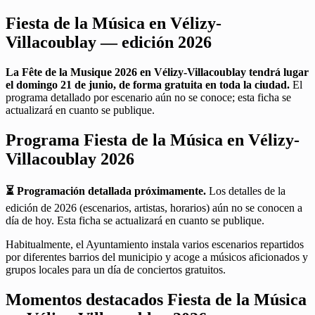
Fiesta de la Música en Vélizy-
Villacoublay — edición 2026
La Fête de la Musique 2026 en Vélizy-Villacoublay tendrá lugar
el domingo 21 de junio, de forma gratuita en toda la ciudad.
El
programa detallado por escenario aún no se conoce; esta ficha se
actualizará en cuanto se publique.
Programa Fiesta de la Música en Vélizy-
Villacoublay 2026
⏳ Programación detallada próximamente.
Los detalles de la
edición de 2026 (escenarios, artistas, horarios) aún no se conocen a
día de hoy. Esta ficha se actualizará en cuanto se publique.
Habitualmente, el Ayuntamiento instala varios escenarios repartidos
por diferentes barrios del municipio y acoge a músicos aficionados y
grupos locales para un día de conciertos gratuitos.
Momentos destacados Fiesta de la Música