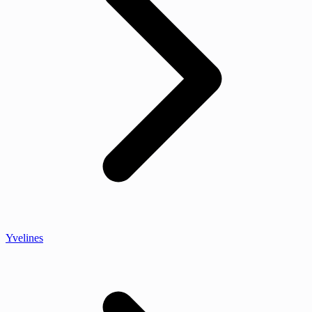
Yvelines