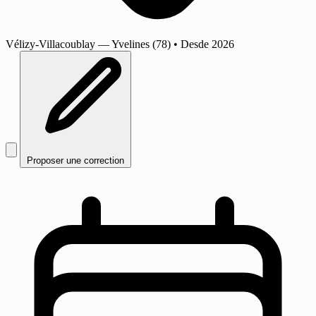
Vélizy-Villacoublay
— Yvelines (78)
•
Desde 2026
Proposer une correction