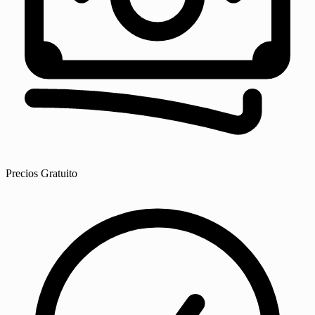
Precios
Gratuito