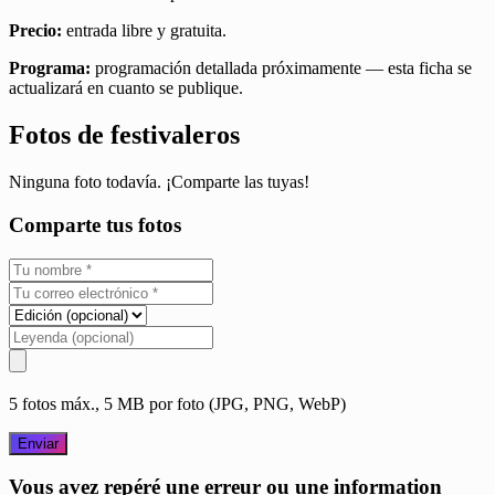
Precio:
entrada libre y gratuita.
Programa:
programación detallada próximamente — esta ficha se
actualizará en cuanto se publique.
Fotos de festivaleros
Ninguna foto todavía. ¡Comparte las tuyas!
Comparte tus fotos
5 fotos máx., 5 MB por foto (JPG, PNG, WebP)
Enviar
Vous avez repéré une erreur ou une information