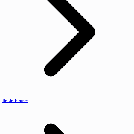
Île-de-France