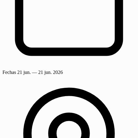
Fechas
21 jun.
— 21 jun. 2026