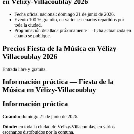
en Vélizy-Villacoublay 2026
Fecha oficial nacional: domingo 21 de junio de 2026.
Evento 100 % gratuito, en varios escenarios repartidos por
toda la ciudad.
Programación detallada próximamente — ficha actualizada en
cuanto se publique.
Precios Fiesta de la Música en Vélizy-
Villacoublay 2026
Entrada libre y gratuita.
Información práctica — Fiesta de la
Música en Vélizy-Villacoublay
Información práctica
Cuándo:
domingo 21 de junio de 2026.
Dónde:
en toda la ciudad de Vélizy-Villacoublay, en varios
escenarios distribuidos por la comuna.