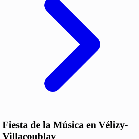
Fiesta de la Música en Vélizy-
Villacoublay