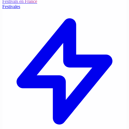
Festivals en France
Festivales