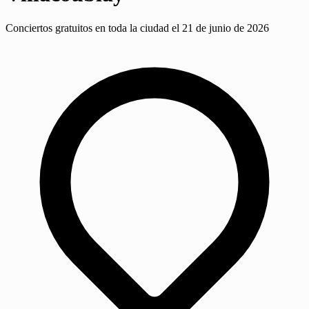
Conciertos gratuitos en toda la ciudad el 21 de junio de 2026