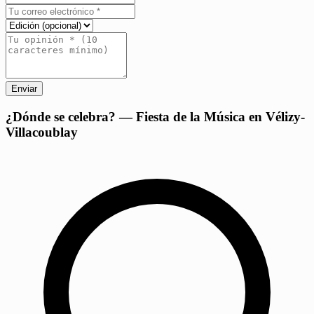
Enviar
+
¿Dónde se celebra? — Fiesta de la Música en Vélizy-
Villacoublay
−