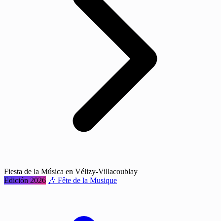
Fiesta de la Música en Vélizy-Villacoublay
Edición 2026
🎶 Fête de la Musique