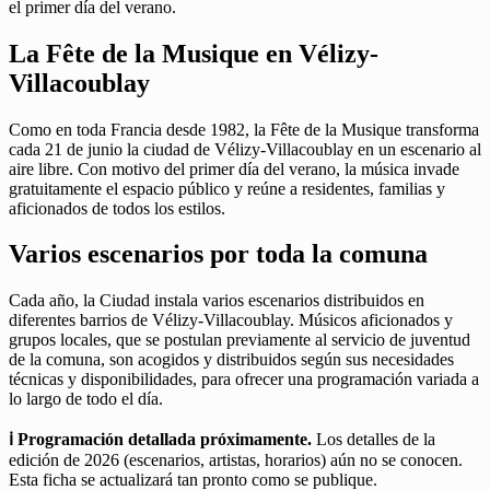
el primer día del verano.
La Fête de la Musique en Vélizy-
Villacoublay
Como en toda Francia desde 1982, la Fête de la Musique transforma
cada 21 de junio la ciudad de Vélizy-Villacoublay en un escenario al
aire libre. Con motivo del primer día del verano, la música invade
gratuitamente el espacio público y reúne a residentes, familias y
aficionados de todos los estilos.
Varios escenarios por toda la comuna
Cada año, la Ciudad instala varios escenarios distribuidos en
diferentes barrios de Vélizy-Villacoublay. Músicos aficionados y
grupos locales, que se postulan previamente al servicio de juventud
de la comuna, son acogidos y distribuidos según sus necesidades
técnicas y disponibilidades, para ofrecer una programación variada a
lo largo de todo el día.
ℹ️ Programación detallada próximamente.
Los detalles de la
edición de 2026 (escenarios, artistas, horarios) aún no se conocen.
Esta ficha se actualizará tan pronto como se publique.