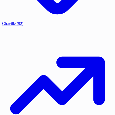
Chaville
(92)